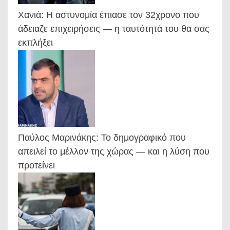
Χανιά: Η αστυνομία έπιασε τον 32χρονο που
άδειαζε επιχειρήσεις — η ταυτότητά του θα σας
εκπλήξει
Παύλος Μαρινάκης: Το δημογραφικό που
απειλεί το μέλλον της χώρας — και η λύση που
προτείνει