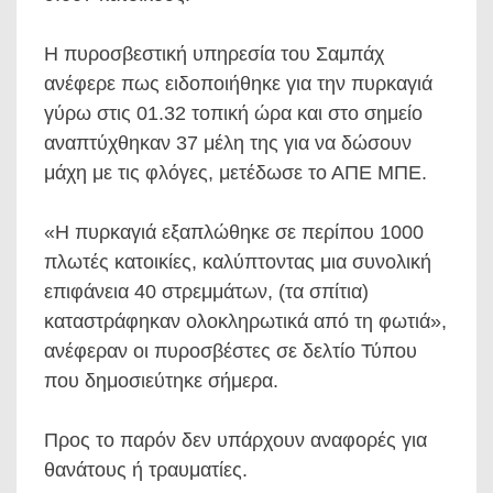
Η πυροσβεστική υπηρεσία του Σαμπάχ
ανέφερε πως ειδοποιήθηκε για την πυρκαγιά
γύρω στις 01.32 τοπική ώρα και στο σημείο
αναπτύχθηκαν 37 μέλη της για να δώσουν
μάχη με τις φλόγες, μετέδωσε το ΑΠΕ ΜΠΕ.
«Η πυρκαγιά εξαπλώθηκε σε περίπου 1000
πλωτές κατοικίες, καλύπτοντας μια συνολική
επιφάνεια 40 στρεμμάτων, (τα σπίτια)
καταστράφηκαν ολοκληρωτικά από τη φωτιά»,
ανέφεραν οι πυροσβέστες σε δελτίο Τύπου
που δημοσιεύτηκε σήμερα.
Προς το παρόν δεν υπάρχουν αναφορές για
θανάτους ή τραυματίες.