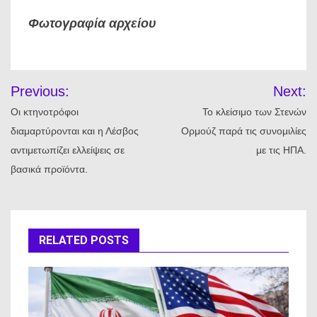
Φωτογραφία αρχείου
Πλοήγηση
Previous:
Next:
άρθρων
Οι κτηνοτρόφοι
Το κλείσιμο των Στενών
διαμαρτύρονται και η Λέσβος
Ορμούζ παρά τις συνομιλίες
αντιμετωπίζει ελλείψεις σε
με τις ΗΠΑ.
βασικά προϊόντα.
RELATED POSTS