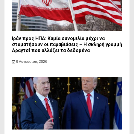
Ιράν προς ΗΠΑ: Καμία συνομιλία μέχρι να
σταματήσουν οι παραβιάσεις – Η σκληρή γραμμή
Αραγτσί που αλλάζει τα δεδομένα
9 Αυγούστου, 2026