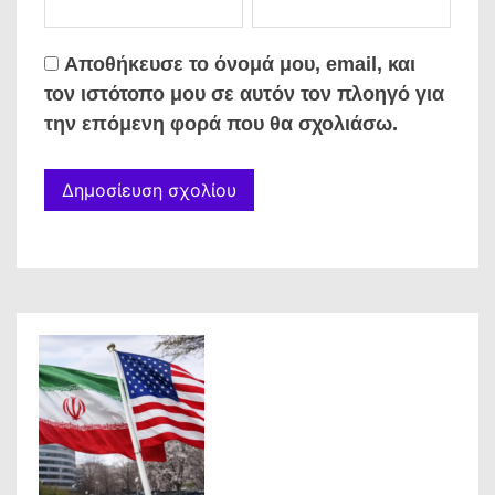
Αποθήκευσε το όνομά μου, email, και
τον ιστότοπο μου σε αυτόν τον πλοηγό για
την επόμενη φορά που θα σχολιάσω.