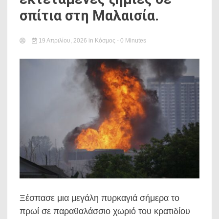
σπίτια στη Μαλαισία.
19 Απριλίου, 2026
in
Κόσμος
- 0 Minutes
Ξέσπασε μια μεγάλη πυρκαγιά σήμερα το
πρωί σε παραθαλάσσιο χωριό του κρατιδίου