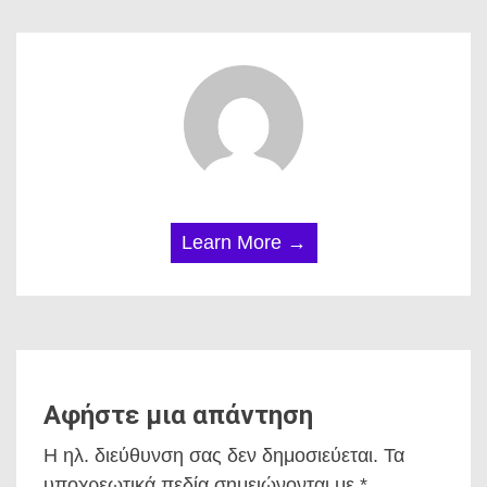
Learn More →
Αφήστε μια απάντηση
Η ηλ. διεύθυνση σας δεν δημοσιεύεται.
Τα
υποχρεωτικά πεδία σημειώνονται με
*