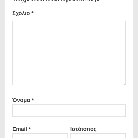
Σχόλιο
*
Όνομα
*
Email
*
Ιστότοπος