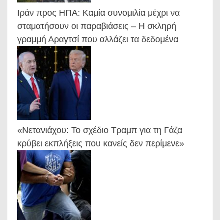
Ιράν προς ΗΠΑ: Καμία συνομιλία μέχρι να
σταματήσουν οι παραβιάσεις – Η σκληρή
γραμμή Αραγτσί που αλλάζει τα δεδομένα
«Νετανιάχου: Το σχέδιο Τραμπ για τη Γάζα
κρύβει εκπλήξεις που κανείς δεν περίμενε»