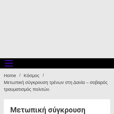
Home
Κόσμος
Μετωπική σύγκρουση τρένων στη Δανία – σοβαρός
τραυματισμός πολιτών.
Μετωπική σύγκρουση