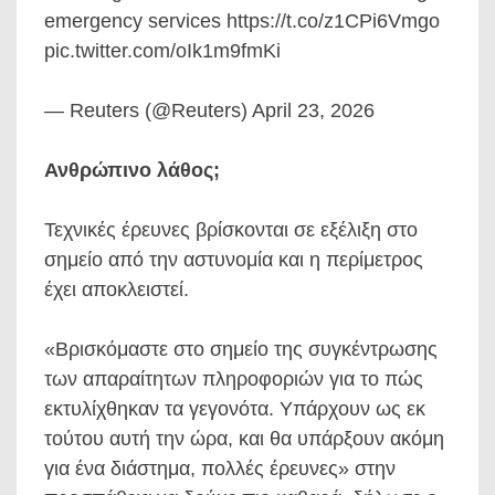
emergency services https://t.co/z1CPi6Vmgo
pic.twitter.com/oIk1m9fmKi
— Reuters (@Reuters) April 23, 2026
Ανθρώπινο λάθος;
Τεχνικές έρευνες βρίσκονται σε εξέλιξη στο
σημείο από την αστυνομία και η περίμετρος
έχει αποκλειστεί.
«Βρισκόμαστε στο σημείο της συγκέντρωσης
των απαραίτητων πληροφοριών για το πώς
εκτυλίχθηκαν τα γεγονότα. Υπάρχουν ως εκ
τούτου αυτή την ώρα, και θα υπάρξουν ακόμη
για ένα διάστημα, πολλές έρευνες» στην