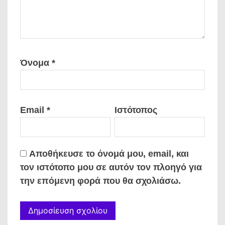
Όνομα
*
Email
*
Ιστότοπος
Αποθήκευσε το όνομά μου, email, και
τον ιστότοπο μου σε αυτόν τον πλοηγό για
την επόμενη φορά που θα σχολιάσω.