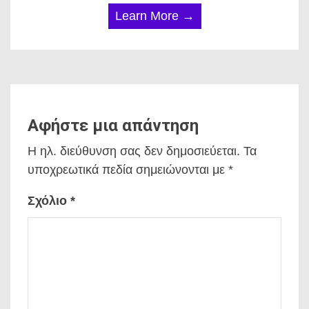
Learn More →
Αφήστε μια απάντηση
Η ηλ. διεύθυνση σας δεν δημοσιεύεται.
Τα
υποχρεωτικά πεδία σημειώνονται με
*
Σχόλιο
*