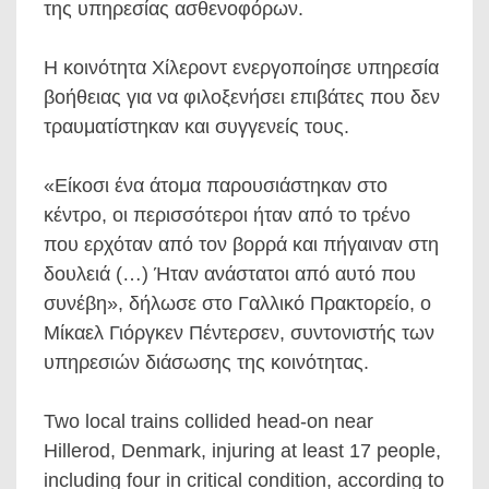
της υπηρεσίας ασθενοφόρων.
Η κοινότητα Χίλεροντ ενεργοποίησε υπηρεσία
βοήθειας για να φιλοξενήσει επιβάτες που δεν
τραυματίστηκαν και συγγενείς τους.
«Είκοσι ένα άτομα παρουσιάστηκαν στο
κέντρο, οι περισσότεροι ήταν από το τρένο
που ερχόταν από τον βορρά και πήγαιναν στη
δουλειά (…) Ήταν ανάστατοι από αυτό που
συνέβη», δήλωσε στο Γαλλικό Πρακτορείο, ο
Μίκαελ Γιόργκεν Πέντερσεν, συντονιστής των
υπηρεσιών διάσωσης της κοινότητας.
Two local trains collided head-on near
Hillerod, Denmark, injuring at least 17 people,
including four in critical condition, according to