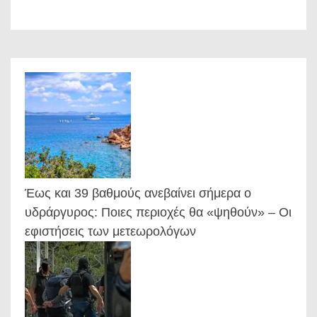
Έως και 39 βαθμούς ανεβαίνει σήμερα ο
υδράργυρος: Ποιες περιοχές θα «ψηθούν» – Οι
εφιστήσεις των μετεωρολόγων