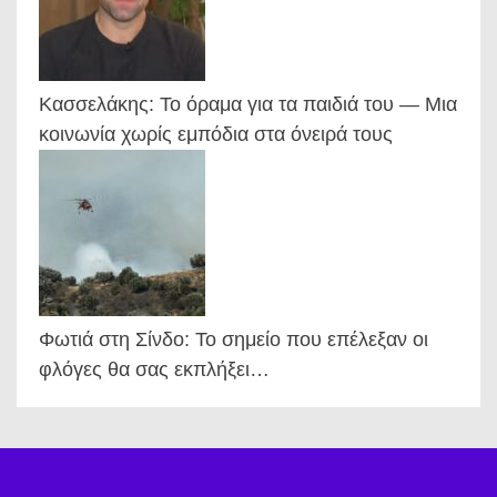
Κασσελάκης: Το όραμα για τα παιδιά του — Μια
κοινωνία χωρίς εμπόδια στα όνειρά τους
Φωτιά στη Σίνδο: Το σημείο που επέλεξαν οι
φλόγες θα σας εκπλήξει…