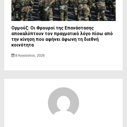
Ορμούζ: Οι Φρουροί της Επανάστασης
αποκαλύπτουν τον πραγματικό λόγο πίσω από
την κίνηση που αφήνει άφωνη τη διεθνή
κοινότητα
8 Αυγούστου, 2026