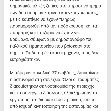
σημαντικές υλικές ζημιές στο μπροστινό τμήμα
των δύο συρμών κίτρινου και γκρι χρώματος,
με τις καμπίνες να έχουν πλήρως
παραμορφωθεί από την πρόσκρουση, και τα
παρμπρίζ και τα τζάμια να έχουν γίνει
θρύψαλα, σύμφωνα με δημοσιογράφο του
Γαλλικού Πρακτορείου που βρίσκεται στο
σημείο. Τα δύο τρένα και οι μηχανές τους δεν
εκτροχιάστηκαν.
Μετέφεραν συνολικά 37 επιβάτες, διευκρίνισε
η αστυνομία στη συνέχεια. Όλοι οι τραυματίες
διακομίστηκαν σε νοσοκομεία της περιοχής
και τα συνεργεία διάσωσης ολοκλήρωσαν το
έργο τους στη διάρκεια του πρωινού, έπειτα
από ισχυρή κινητοποίηση της αστυνομίας και