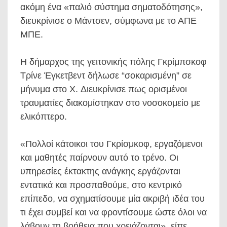
ακόμη ένα «παλιό σύστημα σηματοδότησης»,
διευκρίνισε ο Μάντσεν, σύμφωνα με το ΑΠΕ
ΜΠΕ.
Η δήμαρχος της γειτονικής πόλης Γκρίμπσκοφ
Τρίνε Έγκετβεντ δήλωσε “σοκαρισμένη” σε
μήνυμα στο X. Διευκρίνισε πως ορισμένοι
τραυματίες διακομίστηκαν στο νοσοκομείο με
ελικόπτερο.
«Πολλοί κάτοικοι του Γκρίσμκοφ, εργαζόμενοι
και μαθητές παίρνουν αυτό το τρένο. Οι
υπηρεσίες έκτακτης ανάγκης εργάζονται
εντατικά και προσπαθούμε, στο κεντρικό
επίπεδο, να σχηματίσουμε μία ακριβή ιδέα του
τι έχει συμβεί και να φροντίσουμε ώστε όλοι να
λάβουν τη βοήθεια που χρειάζονται», είπε.