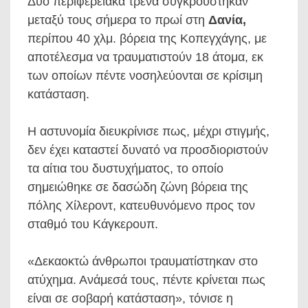
Δύο περιφερειακά τρένα συγκρούστηκαν
μεταξύ τους σήμερα το πρωί στη
Δανία,
περίπου 40 χλμ. βόρεια της Κοπεγχάγης, με
αποτέλεσμα να τραυματιστούν 18 άτομα, εκ
των οποίων πέντε νοσηλεύονται σε κρίσιμη
κατάσταση.
Η αστυνομία διευκρίνισε πως, μέχρι στιγμής,
δεν έχει καταστεί δυνατό να προσδιοριστούν
τα αίτια του δυστυχήματος, το οποίο
σημειώθηκε σε δασώδη ζώνη βόρεια της
πόλης Χίλεροντ, κατευθυνόμενο προς τον
σταθμό του Κάγκερουπ.
«Δεκαοκτώ άνθρωποι τραυματίστηκαν στο
ατύχημα. Ανάμεσά τους, πέντε κρίνεται πως
είναι σε σοβαρή κατάσταση», τόνισε η