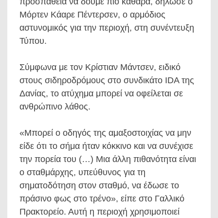
προσπάθεια να δούμε πιο καθαρά, δήλωσε ο
Μόρτεν Κάαρε Πέντερσεν, ο αρμόδιος
αστυνομικός για την περιοχή, στη συνέντευξη
Τύπου.
Σύμφωνα με τον Κρίστιαν Μάντσεν, ειδικό
στους σιδηροδρόμους στο συνδικάτο IDA της
Δανίας, το ατύχημα μπορεί να οφείλεται σε
ανθρώπινο λάθος.
«Μπορεί ο οδηγός της αμαξοστοιχίας να μην
είδε ότι το σήμα ήταν κόκκινο και να συνέχισε
την πορεία του (…) Μια άλλη πιθανότητα είναι
ο σταθμάρχης, υπεύθυνος για τη
σηματοδότηση στον σταθμό, να έδωσε το
πράσινο φως στο τρένο», είπε στο Γαλλικό
Πρακτορείο. Αυτή η περιοχή χρησιμοποιεί