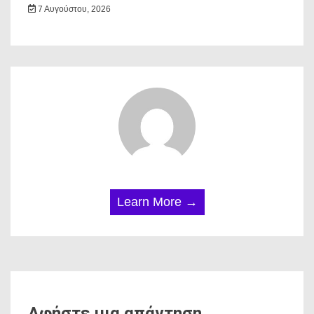
7 Αυγούστου, 2026
Learn More →
Αφήστε μια απάντηση