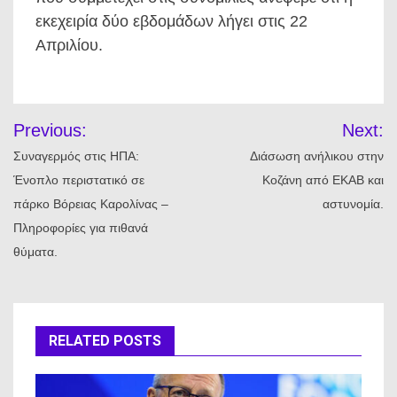
εκεχειρία δύο εβδομάδων λήγει στις 22
Απριλίου.
Πλοήγηση
Previous:
Next:
άρθρων
Συναγερμός στις ΗΠΑ:
Διάσωση ανήλικου στην
Ένοπλο περιστατικό σε
Κοζάνη από ΕΚΑΒ και
πάρκο Βόρειας Καρολίνας –
αστυνομία.
Πληροφορίες για πιθανά
θύματα.
RELATED POSTS