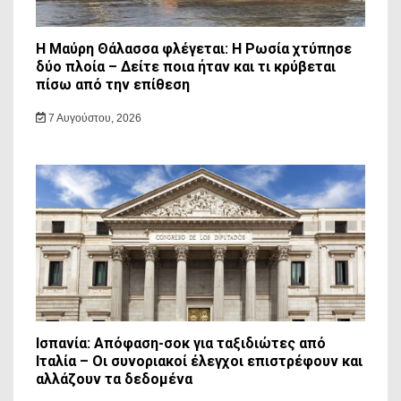
Η Μαύρη Θάλασσα φλέγεται: Η Ρωσία χτύπησε
δύο πλοία – Δείτε ποια ήταν και τι κρύβεται
πίσω από την επίθεση
7 Αυγούστου, 2026
Ισπανία: Απόφαση-σοκ για ταξιδιώτες από
Ιταλία – Οι συνοριακοί έλεγχοι επιστρέφουν και
αλλάζουν τα δεδομένα