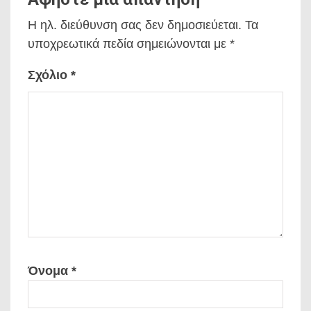
Η ηλ. διεύθυνση σας δεν δημοσιεύεται.
Τα
υποχρεωτικά πεδία σημειώνονται με
*
Σχόλιο
*
Όνομα
*