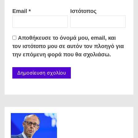
Email
*
Ιστότοπος
Αποθήκευσε το όνομά μου, email, και
τον ιστότοπο μου σε αυτόν τον πλοηγό για
την επόμενη φορά που θα σχολιάσω.