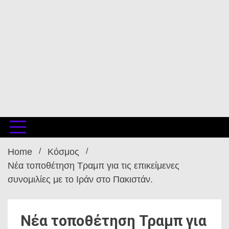
Home
Κόσμος
Νέα τοποθέτηση Τραμπ για τις επικείμενες
συνομιλίες με το Ιράν στο Πακιστάν.
Νέα τοποθέτηση Τραμπ για