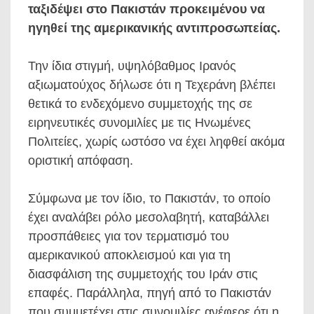
ταξιδέψει στο Πακιστάν προκειμένου να
ηγηθεί της αμερικανικής αντιπροσωπείας.
Την ίδια στιγμή, υψηλόβαθμος Ιρανός
αξιωματούχος δήλωσε ότι η Τεχεράνη βλέπει
θετικά το ενδεχόμενο συμμετοχής της σε
ειρηνευτικές συνομιλίες με τις Ηνωμένες
Πολιτείες, χωρίς ωστόσο να έχει ληφθεί ακόμα
οριστική απόφαση.
Σύμφωνα με τον ίδιο, το Πακιστάν, το οποίο
έχει αναλάβει ρόλο μεσολαβητή, καταβάλλει
προσπάθειες για τον τερματισμό του
αμερικανικού αποκλεισμού και για τη
διασφάλιση της συμμετοχής του Ιράν στις
επαφές. Παράλληλα, πηγή από το Πακιστάν
που συμμετέχει στις συνομιλίες ανέφερε ότι η