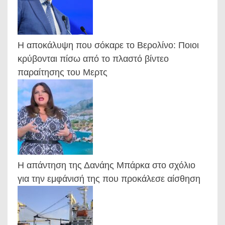
Η αποκάλυψη που σόκαρε το Βερολίνο: Ποιοι
κρύβονται πίσω από το πλαστό βίντεο
παραίτησης του Μερτς
Η απάντηση της Δανάης Μπάρκα στο σχόλιο
για την εμφάνισή της που προκάλεσε αίσθηση