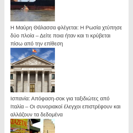
Η Μαύρη Θάλασσα φλέγεται: Η Ρωσία χτύπησε
δύο πλοία – Δείτε ποια ήταν και τι κρύβεται
πίσω από την επίθεση
Ισπανία: Απόφαση-σοκ για ταξιδιώτες από
Ιταλία – Οι συνοριακοί έλεγχοι επιστρέφουν και
αλλάζουν τα δεδομένα