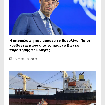
Η αποκάλυψη που σόκαρε το Βερολίνο: Ποιοι
κρύβονται πίσω από το πλαστό βίντεο
παραίτησης του Μερτς
8 Αυγούστου, 2026