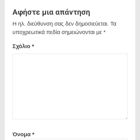
Αφήστε μια απάντηση
Η ηλ. διεύθυνση σας δεν δημοσιεύεται.
Τα
υποχρεωτικά πεδία σημειώνονται με
*
Σχόλιο
*
Όνομα
*