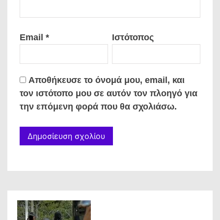
Email
*
Ιστότοπος
Αποθήκευσε το όνομά μου, email, και
τον ιστότοπο μου σε αυτόν τον πλοηγό για
την επόμενη φορά που θα σχολιάσω.