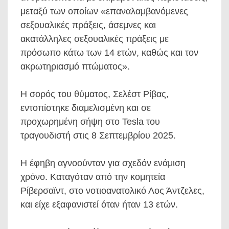
μεταξύ των οποίων «επαναλαμβανόμενες
σεξουαλικές πράξεις, άσεμνες και
ακατάλληλες σεξουαλικές πράξεις με
πρόσωπο κάτω των 14 ετών, καθώς και τον
ακρωτηριασμό πτώματος».
Η σορός του θύματος, Σελέστ Ρίβας,
εντοπίστηκε διαμελισμένη και σε
προχωρημένη σήψη στο Tesla του
τραγουδιστή στις 8 Σεπτεμβρίου 2025.
Η έφηβη αγνοούνταν για σχεδόν ενάμιση
χρόνο. Καταγόταν από την κομητεία
Ρίβερσαϊντ, στο νοτιοανατολικό Λος Άντζελες,
και είχε εξαφανιστεί όταν ήταν 13 ετών.