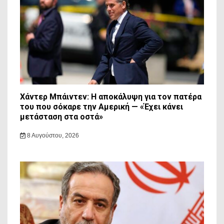
Χάντερ Μπάιντεν: Η αποκάλυψη για τον πατέρα
του που σόκαρε την Αμερική — «Έχει κάνει
μετάσταση στα οστά»
8 Αυγούστου, 2026