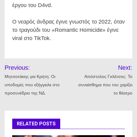
έργου του D4vd.
Ο νεαρός άνδρας έγινε γνωστός το 2022, όταν
το τραγούδι του «Romantic Homicide» έγινε
viral στο TikTok.
Πλοήγηση
Previous:
Next:
άρθρων
Μητσοτάκης για Κρήτη: Οι
Απόστολος Γκλέτσος: Το
υποδομές που εξήγγειλε στο
συναίσθημα που του χαρίζει
προσυνέδριο της ΝΔ.
το θέατρο
RELATED POSTS