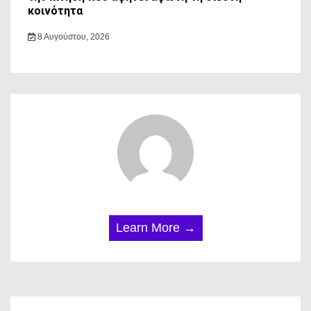
κοινότητα
8 Αυγούστου, 2026
Learn More →