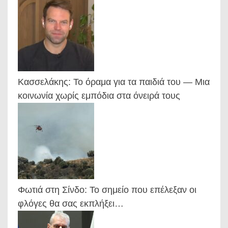
Κασσελάκης: Το όραμα για τα παιδιά του — Μια
κοινωνία χωρίς εμπόδια στα όνειρά τους
Φωτιά στη Σίνδο: Το σημείο που επέλεξαν οι
φλόγες θα σας εκπλήξει…