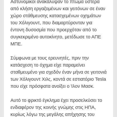
Αστυνομικοί ανακάλυψαν το πτώμα ύστερα
από κλήση εργαζομένων και γειτόνων σε έναν
χώρο στάθμευσης κατασχεμένων οχημάτων
του Χόλιγουντ, που διαμαρτύρονταν για
έντονη δυσοσμία που προερχόταν από το
συγκεκριμένο αυτοκίνητο, μετέδωσε το ΑΠΕ
ΜΠΕ.
Σύμφωνα με τους ερευνητές, πριν την
κατάσχεση το όχημα είχε παραμείνει
σταθμευμένο για σχεδόν έναν μήνα σε γειτονιά
των Χόλιγουντ Χιλς, κοντά σε εστιατόριο Tesla
που είχε πρόσφατα ανοίξει ο Ίλον Μασκ.
Αυτό το φρικτό έγκλημα έχει προσελκύσει το
ενδιαφέρον της κοινής γνώμης στις ΗΠΑ,
κυρίως λόγω της μεγάλης απήχησης του