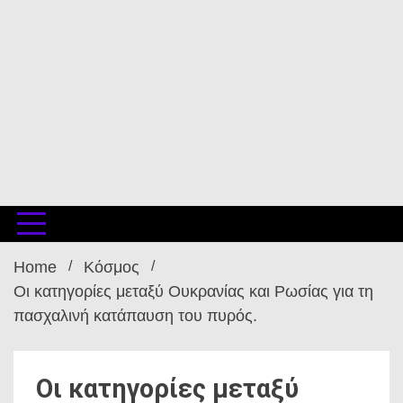
Home
Κόσμος
Οι κατηγορίες μεταξύ Ουκρανίας και Ρωσίας για τη
πασχαλινή κατάπαυση του πυρός.
Οι κατηγορίες μεταξύ