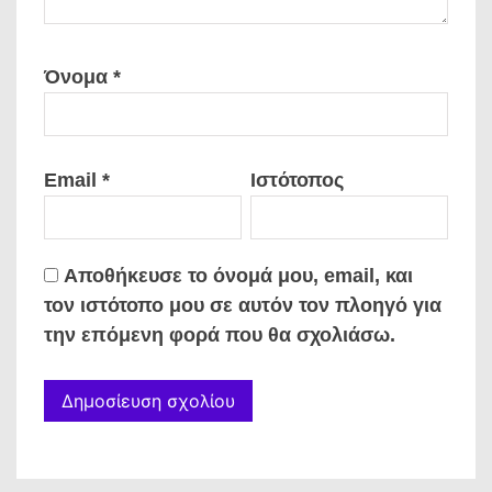
Όνομα
*
Email
*
Ιστότοπος
Αποθήκευσε το όνομά μου, email, και
τον ιστότοπο μου σε αυτόν τον πλοηγό για
την επόμενη φορά που θα σχολιάσω.