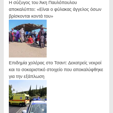
Η σύζυγος του Άκη Παυλόπουλου
αποκαλύπτει: «Είναι ο φύλακας άγγελος όσων
βρίσκονται κοντά του»
Επιδημία χολέρας στο Τσαντ: Δεκατρείς νεκροί
και το σοκαριστικό στοιχείο που αποκαλύφθηκε
για την εξάπλωση