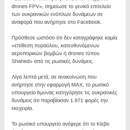
drones FPV», σημείωσε το γενικό επιτελείο
των ουκρανικών ενόπλων δυνάμεων σε
αναφορά που ανήρτησε στο Facebook.
Πρόσθεσε ωστόσο ότι δεν καταγράφηκε καμία
«επίθεση πυραύλου, κατευθυνόμενων
αεροπορικών βομβών ή drones τύπου
Shahed» από τις ρωσικές δυνάμεις.
Λίγα λεπτά μετά, σε ανακοίνωση που
ανήρτησε στην εφαρμογή MAX, το ρωσικό
υπουργείο Άμυνας κατηγόρησε τις ουκρανικές
δυνάμεις ότι παραβίασαν 1.971 φορές την
εκεχειρία.
Το ρωσικό υπουργείο ανέφερε ότι το Κίεβο