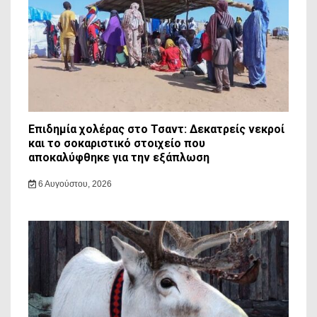
Επιδημία χολέρας στο Τσαντ: Δεκατρείς νεκροί
και το σοκαριστικό στοιχείο που
αποκαλύφθηκε για την εξάπλωση
6 Αυγούστου, 2026