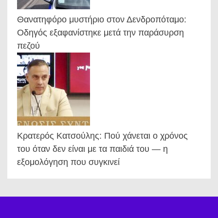
Θανατηφόρο μυστήριο στον Δενδροπόταμο:
Οδηγός εξαφανίστηκε μετά την παράσυρση
πεζού
Κρατερός Κατσούλης: Πού χάνεται ο χρόνος
του όταν δεν είναι με τα παιδιά του — η
εξομολόγηση που συγκινεί