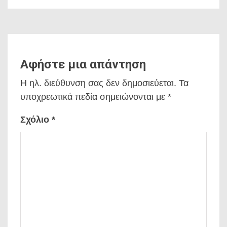
Αφήστε μια απάντηση
Η ηλ. διεύθυνση σας δεν δημοσιεύεται.
Τα
υποχρεωτικά πεδία σημειώνονται με
*
Σχόλιο
*