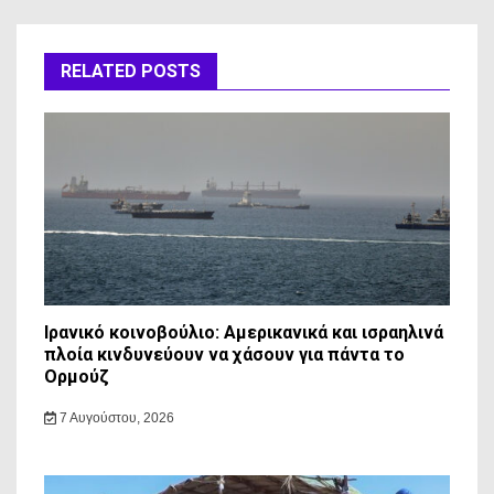
RELATED POSTS
Ιρανικό κοινοβούλιο: Αμερικανικά και ισραηλινά
πλοία κινδυνεύουν να χάσουν για πάντα το
Ορμούζ
7 Αυγούστου, 2026