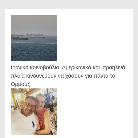
Ιρανικό κοινοβούλιο: Αμερικανικά και ισραηλινά
πλοία κινδυνεύουν να χάσουν για πάντα το
Ορμούζ