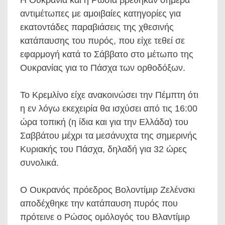
Η Ουκρανία και η Ρωσία βρέθηκαν σήμερα
αντιμέτωπες με αμοιβαίες κατηγορίες για
εκατοντάδες παραβιάσεις της χθεσινής
κατάπαυσης του πυρός, που είχε τεθεί σε
εφαρμογή κατά το Σάββατο στο μέτωπο της
Ουκρανίας για το Πάσχα των ορθοδόξων.
Το Κρεμλίνο είχε ανακοινώσει την Πέμπτη ότι
η εν λόγω εκεχειρία θα ισχύσει από τις 16:00
ώρα τοπική (η ίδια και για την Ελλάδα) του
Σαββάτου μέχρι τα μεσάνυχτα της σημερινής
Κυριακής του Πάσχα, δηλαδή για 32 ώρες
συνολικά.
Ο Ουκρανός πρόεδρος Βολοντίμιρ Ζελένσκι
αποδέχθηκε την κατάπαυση πυρός που
πρότεινε ο Ρώσος ομόλογός του Βλαντίμιρ