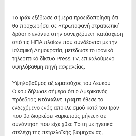
Το
Ιράν
εξέδωσε σήμερα προειδοποίηση ότι
θα προχωρήσει σε «πρωτοφανή στρατιωτική
δράση» ενάντια στην συνεχιζόμενη κατάσχεση
από τις ΗΠΑ πλοίων που συνδέονται με την
Ισλαμική Δημοκρατία, μετέδωσε το ιρανικό
τηλεοπτικό δίκτυο Press TV, επικαλούμενο
υψηλόβαθμη πηγή ασφαλείας.
Υψηλόβαθμος αξιωματούχος του Λευκού
Οίκου δήλωσε σήμερα ότι ο Αμερικανός
πρόεδρος
Ντόναλντ Τραμπ
έθεσε το
ενδεχόμενο ενός αποκλεισμού κατά του Ιράν
που θα διαρκέσει «αρκετούς μήνες» σε
συνάντηση που είχε χθες Τρίτη με ηγετικά
στελέχη της πετρελαϊκής βιομηχανίας,