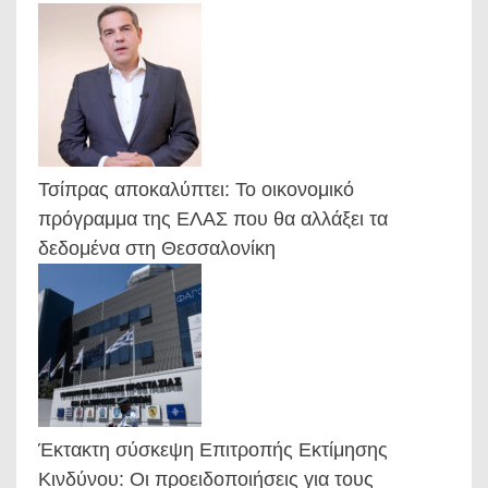
Τσίπρας αποκαλύπτει: Το οικονομικό
πρόγραμμα της ΕΛΑΣ που θα αλλάξει τα
δεδομένα στη Θεσσαλονίκη
Έκτακτη σύσκεψη Επιτροπής Εκτίμησης
Κινδύνου: Οι προειδοποιήσεις για τους