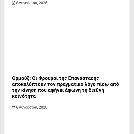
8 Αυγούστου, 2026
Ορμούζ: Οι Φρουροί της Επανάστασης
αποκαλύπτουν τον πραγματικό λόγο πίσω από
την κίνηση που αφήνει άφωνη τη διεθνή
κοινότητα
8 Αυγούστου, 2026