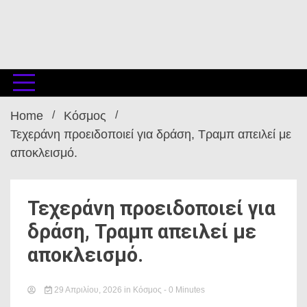
Home
Κόσμος
Τεχεράνη προειδοποιεί για δράση, Τραμπ απειλεί με
αποκλεισμό.
Τεχεράνη προειδοποιεί για
δράση, Τραμπ απειλεί με
αποκλεισμό.
29 Απριλίου, 2026
in
Κόσμος
- 0 Minutes