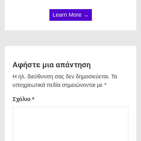
Learn More →
Αφήστε μια απάντηση
Η ηλ. διεύθυνση σας δεν δημοσιεύεται.
Τα
υποχρεωτικά πεδία σημειώνονται με
*
Σχόλιο
*