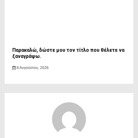
Παρακαλώ, δώστε μου τον τίτλο που θέλετε να
ξαναγράψω.
8 Αυγούστου, 2026