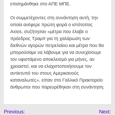
επισημάνθηκε στο ΑΠΕ ΜΠΕ.
Οι συμμετέχοντες στη συνάντηση αυτή, την
οποία ανέφερε πρώτη φορά ο ιστότοπος
Axios, συζήτησαν «μέτρα που έλαβε ο
πρόεδρος Τραμπ για τη χαλάρωση των
διεθνών αγορών πετρελαίου και μέτρα που θα
μπορούσαμε να λάβουμε για να συνεχίσουμε
τον υφιστάμενο αποκλεισμό για μήνες, αν
χρειαστεί, και να ελαχιστοποιήσουμε τον
αντίκτυπό του στους Αμερικανούς
καταναλωτές», είπαν στο Γαλλικό Πρακτορείο
άνθρωποι που παρευρέθηκαν στη συνάντηση.
Πλοήγηση
Previous:
Next: