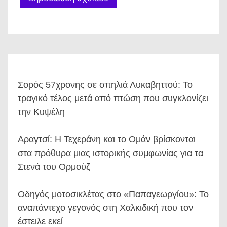
Σορός 57χρονης σε σπηλιά Λυκαβηττού: Το
τραγικό τέλος μετά από πτώση που συγκλονίζει
την Κυψέλη
Αραγτσί: Η Τεχεράνη και το Ομάν βρίσκονται
στα πρόθυρα μιας ιστορικής συμφωνίας για τα
Στενά του Ορμούζ
Οδηγός μοτοσικλέτας στο «Παπαγεωργίου»: Το
αναπάντεχο γεγονός στη Χαλκιδική που τον
έστειλε εκεί