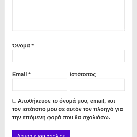
Όνομα
*
Email
*
Ιστότοπος
Αποθήκευσε το όνομά μου, email, και
τον ιστότοπο μου σε αυτόν τον πλοηγό για
την επόμενη φορά που θα σχολιάσω.