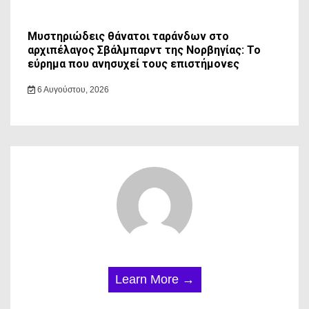
Μυστηριώδεις θάνατοι ταράνδων στο
αρχιπέλαγος Σβάλμπαρντ της Νορβηγίας: Το
εύρημα που ανησυχεί τους επιστήμονες
6 Αυγούστου, 2026
Learn More →