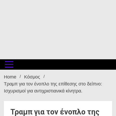
Home
Κόσμος
Τραμπ για τον ένοπλο της επίθεσης στο δείπνο:
Ισχυρισμοί για αντιχριστιανικά κίνητρα.
Τραμπ για τον ένοπλο της