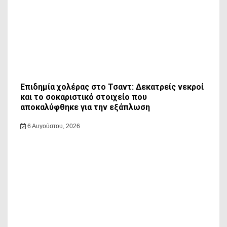
Επιδημία χολέρας στο Τσαντ: Δεκατρείς νεκροί
και το σοκαριστικό στοιχείο που
αποκαλύφθηκε για την εξάπλωση
6 Αυγούστου, 2026