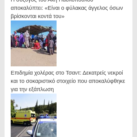
αποκαλύπτει: «Είναι ο φύλακας άγγελος όσων
βρίσκονται κοντά του»
Επιδημία χολέρας στο Τσαντ: Δεκατρείς νεκροί
και το σοκαριστικό στοιχείο που αποκαλύφθηκε
για την εξάπλωση