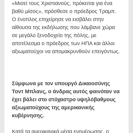
«Μισεί τους Χριστιανούς, πρόκειται για ένα
βαθύ μίσος», πρόσθεσε ο πρόεδρος Τραμπ.
Ο ένοπλος επιχείρησε να εισβάλει στην
αίθουσα της εκδήλωσης που λάμβανε χώρα
σε μεγάλο ξενοδοχείο της πόλης, με
αποτέλεσμα ο πρόεδρος των ΗΠΑ και άλλοι
αξιωματούχοι να απομακρυνθούν επειγόντως.
Σύμφωνα με τον υπουργό Δικαιοσύνης
Τοντ Μπλανς, ο άνδρας αυτός φαινόταν να
έχει βάλει στο στόχαστρο υψηλόβαθμους
αξιωματούχους της αμερικανικής
κυβέρνησης.
Κατά τα αμερικανικά μέσα ενημέρωσης, ο