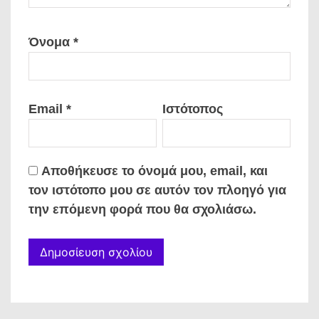
Όνομα
*
Email
*
Ιστότοπος
Αποθήκευσε το όνομά μου, email, και
τον ιστότοπο μου σε αυτόν τον πλοηγό για
την επόμενη φορά που θα σχολιάσω.