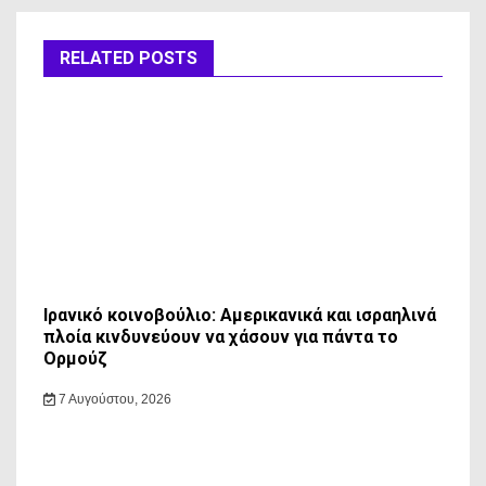
RELATED POSTS
Ιρανικό κοινοβούλιο: Αμερικανικά και ισραηλινά
πλοία κινδυνεύουν να χάσουν για πάντα το
Ορμούζ
7 Αυγούστου, 2026