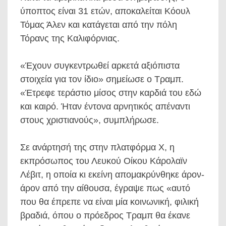
ύποπτος είναι 31 ετών, αποκαλείται Κόουλ
Τόμας Άλεν και κατάγεται από την πόλη
Τόρανς της Καλιφόρνιας.
«Έχουν συγκεντρωθεί αρκετά αξιόπιστα
στοιχεία για τον ίδιο» σημείωσε ο Τραμπ.
«Έτρεφε τεράστιο μίσος στην καρδιά του εδώ
και καιρό. Ήταν έντονα αρνητικός απέναντι
στους χριστιανούς», συμπλήρωσε.
Σε ανάρτησή της στην πλατφόρμα X, η
εκπρόσωπος του Λευκού Οίκου Κάρολαϊν
Λέβιτ, η οποία κι εκείνη απομακρύνθηκε άρον-
άρον από την αίθουσα, έγραψε πως «αυτό
που θα έπρεπε να είναι μία κοινωνική, φιλική
βραδιά, όπου ο πρόεδρος Τραμπ θα έκανε