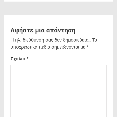
Αφήστε μια απάντηση
Η ηλ. διεύθυνση σας δεν δημοσιεύεται.
Τα
υποχρεωτικά πεδία σημειώνονται με
*
Σχόλιο
*