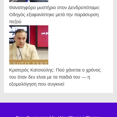
Θανατηφόρο μυστήριο στον Δενδροπόταμο:
Οδηγός εξαφανίστηκε μετά την παράσυρση
πεζού
Κρατερός Κατσούλης: Πού χάνεται ο χρόνος
του όταν δεν είναι με τα παιδιά του — η
εξομολόγηση που συγκινεί