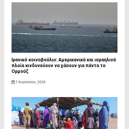
Ιρανικό κοινοβούλιο: Αμερικανικά και ισραηλινά
πλοία κινδυνεύουν να χάσουν για πάντα το
Ορμούζ
7 Αυγούστου, 2026