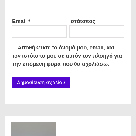
Email
*
Ιστότοπος
Αποθήκευσε το όνομά μου, email, και
τον ιστότοπο μου σε αυτόν τον πλοηγό για
την επόμενη φορά που θα σχολιάσω.