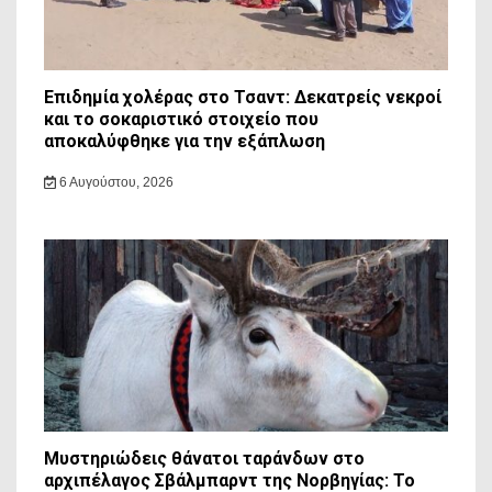
Επιδημία χολέρας στο Τσαντ: Δεκατρείς νεκροί
και το σοκαριστικό στοιχείο που
αποκαλύφθηκε για την εξάπλωση
6 Αυγούστου, 2026
Μυστηριώδεις θάνατοι ταράνδων στο
αρχιπέλαγος Σβάλμπαρντ της Νορβηγίας: Το