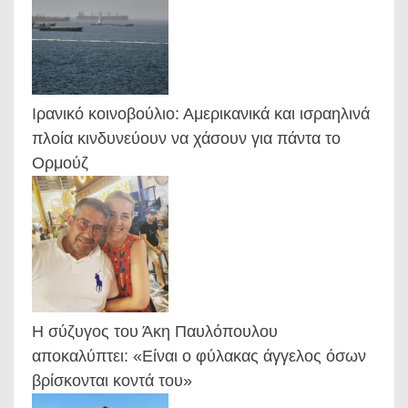
Ιρανικό κοινοβούλιο: Αμερικανικά και ισραηλινά
πλοία κινδυνεύουν να χάσουν για πάντα το
Ορμούζ
Η σύζυγος του Άκη Παυλόπουλου
αποκαλύπτει: «Είναι ο φύλακας άγγελος όσων
βρίσκονται κοντά του»