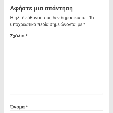
Αφήστε μια απάντηση
Η ηλ. διεύθυνση σας δεν δημοσιεύεται.
Τα
υποχρεωτικά πεδία σημειώνονται με
*
Σχόλιο
*
Όνομα
*