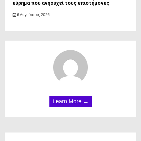
εύρημα που ανησυχεί τους επιστήμονες
6 Αυγούστου, 2026
Learn More →