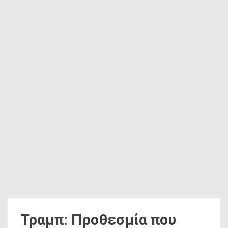
Τραμπ: Προθεσμία που