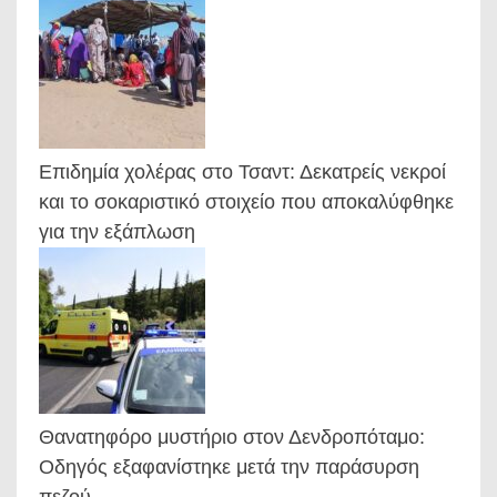
Επιδημία χολέρας στο Τσαντ: Δεκατρείς νεκροί
και το σοκαριστικό στοιχείο που αποκαλύφθηκε
για την εξάπλωση
Θανατηφόρο μυστήριο στον Δενδροπόταμο:
Οδηγός εξαφανίστηκε μετά την παράσυρση
πεζού