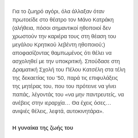
Για το ζωηρό αγόρι, όλα άλλαξαν όταν
πρωτοείδε στο θέατρο τον Μάνο Κατράκη
(αλήθεια, πόσοι σημαντικοί ηθοποιοί δεν
χρωστούν την καριέρα τους στη θέαση του
μεγάλου Κρητικού λεβέντη ηθοποιού;)
αποφασίζοντας θαμπωμένος ότι θέλει να
ασχοληθεί με την υποκριτική. Σπούδασε στη
Δραματική Σχολή του Πέλου Κατσέλη στα τέλη
της δεκαετίας του ’50, παρά τις επιφυλάξεις
της μητέρας του, που του πρότεινε να γίνει
παπάς, λέγοντάς του «να μην παντρευτείς, να
ανέβεις στην ιεραρχία… Θα έχεις όσες…
ανιψιές θέλεις, λεφτά, αυτοκινητάρα».
Η γυναίκα της ζωής του