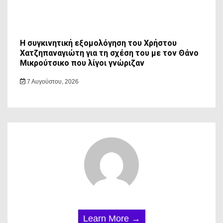
Η συγκινητική εξομολόγηση του Χρήστου
Χατζηπαναγιώτη για τη σχέση του με τον Θάνο
Μικρούτσικο που λίγοι γνώριζαν
7 Αυγούστου, 2026
Learn More →