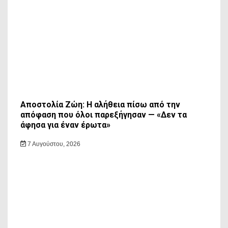
Αποστολία Ζώη: Η αλήθεια πίσω από την
απόφαση που όλοι παρεξήγησαν — «Δεν τα
άφησα για έναν έρωτα»
7 Αυγούστου, 2026