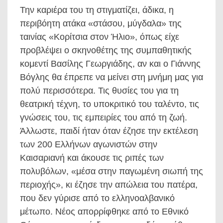
Την καριέρα του τη στιγματίζει, άδικα, η
περιβόητη ατάκα «στάσου, μύγδαλα» της
ταινίας «Κορίτσια στον Ήλιο», όπως είχε
προβλέψει ο σκηνοθέτης της συμπαθητικής
κομεντί Βασίλης Γεωργιάδης, αν και ο Γιάννης
Βόγλης θα έπρεπε να μείνει στη μνήμη μας για
πολύ περισσότερα. Τις θυσίες του για τη
θεατρική τέχνη, το υποκριτικό του ταλέντο, τις
γνώσεις του, τις εμπειρίες του από τη ζωή.
Άλλωστε, παιδί ήταν όταν έζησε την εκτέλεση
των 200 Ελλήνων αγωνιστών στην
Καισαριανή και άκουσε τις ριπές των
πολυβόλων, «μέσα στην παγωμένη σιωπή της
περιοχής», κι έζησε την απώλεια του πατέρα,
που δεν γύρισε από το ελληνοαλβανικό
μέτωπο. Νέος απορρίφθηκε από το Εθνικό