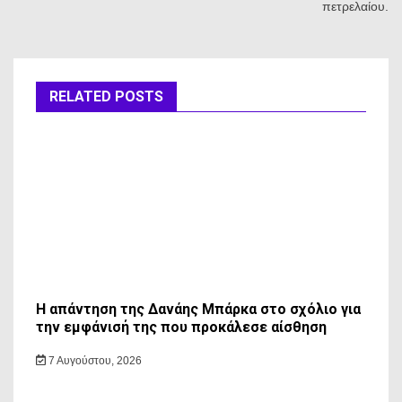
πετρελαίου.
RELATED POSTS
Η απάντηση της Δανάης Μπάρκα στο σχόλιο για
την εμφάνισή της που προκάλεσε αίσθηση
7 Αυγούστου, 2026