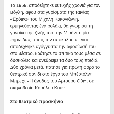
Το 1959, αποδείχτηκε ευτυχής χρονιά για τον
Βόγλη, αφού στα γυρίσματα της ταινίας
«Ερόικα» του Μιχάλη Κακογιάννη,
ερμηνεύοντας ένα ρολάκι, θα γνωρίσει τη
γυναίκα της ζωής του, την Μιράντα, μία
«ηρωίδα», όπως την αποκαλούσε, γιατί
αποδέχθηκε αγόγγυστα την αφοσίωσή του
στο θέατρο, κράτησε το σπιτικό τους μέσα σε
δυσκολίες και ανέθρεψε τα δυο τους παιδιά.
Δύο χρόνια μετά, πάτησε για πρώτη φορά το
θεατρικό σανίδι στο έργο του Μπέρτολντ
Μπρεχτ «Η άνοδος του Αρτούρο Ούι», σε
σκηνοθεσία Καρόλου Κουν.
Στο θεατρικό προσκήνιο