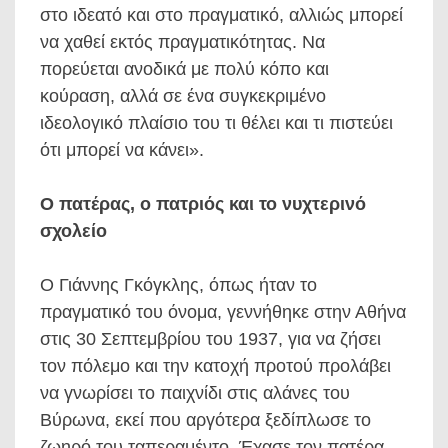
στο ιδεατό και στο πραγματικό, αλλιώς μπορεί
να χαθεί εκτός πραγματικότητας. Να
πορεύεται ανοδικά με πολύ κόπο και
κούραση, αλλά σε ένα συγκεκριμένο
ιδεολογικό πλαίσιο του τι θέλει και τι πιστεύει
ότι μπορεί να κάνει».
Ο πατέρας, ο πατριός και το νυχτερινό
σχολείο
Ο Γιάννης Γκόγκλης, όπως ήταν το
πραγματικό του όνομα, γεννήθηκε στην Αθήνα
στις 30 Σεπτεμβρίου του 1937, για να ζήσει
τον πόλεμο και την κατοχή προτού προλάβει
να γνωρίσει το παιχνίδι στις αλάνες του
Βύρωνα, εκεί που αργότερα ξεδίπλωσε το
ζωηρό του ταπεραμέντο. Έχασε τον πατέρα