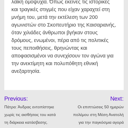
λαϊκή ομοψυχία. Όπως εκείνες τις ιστορικές
και τραγικές στιγμές που είχαν χαραχτεί στη
μνήμη του, μετά την εκτέλεση των 200
αγωνιστών στο Σκοπευτήριο της Καισαριανής,
όταν χιλιάδες άνθρωποι βγήκαν στους
δρόμους, ενωμένοι, πέρα από τις πολιτικές
τους πεποιθήσεις, θρηνώντας και
αποφασισμένοι να συνεχίσουν τον αγώνα για
την ανεκτίμητη και πολυπόθητη εθνική
ανεξαρτησία.
Πλοήγηση
Previous:
Next:
άρθρων
Πάτρα: Άνδρας εντοπίστηκε
Οι επιπτώσεις 50 ημερών
χωρίς τις αισθήσεις του κατά
πολέμου στη Μέση Ανατολή
τη διάρκεια κατάσβεσης.
για την παγκόσμια αγορά