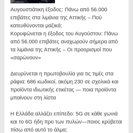
Αυγουστιάτικη έξοδος: Πάνω από 56.000
επιβάτες στα λιμάνια της Αττικής – Πού
κατευθύνονται μαζικά;
Κορυφώνεται η έξοδος του Αυγούστου: Πάνω
από 56.000 επιβάτες αναχωρούν σήμερα από
τα λιμάνια της Αττικής – Οι προορισμοί που
«σαρώνουν»
Διευρύνεται η πρωτοβουλία για τις τιμές στα
ράφια: 686 κωδικοί, ακόμη 230 σε σχολικά και
προϊόντα ιδιωτικής ετικέτας — ποια προϊόντα
μπαίνουν στη λίστα
Η Ελλάδα αλλάζει επίπεδο: 5G σε κάθε γωνιά
και το 6G ήδη προ των πυλών—ποιος κρύβεται
πίσω από αυτό το άλμα;