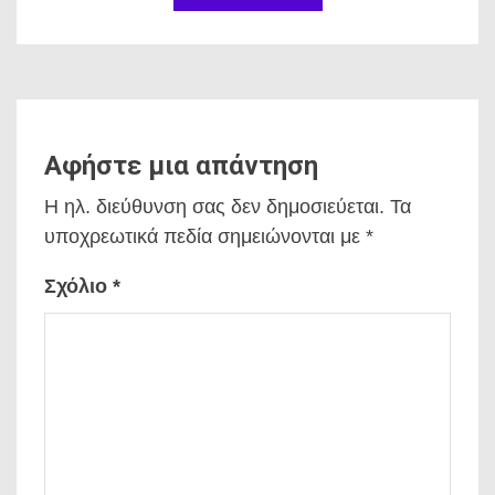
Αφήστε μια απάντηση
Η ηλ. διεύθυνση σας δεν δημοσιεύεται.
Τα
υποχρεωτικά πεδία σημειώνονται με
*
Σχόλιο
*