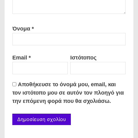
Όνομα
*
Email
*
Ιστότοπος
Αποθήκευσε το όνομά μου, email, και
τον ιστότοπο μου σε αυτόν τον πλοηγό για
την επόμενη φορά που θα σχολιάσω.