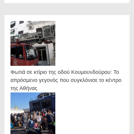
Φωτιά σε κτίριο της οδού Κουμουνδούρου: Το
απρόσμενο γεγονός που συγκλόνισε το κέντρο
της Αθήνας