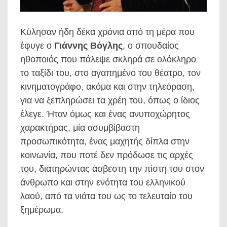
Κύλησαν ήδη δέκα χρόνια από τη μέρα που
έφυγε ο
Γιάννης Βόγλης
, ο σπουδαίος
ηθοποιός που πάλεψε σκληρά σε ολόκληρο
το ταξίδι του, στο αγαπημένο του θέατρο, τον
κινηματογράφο, ακόμα και στην τηλεόραση,
για να ξεπληρώσει τα χρέη του, όπως ο ίδιος
έλεγε. Ήταν όμως και ένας ανυποχώρητος
χαρακτήρας, μία ασυμβίβαστη
προσωπικότητα, ένας μαχητής δίπλα στην
κοινωνία, που ποτέ δεν πρόδωσε τις αρχές
του, διατηρώντας άσβεστη την πίστη του στον
άνθρωπο και στην ενότητα του ελληνικού
λαού, από τα νιάτα του ως το τελευταίο του
ξημέρωμα.