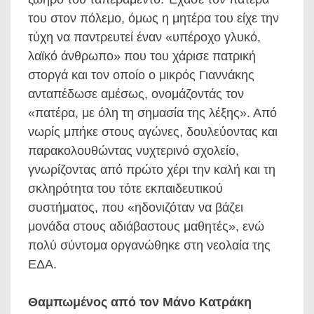
του στον πόλεμο, όμως η μητέρα του είχε την
τύχη να παντρευτεί έναν «υπέροχο γλυκό,
λαϊκό άνθρωπο» που του χάρισε πατρική
στοργά και τον οποίο ο μικρός Γιαννάκης
ανταπέδωσε αμέσως, ονομάζοντάς τον
«πατέρα, με όλη τη σημασία της λέξης». Από
νωρίς μπήκε στους αγώνες, δουλεύοντας και
παρακολουθώντας νυχτερινό σχολείο,
γνωρίζοντας από πρώτο χέρι την καλή και τη
σκληρότητα του τότε εκπαιδευτικού
συστήματος, που «ηδονιζόταν να βάζει
μονάδα στους αδιάβαστους μαθητές», ενώ
πολύ σύντομα οργανώθηκε στη νεολαία της
ΕΔΑ.
Θαμπωμένος από τον Μάνο Κατράκη