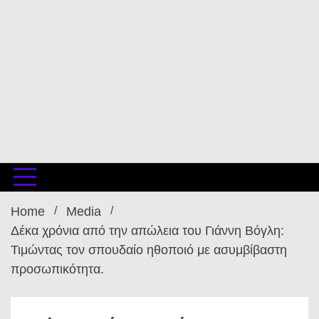
Home
Media
Δέκα χρόνια από την απώλεια του Γιάννη Βόγλη:
Τιμώντας τον σπουδαίο ηθοποιό με ασυμβίβαστη
προσωπικότητα.