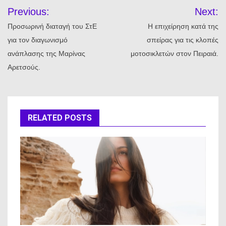
Πλοήγηση
Previous:
Next:
άρθρων
Προσωρινή διαταγή του ΣτΕ
Η επιχείρηση κατά της
για τον διαγωνισμό
σπείρας για τις κλοπές
ανάπλασης της Μαρίνας
μοτοσικλετών στον Πειραιά.
Αρετσούς.
RELATED POSTS