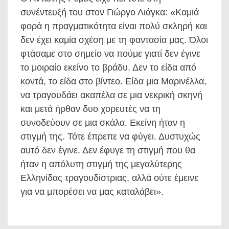
συνέντευξή του στον Γιώργο Λιάγκα: «Καμιά
φορά η πραγματικότητα είναι πολύ σκληρή και
δεν έχει καμία σχέση με τη φαντασία μας. Όλοι
φτάσαμε στο σημείο να πούμε γιατί δεν έγινε
το μοιραίο εκείνο το βράδυ. Δεν το είδα από
κοντά, το είδα στο βίντεο. Είδα μια Μαρινέλλα,
να τραγουδάει ακαπέλα σε μια νεκρική σκηνή
και μετά ήρθαν δυο χορευτές να τη
συνοδεύουν σε μια σκάλα. Εκείνη ήταν η
στιγμή της. Τότε έπρεπε να φύγει. Δυστυχώς
αυτό δεν έγινε. Δεν έφυγε τη στιγμή που θα
ήταν η απόλυτη στιγμή της μεγαλύτερης
Ελληνίδας τραγουδίστριας, αλλά ούτε έμεινε
για να μπορέσει να μας καταλάβει».