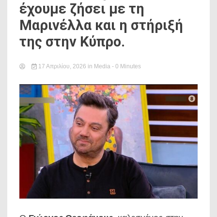
έχουμε ζήσει με τη
Μαρινέλλα και η στήριξή
της στην Κύπρο.
17 Απριλίου, 2026
in
Media
- 0 Minutes