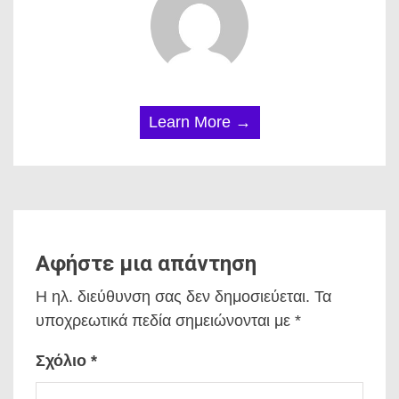
Learn More →
Αφήστε μια απάντηση
Η ηλ. διεύθυνση σας δεν δημοσιεύεται.
Τα
υποχρεωτικά πεδία σημειώνονται με
*
Σχόλιο
*