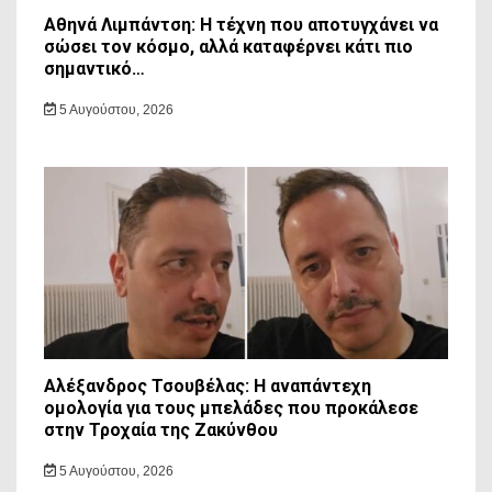
Αθηνά Λιμπάντση: Η τέχνη που αποτυγχάνει να
σώσει τον κόσμο, αλλά καταφέρνει κάτι πιο
σημαντικό…
5 Αυγούστου, 2026
Αλέξανδρος Τσουβέλας: Η αναπάντεχη
ομολογία για τους μπελάδες που προκάλεσε
στην Τροχαία της Ζακύνθου
5 Αυγούστου, 2026