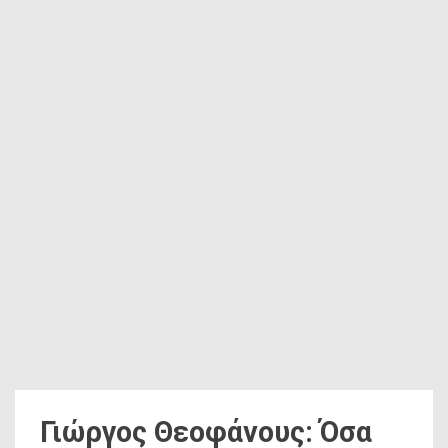
Γιώργος Θεοφάνους: Όσα