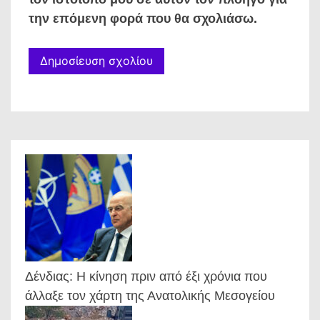
την επόμενη φορά που θα σχολιάσω.
Δένδιας: Η κίνηση πριν από έξι χρόνια που
άλλαξε τον χάρτη της Ανατολικής Μεσογείου