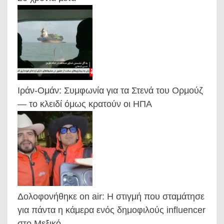
Ιράν-Ομάν: Συμφωνία για τα Στενά του Ορμούζ
— το κλειδί όμως κρατούν οι ΗΠΑ
Δολοφονήθηκε on air: Η στιγμή που σταμάτησε
για πάντα η κάμερα ενός δημοφιλούς influencer
στο Μεξικό