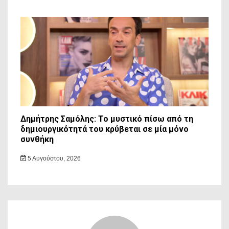
Δημήτρης Σαμόλης: Το μυστικό πίσω από τη
δημιουργικότητά του κρύβεται σε μία μόνο
συνθήκη
5 Αυγούστου, 2026