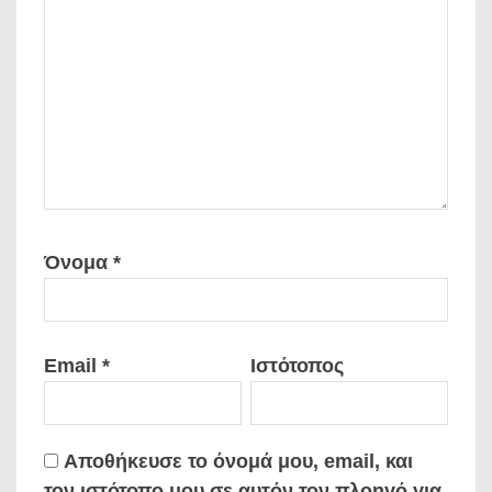
Όνομα
*
Email
*
Ιστότοπος
Αποθήκευσε το όνομά μου, email, και
τον ιστότοπο μου σε αυτόν τον πλοηγό για