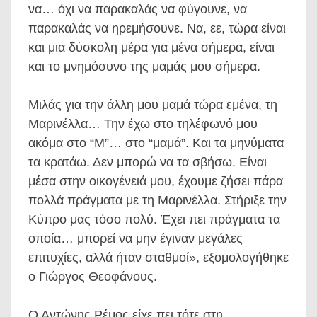
να… όχι να παρακαλάς να φύγουνε, να
παρακαλάς να ηρεμήσουνε. Να, εε, τώρα είναι
και μια δύσκολη μέρα για μένα σήμερα, είναι
και το μνημόσυνο της μαμάς μου σήμερα.
Μιλάς για την άλλη μου μαμά τώρα εμένα, τη
Μαρινέλλα… Την έχω στο τηλέφωνό μου
ακόμα στο “Μ”… στο “μαμά”. Και τα μηνύματα
τα κρατάω. Δεν μπορώ να τα σβήσω. Είναι
μέσα στην οικογένειά μου, έχουμε ζήσει πάρα
πολλά πράγματα με τη Μαρινέλλα. Στήριξε την
Κύπρο μας τόσο πολύ. Έχει πει πράγματα τα
οποία… μπορεί να μην έγιναν μεγάλες
επιτυχίες, αλλά ήταν σταθμοί», εξομολογήθηκε
ο Γιώργος Θεοφάνους.
Ο Αντώνης Ρέμος είχε πει τότε στη