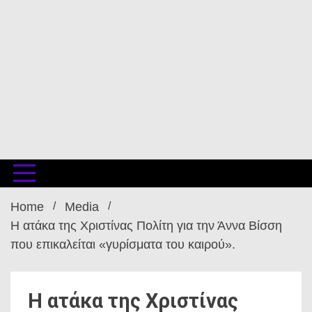
Home
Media
Η ατάκα της Χριστίνας Πολίτη για την Άννα Βίσση
που επικαλείται «γυρίσματα του καιρού».
Η ατάκα της Χριστίνας