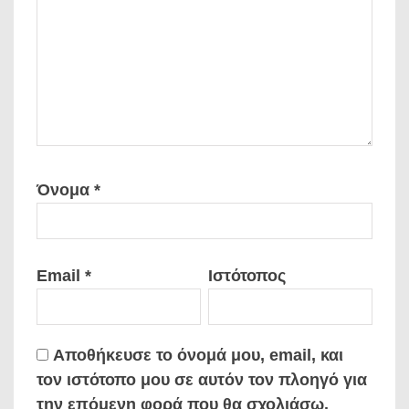
Όνομα
*
Email
*
Ιστότοπος
Αποθήκευσε το όνομά μου, email, και
τον ιστότοπο μου σε αυτόν τον πλοηγό για
την επόμενη φορά που θα σχολιάσω.