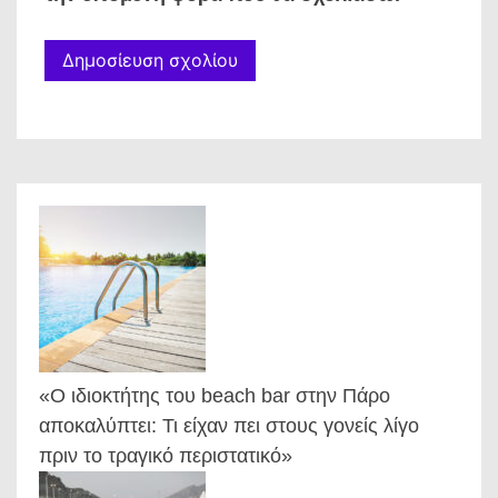
«Ο ιδιοκτήτης του beach bar στην Πάρο
αποκαλύπτει: Τι είχαν πει στους γονείς λίγο
πριν το τραγικό περιστατικό»