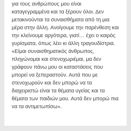
για τους ανθρώπους μου είναι
καταγεγραμμένα και τα ξέρουν όλοι. Δεν
μετακινούνται τα συναισθήματα από τη μια
μέρα στην άλλη. Ανοίγουμε την παρένθεση και
την κλείνουμε αργότερα, γιατί… έχει ο καιρός
γυρίσματα, όπως λέει κι άλλη τραγουδίστρια.
«Είμαι συναισθηματικός άνθρωπος,
πληγώνομαι και στενοχωριέμαι, μα δεν
γράφουν πάνω μου οι καταστάσεις που
μπορεί να ξεπεραστούν. Αυτά που με
στενοχωρούν και δεν μπορώ να τα
διαχειριστώ είναι τα θέματα υγείας και τα
θέματα των παιδιών μου. Αυτά δεν μπορώ πια
να τα αντιμετωπίσω».
Πλοήγηση