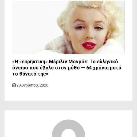
«Η «εκρηκτική» Μέριλιν Μονρόε: Το ελληνικό
όνειρο που έβαλε στον μύθο — 64 χρόνια μετά
το θάνατό της»
9 Αυγούστου, 2026