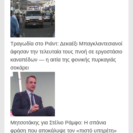
Τραγωδία στο Ριάντ: Δεκαέξι Μπαγκλαντεσιανοί
άφησαν την τελευταία τους πνοή σε εργοστάσιο
καναπέδων — η αιτία της φονικής πυρκαγιάς
σοκάρει
Μητσοτάκης για Στέλιο Ράμφο: Η σπάνια
φράση που αποκάλυψε τον «πιστό υπηρέτη»