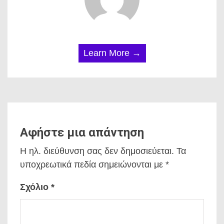
Learn More →
Αφήστε μια απάντηση
Η ηλ. διεύθυνση σας δεν δημοσιεύεται.
Τα
υποχρεωτικά πεδία σημειώνονται με
*
Σχόλιο
*