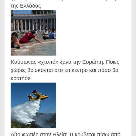
της Ελλάδας
Καύσωνας «χτυπά» ξανά την Ευρώπη: Ποιες
χώρες βρίσκονται στο επίκεντρο και πόσο θα
κρατήσει
Δύο φωτιές στην Ηλεία: Τι κρύβεται πίσω από