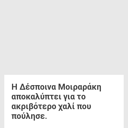
Η Δέσποινα Μοιραράκη
αποκαλύπτει για το
ακριβότερο χαλί που
πούλησε.