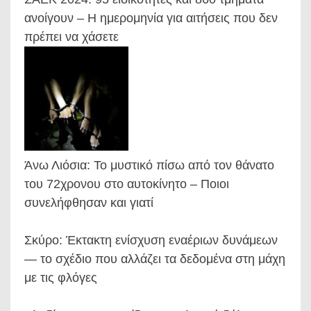
ανοίγουν – Η ημερομηνία για αιτήσεις που δεν
πρέπει να χάσετε
Άνω Λιόσια: Το μυστικό πίσω από τον θάνατο
του 72χρονου στο αυτοκίνητο – Ποιοι
συνελήφθησαν και γιατί
Σκύρο: Έκτακτη ενίσχυση εναέριων δυνάμεων
— το σχέδιο που αλλάζει τα δεδομένα στη μάχη
με τις φλόγες