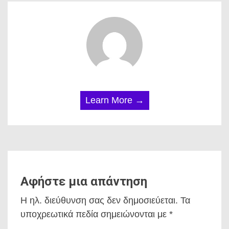
Learn More →
Αφήστε μια απάντηση
Η ηλ. διεύθυνση σας δεν δημοσιεύεται.
Τα
υποχρεωτικά πεδία σημειώνονται με
*