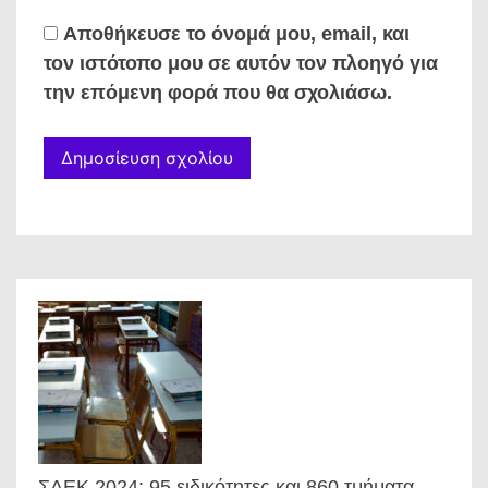
Αποθήκευσε το όνομά μου, email, και
τον ιστότοπο μου σε αυτόν τον πλοηγό για
την επόμενη φορά που θα σχολιάσω.
ΣΑΕΚ 2024: 95 ειδικότητες και 860 τμήματα