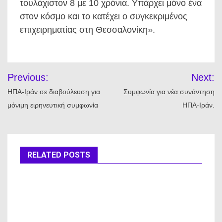
τουλάχιστον 8 με 10 χρόνια. Υπάρχει μόνο ένα
στον κόσμο και το κατέχει ο συγκεκριμένος
επιχειρηματίας στη Θεσσαλονίκη».
Πλοήγηση
Previous:
Next:
άρθρων
ΗΠΑ-Ιράν σε διαβούλευση για
Συμφωνία για νέα συνάντηση
μόνιμη ειρηνευτική συμφωνία
ΗΠΑ-Ιράν.
RELATED POSTS