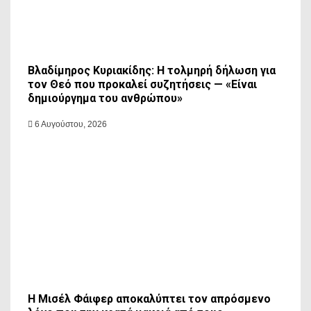
Βλαδίμηρος Κυριακίδης: Η τολμηρή δήλωση για
τον Θεό που προκαλεί συζητήσεις — «Είναι
δημιούργημα του ανθρώπου»
6 Αυγούστου, 2026
Η Μισέλ Φάιφερ αποκαλύπτει τον απρόσμενο