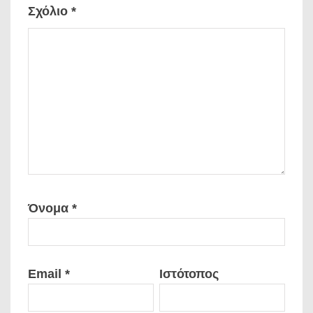
Σχόλιο
*
Όνομα
*
Email
*
Ιστότοπος