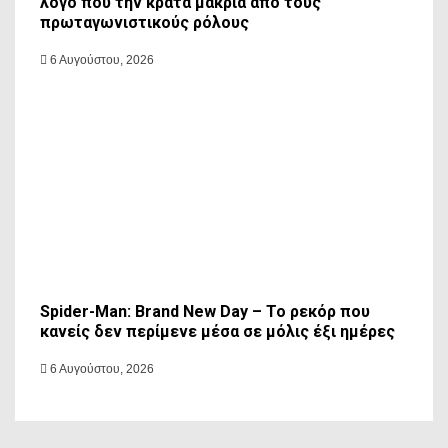
λόγο που την κρατά μακριά από τους
πρωταγωνιστικούς ρόλους
6 Αυγούστου, 2026
Spider-Man: Brand New Day – Το ρεκόρ που
κανείς δεν περίμενε μέσα σε μόλις έξι ημέρες
6 Αυγούστου, 2026