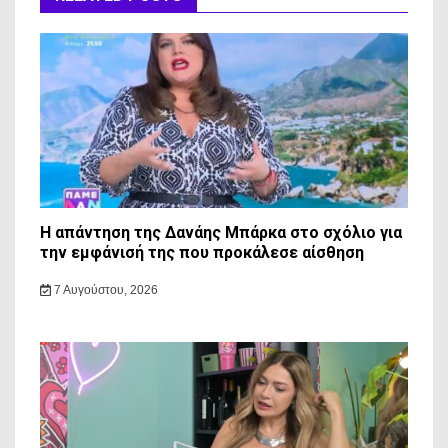
Η απάντηση της Δανάης Μπάρκα στο σχόλιο για
την εμφάνισή της που προκάλεσε αίσθηση
7 Αυγούστου, 2026