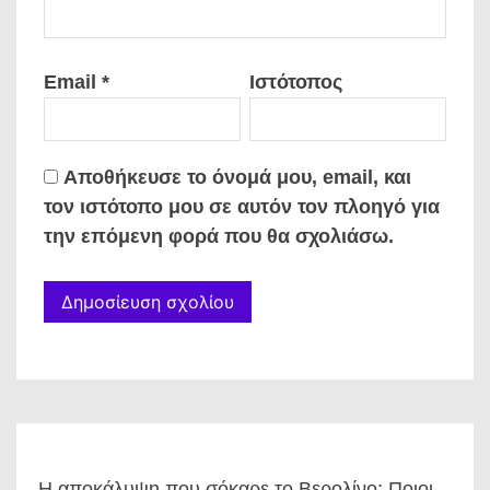
Email
*
Ιστότοπος
Αποθήκευσε το όνομά μου, email, και
τον ιστότοπο μου σε αυτόν τον πλοηγό για
την επόμενη φορά που θα σχολιάσω.
Η αποκάλυψη που σόκαρε το Βερολίνο: Ποιοι