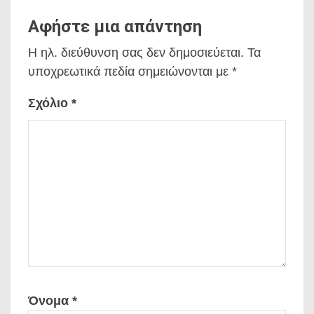
Αφήστε μια απάντηση
Η ηλ. διεύθυνση σας δεν δημοσιεύεται.
Τα
υποχρεωτικά πεδία σημειώνονται με
*
Σχόλιο
*
Όνομα
*