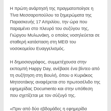
Η πρώτη ανάρτησή της πραγματοποίησε η
Τίνα Μεσσαροπούλου τα ξημερώματα της
Παρασκευής 17 Απριλίου, την ώρα που
παραμένει στο πλευρό του συζύγου της,
Γιώργου Μυλωνάκη, ο οποίος νοσηλεύεται σε
σταθερή κατάσταση στη ΜΕΘ του
νοσοκομείου Ευαγγελισμός.
Η δημοσιογράφος, συμμετέχουσα στην
εκπομπή Happy Day, ανέβασε ένα βίντεο από
τη συζήτηση στη Βουλή, όπου ο Κυριάκος
Μητσοτάκης αναφέρεται στο πρωτοσέλιδο της
εφημερίδας Documento και στην υπόθεση
που σχετίζεται με τον σύζυγό της.
«Πριν από δύο εβδομάδες η εφημερίδα