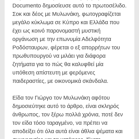
Documento δημοσίευσε αυτό το πρωτοσέλιδο.
Σοκ και δέος με Μυλωνάκη, φωτογραφίζεται
μεγάλο κύκλωμα σε Κύπρο και Ελλάδα που
έχει ως κοινό παρονομαστή μυστική
οργάνωση με την επωνυμία Αδελφότητα
Ροδόσταυρων, φέρεται ο εξ απορρήτων του
πρωθυπουργού να μιλάει για διάφορα
ζητήματα για το πώς θα καλυφθεί μία
υπόθεση απίστευτη με φερόμενες
παιδεραστίες, με οικονομικά σκάνδαλα.
Είδα τον Γιώργο τον Μυλωνάκη αφότου
δημοσιεύτηκε αυτό το άρθρο, είναι σκληρός
άνθρωπος, τον ξέρω πολλά χρόνια, ποτέ δεν
τον είδα τόσο ταραγμένο, να πρέπει να
αποδείξει ότι όλα αυτά είναι άθλια ψέματα και