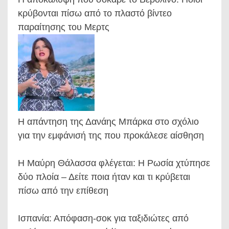
κρύβονται πίσω από το πλαστό βίντεο
παραίτησης του Μερτς
Η απάντηση της Δανάης Μπάρκα στο σχόλιο
για την εμφάνισή της που προκάλεσε αίσθηση
Η Μαύρη Θάλασσα φλέγεται: Η Ρωσία χτύπησε
δύο πλοία – Δείτε ποια ήταν και τι κρύβεται
πίσω από την επίθεση
Ισπανία: Απόφαση-σοκ για ταξιδιώτες από