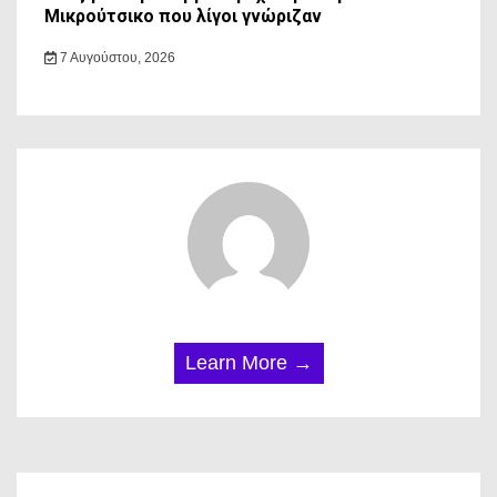
Μικρούτσικο που λίγοι γνώριζαν
7 Αυγούστου, 2026
Learn More →