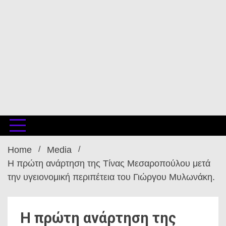
Home
Media
Η πρώτη ανάρτηση της Τίνας Μεσαροπούλου μετά
την υγειονομική περιπέτεια του Γιώργου Μυλωνάκη.
Η πρώτη ανάρτηση της