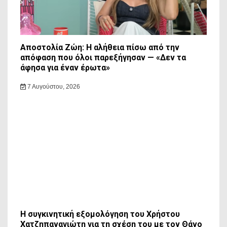
Αποστολία Ζώη: Η αλήθεια πίσω από την
απόφαση που όλοι παρεξήγησαν — «Δεν τα
άφησα για έναν έρωτα»
7 Αυγούστου, 2026
Η συγκινητική εξομολόγηση του Χρήστου
Χατζηπαναγιώτη για τη σχέση του με τον Θάνο