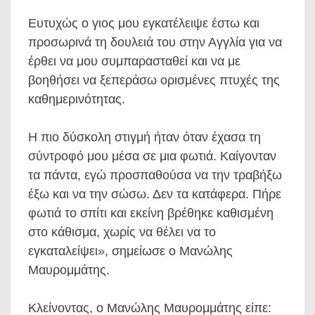
Ευτυχώς ο γιος μου εγκατέλειψε έστω και
προσωρινά τη δουλειά του στην Αγγλία για να
έρθει να μου συμπαρασταθεί και να με
βοηθήσει να ξεπεράσω ορισμένες πτυχές της
καθημερινότητας.
Η πιο δύσκολη στιγμή ήταν όταν έχασα τη
σύντροφό μου μέσα σε μια φωτιά. Καίγονταν
τα πάντα, εγώ προσπαθούσα να την τραβήξω
έξω και να την σώσω. Δεν τα κατάφερα. Πήρε
φωτιά το σπίτι και εκείνη βρέθηκε καθισμένη
στο κάθισμα, χωρίς να θέλει να το
εγκαταλείψει», σημείωσε ο Μανώλης
Μαυρομμάτης.
Κλείνοντας, ο Μανώλης Μαυρομμάτης είπε: