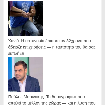
Χανιά: Η αστυνομία έπιασε τον 32χρονο που
άδειαζε επιχειρήσεις — η ταυτότητά του θα σας
εκπλήξει
Παύλος Μαρινάκης: Το δημογραφικό που
απειλεί το μέλλον της χώρας — και η λύση που