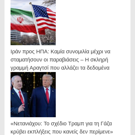
Ιράν προς ΗΠΑ: Καμία συνομιλία μέχρι να
σταματήσουν οι παραβιάσεις – Η σκληρή
γραμμή Αραγτσί που αλλάζει τα δεδομένα
«Νετανιάχου: Το σχέδιο Τραμπ για τη Γάζα
κρύβει εκπλήξεις που κανείς δεν περίμενε»