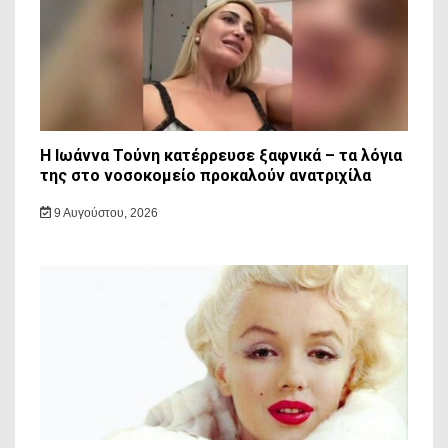
Η Ιωάννα Τούνη κατέρρευσε ξαφνικά – τα λόγια
της στο νοσοκομείο προκαλούν ανατριχίλα
9 Αυγούστου, 2026