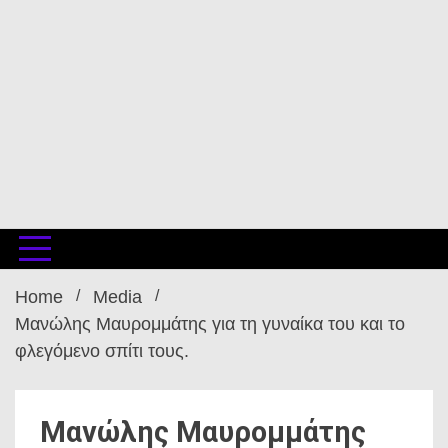
Home
Media
Μανώλης Μαυρομμάτης για τη γυναίκα του και το
φλεγόμενο σπίτι τους.
Μανώλης Μαυρομμάτης