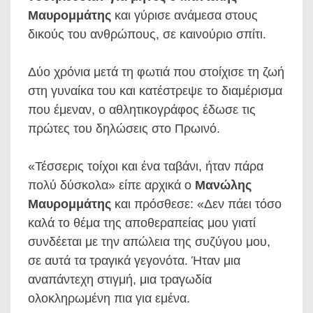
Μαυρομμάτης
και γύρισε ανάμεσα στους
δικούς του ανθρώπους, σε καινούριο σπίτι.
Δύο χρόνια μετά τη φωτιά που στοίχισε τη ζωή
στη γυναίκα του και κατέστρεψε το διαμέρισμα
που έμεναν, ο αθλητικογράφος έδωσε τις
πρώτες του δηλώσεις στο Πρωινό.
«Τέσσερις τοίχοι και ένα ταβάνι, ήταν πάρα
πολύ δύσκολα» είπε αρχικά ο
Μανώλης
Μαυρομμάτης
και πρόσθεσε: «Δεν πάει τόσο
καλά το θέμα της αποθεραπείας μου γιατί
συνδέεται με την απώλεια της συζύγου μου,
σε αυτά τα τραγικά γεγονότα. Ήταν μια
αναπάντεχη στιγμή, μια τραγωδία
ολοκληρωμένη πια για εμένα.