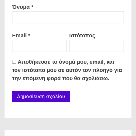
Όνομα
*
Email
*
Ιστότοπος
Αποθήκευσε το όνομά μου, email, και
τον ιστότοπο μου σε αυτόν τον πλοηγό για
την επόμενη φορά που θα σχολιάσω.