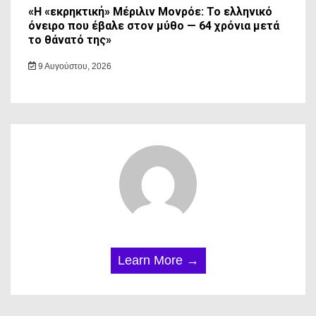
«Η «εκρηκτική» Μέριλιν Μονρόε: Το ελληνικό
όνειρο που έβαλε στον μύθο — 64 χρόνια μετά
το θάνατό της»
9 Αυγούστου, 2026
Learn More →