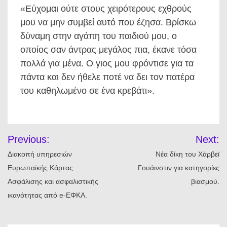
«Εύχομαι ούτε στους χειρότερους εχθρούς
μου να μην συμβεί αυτό που έζησα. Βρίσκω
δύναμη στην αγάπη του παιδιού μου, ο
οποίος σαν άντρας μεγάλος πια, έκανε τόσα
πολλά για μένα. Ο γιος μου φρόντισε για τα
πάντα και δεν ήθελε ποτέ να δει τον πατέρα
του καθηλωμένο σε ένα κρεβάτι».
Πλοήγηση
Previous:
Next:
άρθρων
Διακοπή υπηρεσιών
Νέα δίκη του Χάρβεϊ
Ευρωπαϊκής Κάρτας
Γουάινστιν για κατηγορίες
Ασφάλισης και ασφαλιστικής
βιασμού.
ικανότητας από e-ΕΦΚΑ.