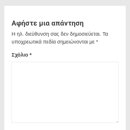
Αφήστε μια απάντηση
Η ηλ. διεύθυνση σας δεν δημοσιεύεται.
Τα
υποχρεωτικά πεδία σημειώνονται με
*
Σχόλιο
*