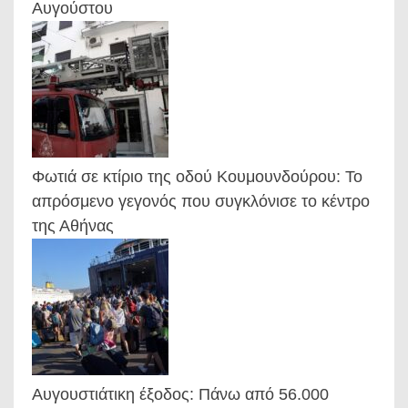
Αυγούστου
Φωτιά σε κτίριο της οδού Κουμουνδούρου: Το
απρόσμενο γεγονός που συγκλόνισε το κέντρο
της Αθήνας
Αυγουστιάτικη έξοδος: Πάνω από 56.000