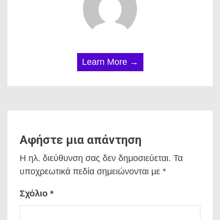
Learn More →
Αφήστε μια απάντηση
Η ηλ. διεύθυνση σας δεν δημοσιεύεται.
Τα
υποχρεωτικά πεδία σημειώνονται με
*
Σχόλιο
*