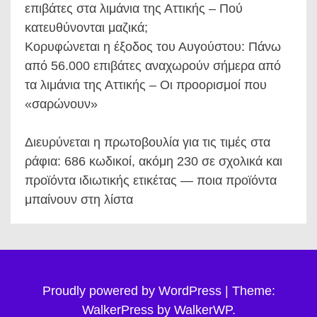
επιβάτες στα λιμάνια της Αττικής – Πού
κατευθύνονται μαζικά;
Κορυφώνεται η έξοδος του Αυγούστου: Πάνω
από 56.000 επιβάτες αναχωρούν σήμερα από
τα λιμάνια της Αττικής – Οι προορισμοί που
«σαρώνουν»
Διευρύνεται η πρωτοβουλία για τις τιμές στα
ράφια: 686 κωδικοί, ακόμη 230 σε σχολικά και
προϊόντα ιδιωτικής ετικέτας — ποια προϊόντα
μπαίνουν στη λίστα
Proudly powered by WordPress
|
Theme:
WalkerPress by
WalkerWP
.