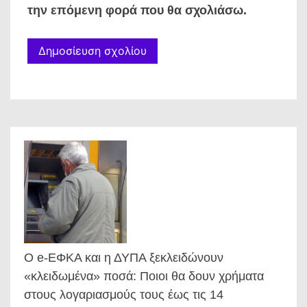
την επόμενη φορά που θα σχολιάσω.
Ο e-ΕΦΚΑ και η ΔΥΠΑ ξεκλειδώνουν
«κλειδωμένα» ποσά: Ποιοι θα δουν χρήματα
στους λογαριασμούς τους έως τις 14