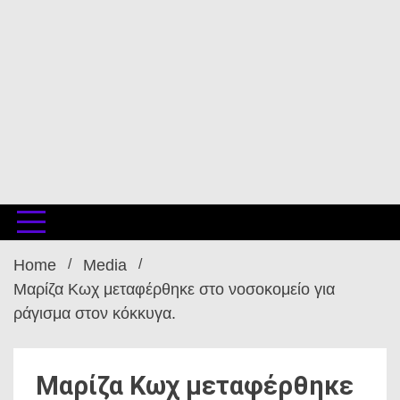
Home
Media
Μαρίζα Κωχ μεταφέρθηκε στο νοσοκομείο για
ράγισμα στον κόκκυγα.
Μαρίζα Κωχ μεταφέρθηκε