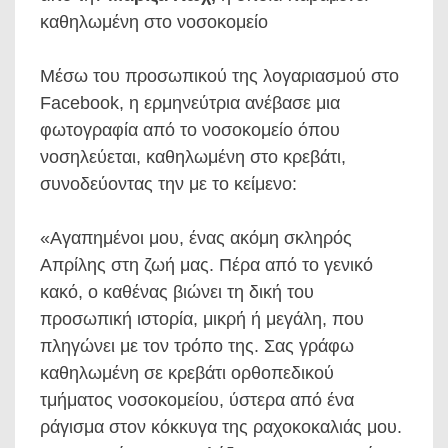
καθηλωμένη στο νοσοκομείο
Μέσω του προσωπικού της λογαριασμού στο
Facebook, η ερμηνεύτρια ανέβασε μια
φωτογραφία από το νοσοκομείο όπου
νοσηλεύεται, καθηλωμένη στο κρεβάτι,
συνοδεύοντας την με το κείμενο:
«Αγαπημένοι μου, ένας ακόμη σκληρός
Απρίλης στη ζωή μας. Πέρα από το γενικό
κακό, ο καθένας βιώνει τη δική του
προσωπική ιστορία, μικρή ή μεγάλη, που
πληγώνει με τον τρόπο της. Σας γράφω
καθηλωμένη σε κρεβάτι ορθοπεδικού
τμήματος νοσοκομείου, ύστερα από ένα
ράγισμα στον κόκκυγα της ραχοκοκαλιάς μου.