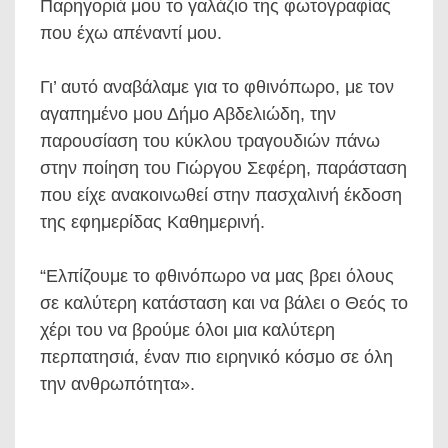
Παρηγοριά μου το γαλάζιο της φωτογραφίας
που έχω απέναντί μου.
Γι’ αυτό αναβάλαμε για το φθινόπωρο, με τον
αγαπημένο μου Δήμο Αβδελιώδη, την
παρουσίαση του κύκλου τραγουδιών πάνω
στην ποίηση του Γιώργου Σεφέρη, παράσταση
που είχε ανακοινωθεί στην πασχαλινή έκδοση
της εφημερίδας Καθημερινή.
“Ελπίζουμε το φθινόπωρο να μας βρει όλους
σε καλύτερη κατάσταση και να βάλει ο Θεός το
χέρι του να βρούμε όλοι μια καλύτερη
περπατησιά, έναν πιο ειρηνικό κόσμο σε όλη
την ανθρωπότητα».