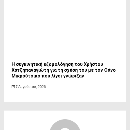
Η συγκινητική εξομολόγηση του Χρήστου
Χατζηπαναγιώτη για τη σχέση του με τον Θάνο
Μικρούτσικο που λίγοι γνώριζαν
7 Αυγούστου, 2026