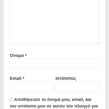
Όνομα
*
Email
*
Ιστότοπος
Αποθήκευσε το όνομά μου, email, και
τον ιστότοπο μου σε αυτόν τον πλοηγό για