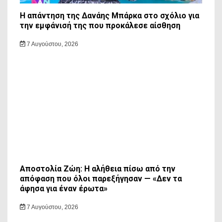
Η απάντηση της Δανάης Μπάρκα στο σχόλιο για
την εμφάνισή της που προκάλεσε αίσθηση
7 Αυγούστου, 2026
Αποστολία Ζώη: Η αλήθεια πίσω από την
απόφαση που όλοι παρεξήγησαν — «Δεν τα
άφησα για έναν έρωτα»
7 Αυγούστου, 2026