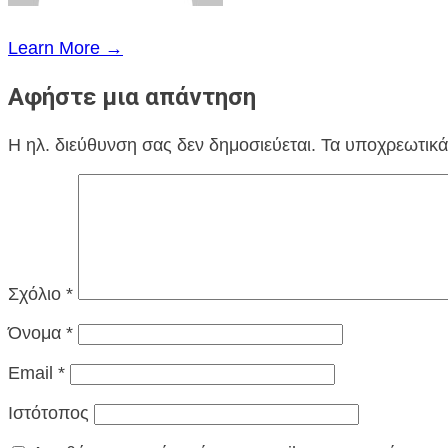
Learn More →
Αφήστε μια απάντηση
Η ηλ. διεύθυνση σας δεν δημοσιεύεται.
Τα υποχρεωτικά
Σχόλιο
*
Όνομα
*
Email
*
Ιστότοπος