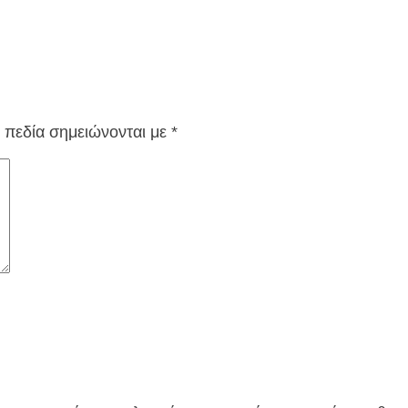
 πεδία σημειώνονται με
*