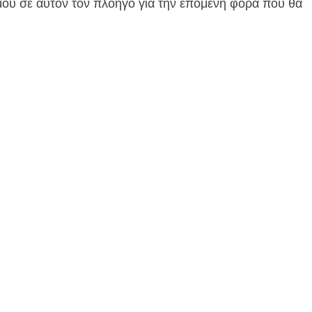
 μου σε αυτόν τον πλοηγό για την επόμενη φορά που θα