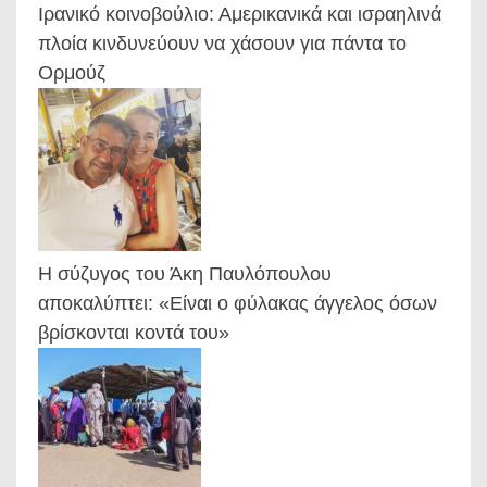
Ιρανικό κοινοβούλιο: Αμερικανικά και ισραηλινά
πλοία κινδυνεύουν να χάσουν για πάντα το
Ορμούζ
Η σύζυγος του Άκη Παυλόπουλου
αποκαλύπτει: «Είναι ο φύλακας άγγελος όσων
βρίσκονται κοντά του»