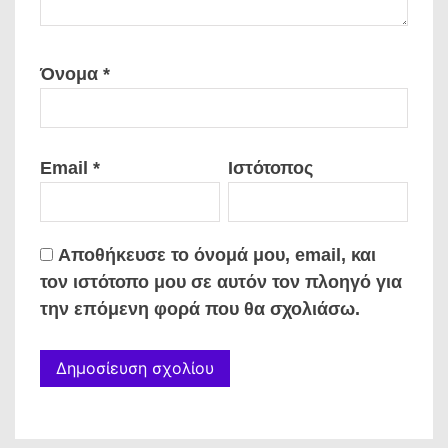
Όνομα
*
Email
*
Ιστότοπος
Αποθήκευσε το όνομά μου, email, και
τον ιστότοπο μου σε αυτόν τον πλοηγό για
την επόμενη φορά που θα σχολιάσω.