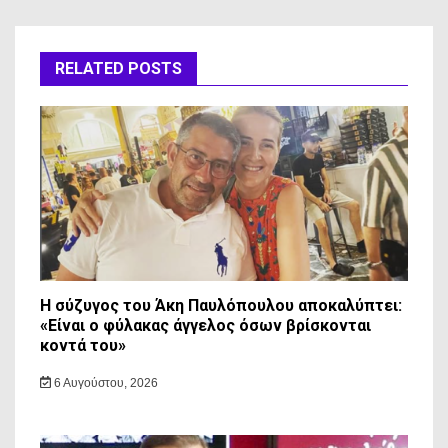
RELATED POSTS
Η σύζυγος του Άκη Παυλόπουλου αποκαλύπτει:
«Είναι ο φύλακας άγγελος όσων βρίσκονται
κοντά του»
6 Αυγούστου, 2026