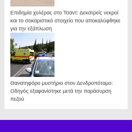
Επιδημία χολέρας στο Τσαντ: Δεκατρείς νεκροί
και το σοκαριστικό στοιχείο που αποκαλύφθηκε
για την εξάπλωση
Θανατηφόρο μυστήριο στον Δενδροπόταμο:
Οδηγός εξαφανίστηκε μετά την παράσυρση
πεζού