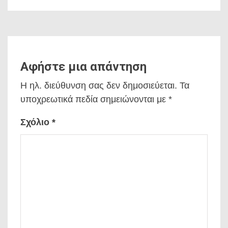
Αφήστε μια απάντηση
Η ηλ. διεύθυνση σας δεν δημοσιεύεται.
Τα
υποχρεωτικά πεδία σημειώνονται με
*
Σχόλιο
*