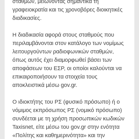
σταθμών, μειώνοντας σημαντικά τη
γραφειοκρατία και τις χρονοβόρες διοικητικές
διαδικασίες.
Η διαδικασία αφορά στους σταθμούς που
περιλαμβάνονται στον κατάλογο των νομίμως
λειτουργούντων ραδιοφωνικών σταθμών,
όπως αυτός έχει διαμορφωθεί βάσει των
αποφάσεων του ΕΣΡ, οι οποίοι καλούνται να
επικαιροποιήσουν τα στοιχεία τους
αποκλειστικά μέσω gov.gr.
Ο ιδιοκτήτης του ΡΣ (φυσικό πρόσωπο) ή ο
νόμιμος εκπρόσωπος ΡΣ (νομικό πρόσωπο)
συνδέεται με τη χρήση προσωπικών κωδικών
Taxisnet, είτε μέσω του gov.gr στην ενότητα
«Πολίτης και καθημερινότητα» και την