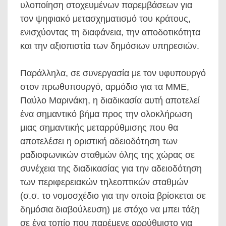
υλοποίηση στοχευμένων παρεμβάσεων για
τον ψηφιακό μετασχηματισμό του κράτους,
ενισχύοντας τη διαφάνεια, την αποδοτικότητα
και την αξιοπιστία των δημόσιων υπηρεσιών.
Παράλληλα, σε συνεργασία με τον υφυπουργό
στον πρωθυπουργό, αρμόδιο για τα ΜΜΕ,
Παύλο Μαρινάκη, η διαδικασία αυτή αποτελεί
ένα σημαντικό βήμα προς την ολοκλήρωση
μιας σημαντικής μεταρρύθμισης που θα
αποτελέσει η οριστική αδειοδότηση των
ραδιοφωνικών σταθμών όλης της χώρας σε
συνέχεια της διαδικασίας για την αδειοδότηση
των περιφερειακών τηλεοπτικών σταθμών
(σ.σ. το νομοσχέδιο για την οποία βρίσκεται σε
δημόσια διαβούλευση) με στόχο να μπει τάξη
σε ένα τοπίο που παρέμενε αρρύθμιστο για