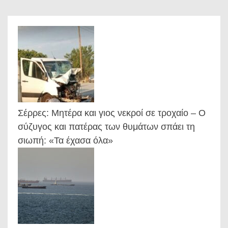
Σέρρες: Μητέρα και γιος νεκροί σε τροχαίο – Ο
σύζυγος και πατέρας των θυμάτων σπάει τη
σιωπή: «Τα έχασα όλα»