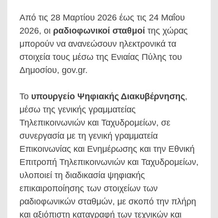
Από τις 28 Μαρτίου 2026 έως τις 24 Μαΐου
2026, οι
ραδιοφωνικοί σταθμοί
της χώρας
μπορούν να ανανεώσουν ηλεκτρονικά τα
στοιχεία τους μέσω της Ενιαίας Πύλης του
Δημοσίου, gov.gr.
Το
υπουργείο Ψηφιακής Διακυβέρνησης
,
μέσω της γενικής γραμματείας
Τηλεπικοινωνιών και Ταχυδρομείων, σε
συνεργασία με τη γενική γραμματεία
Επικοινωνίας και Ενημέρωσης και την Εθνική
Επιτροπή Τηλεπικοινωνιών και Ταχυδρομείων,
υλοποιεί τη διαδικασία ψηφιακής
επικαιροποίησης των στοιχείων των
ραδιοφωνικών σταθμών, με σκοπό την πλήρη
και αξιόπιστη καταγραφή των τεχνικών και