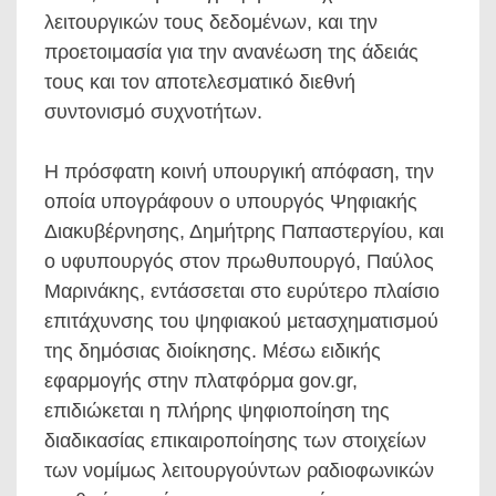
λειτουργικών τους δεδομένων, και την
προετοιμασία για την ανανέωση της άδειάς
τους και τον αποτελεσματικό διεθνή
συντονισμό συχνοτήτων.
Η πρόσφατη κοινή υπουργική απόφαση, την
οποία υπογράφουν ο υπουργός Ψηφιακής
Διακυβέρνησης, Δημήτρης Παπαστεργίου, και
ο υφυπουργός στον πρωθυπουργό, Παύλος
Μαρινάκης, εντάσσεται στο ευρύτερο πλαίσιο
επιτάχυνσης του ψηφιακού μετασχηματισμού
της δημόσιας διοίκησης. Μέσω ειδικής
εφαρμογής στην πλατφόρμα gov.gr,
επιδιώκεται η πλήρης ψηφιοποίηση της
διαδικασίας επικαιροποίησης των στοιχείων
των νομίμως λειτουργούντων ραδιοφωνικών