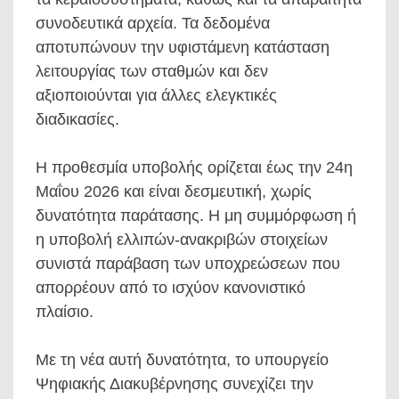
συνοδευτικά αρχεία. Τα δεδομένα
αποτυπώνουν την υφιστάμενη κατάσταση
λειτουργίας των σταθμών και δεν
αξιοποιούνται για άλλες ελεγκτικές
διαδικασίες.
Η προθεσμία υποβολής ορίζεται έως την 24η
Μαΐου 2026 και είναι δεσμευτική, χωρίς
δυνατότητα παράτασης. Η μη συμμόρφωση ή
η υποβολή ελλιπών-ανακριβών στοιχείων
συνιστά παράβαση των υποχρεώσεων που
απορρέουν από το ισχύον κανονιστικό
πλαίσιο.
Με τη νέα αυτή δυνατότητα, το υπουργείο
Ψηφιακής Διακυβέρνησης συνεχίζει την