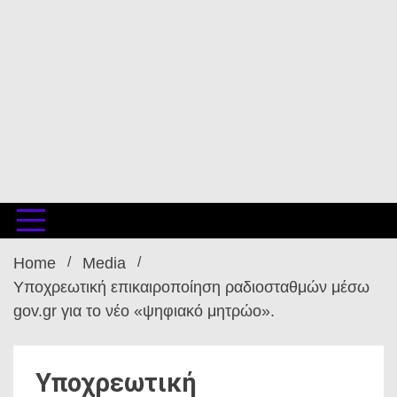
Home
Media
Υποχρεωτική επικαιροποίηση ραδιοσταθμών μέσω
gov.gr για το νέο «ψηφιακό μητρώο».
Υποχρεωτική