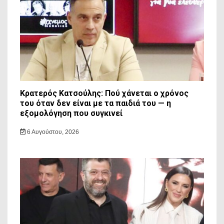
Κρατερός Κατσούλης: Πού χάνεται ο χρόνος
του όταν δεν είναι με τα παιδιά του — η
εξομολόγηση που συγκινεί
6 Αυγούστου, 2026