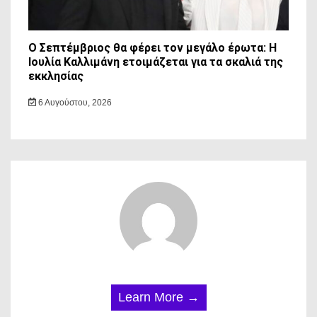
Ο Σεπτέμβριος θα φέρει τον μεγάλο έρωτα: Η
Ιουλία Καλλιμάνη ετοιμάζεται για τα σκαλιά της
εκκλησίας
6 Αυγούστου, 2026
Learn More →