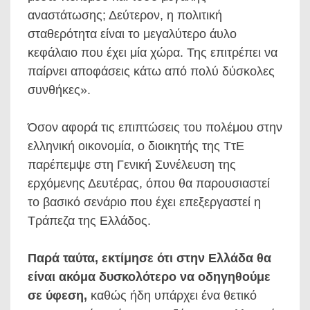
αναστάτωσης; Δεύτερον, η πολιτική
σταθερότητα είναι το μεγαλύτερο άυλο
κεφάλαιο που έχει μία χώρα. Της επιτρέπει να
παίρνει αποφάσεις κάτω από πολύ δύσκολες
συνθήκες».
Όσον αφορά τις επιπτώσεις του πολέμου στην
ελληνική οικονομία, ο διοικητής της ΤτΕ
παρέπεμψε στη Γενική Συνέλευση της
ερχόμενης Δευτέρας, όπου θα παρουσιαστεί
το βασικό σενάριο που έχει επεξεργαστεί η
Τράπεζα της Ελλάδος.
Παρά ταύτα, εκτίμησε ότι στην Ελλάδα θα
είναι ακόμα δυσκολότερο να οδηγηθούμε
σε ύφεση,
καθώς ήδη υπάρχει ένα θετικό