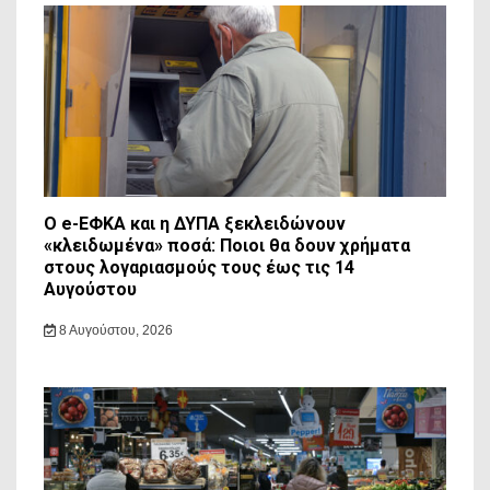
Ο e-ΕΦΚΑ και η ΔΥΠΑ ξεκλειδώνουν
«κλειδωμένα» ποσά: Ποιοι θα δουν χρήματα
στους λογαριασμούς τους έως τις 14
Αυγούστου
8 Αυγούστου, 2026