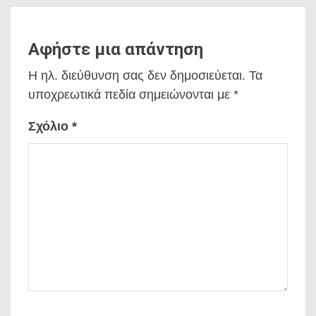
Αφήστε μια απάντηση
Η ηλ. διεύθυνση σας δεν δημοσιεύεται.
Τα
υποχρεωτικά πεδία σημειώνονται με
*
Σχόλιο
*