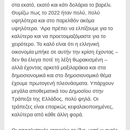
στα εκατό, εκατό και κάτι δολάρια το βαρέλι.
Θυμίζω πως το 2022 ήταν πολύ, πολύ
υψηλότερα και στο παρελθόν ακόμα
υψηλότερα. ‘Αρα πρέπει να ελπίζουμε για το
καλύτερο και να προετοιμαζόμαστε για το
χειρότερο. Το καλό είναι ότι η ελληνική
οικονομία μπήκε σε αυτήν την κρίση έχοντας –
δεν θα έλεγα ποτέ τη λέξη θωρακισμένη –
αλλά έχοντας αρκετά μαξιλαράκια και στα
δημοσιονομικά και στο δημοσιονομικό θέμα
έχουμε πρωτογενή πλεονάσματα. Υπάρχουν
μεγάλα αποθεματικά του Δημοσίου στην
Τράπεζα της Ελλάδος, πολύ ψηλά. Οι
τράπεζες είναι επαρκώς κεφαλαιοποιημένες,
καλύτερα από κάθε άλλη φορά.