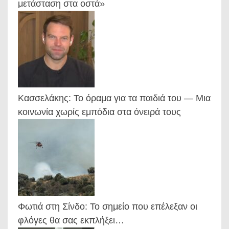
μετάσταση στα οστά»
Κασσελάκης: Το όραμα για τα παιδιά του — Μια
κοινωνία χωρίς εμπόδια στα όνειρά τους
Φωτιά στη Σίνδο: Το σημείο που επέλεξαν οι
φλόγες θα σας εκπλήξει…