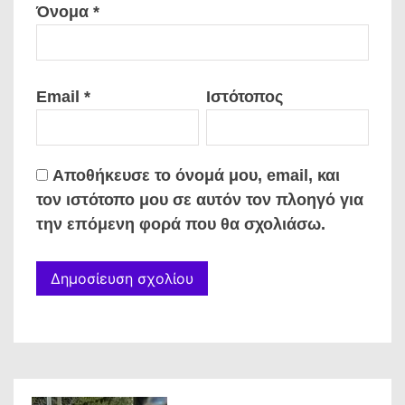
Όνομα
*
Email
*
Ιστότοπος
Αποθήκευσε το όνομά μου, email, και
τον ιστότοπο μου σε αυτόν τον πλοηγό για
την επόμενη φορά που θα σχολιάσω.