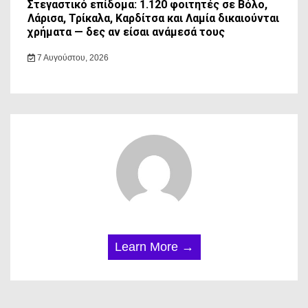
Στεγαστικό επίδομα: 1.120 φοιτητές σε Βόλο,
Λάρισα, Τρίκαλα, Καρδίτσα και Λαμία δικαιούνται
χρήματα — δες αν είσαι ανάμεσά τους
7 Αυγούστου, 2026
Learn More →