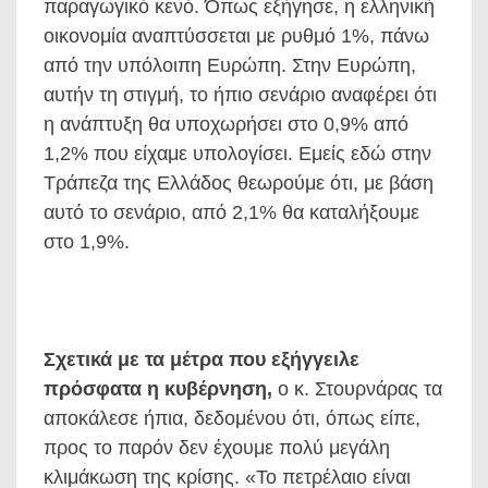
παραγωγικό κενό. Όπως εξήγησε, η ελληνική
οικονομία αναπτύσσεται με ρυθμό 1%, πάνω
από την υπόλοιπη Ευρώπη. Στην Ευρώπη,
αυτήν τη στιγμή, το ήπιο σενάριο αναφέρει ότι
η ανάπτυξη θα υποχωρήσει στο 0,9% από
1,2% που είχαμε υπολογίσει. Εμείς εδώ στην
Τράπεζα της Ελλάδος θεωρούμε ότι, με βάση
αυτό το σενάριο, από 2,1% θα καταλήξουμε
στο 1,9%.
Σχετικά με τα μέτρα που εξήγγειλε
πρόσφατα η κυβέρνηση,
ο κ. Στουρνάρας τα
αποκάλεσε ήπια, δεδομένου ότι, όπως είπε,
προς το παρόν δεν έχουμε πολύ μεγάλη
κλιμάκωση της κρίσης. «Το πετρέλαιο είναι