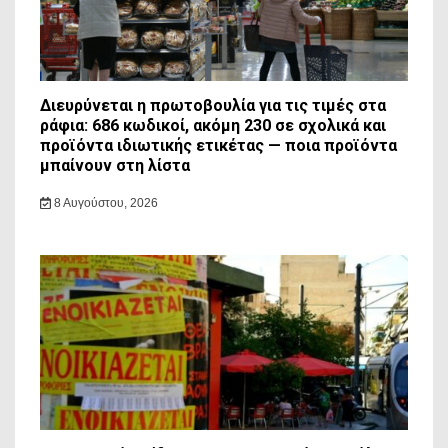
Διευρύνεται η πρωτοβουλία για τις τιμές στα
ράφια: 686 κωδικοί, ακόμη 230 σε σχολικά και
προϊόντα ιδιωτικής ετικέτας — ποια προϊόντα
μπαίνουν στη λίστα
8 Αυγούστου, 2026