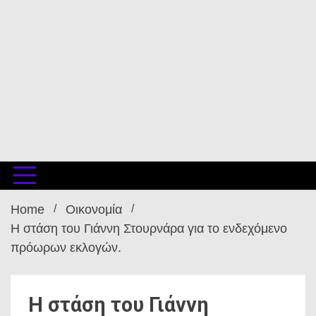
Home
Οικονομία
Η στάση του Γιάννη Στουρνάρα για το ενδεχόμενο
πρόωρων εκλογών.
Η στάση του Γιάννη