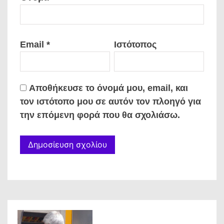
Email
*
Ιστότοπος
Αποθήκευσε το όνομά μου, email, και
τον ιστότοπο μου σε αυτόν τον πλοηγό για
την επόμενη φορά που θα σχολιάσω.