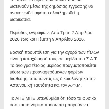
διατεθούν μέσω της δημόσιας εγγραφής θα
ανακοινωθεί αφότου ολοκληρωθεί η
διαδικασία.
Περίοδος εγγραφών: Από Τρίτη 7 Απριλίου
2026 έως και Πέμπτη 9 Απριλίου 2026.
Βασική προϋπόθεση για την αγορά των τίτλων
είναι η καταχώρησή τους σε μερίδα του Σ.Α.Τ.
Το άνοιγμα τέτοιας μερίδας πραγματοποιείται
μέσω των προαναφερόμενων φορέων
διάθεσης, απαιτώντας ως δικαιολογητικά την
Αστυνομική Ταυτότητα και τον Α.Φ.Μ.
Το ΑΠΕ ΜΠΕ υπενθυμίζει ότι τόσο τα φυσικά
όσο και τα νομικά πρόσωπα μπορούν να