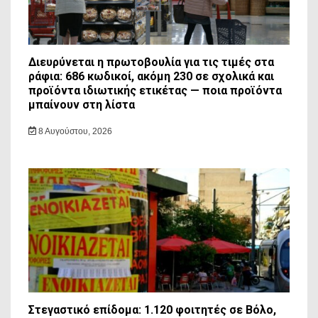
Διευρύνεται η πρωτοβουλία για τις τιμές στα
ράφια: 686 κωδικοί, ακόμη 230 σε σχολικά και
προϊόντα ιδιωτικής ετικέτας — ποια προϊόντα
μπαίνουν στη λίστα
8 Αυγούστου, 2026
Στεγαστικό επίδομα: 1.120 φοιτητές σε Βόλο,