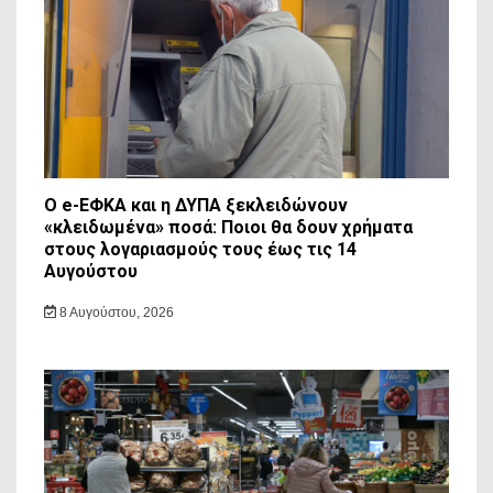
Ο e-ΕΦΚΑ και η ΔΥΠΑ ξεκλειδώνουν
«κλειδωμένα» ποσά: Ποιοι θα δουν χρήματα
στους λογαριασμούς τους έως τις 14
Αυγούστου
8 Αυγούστου, 2026