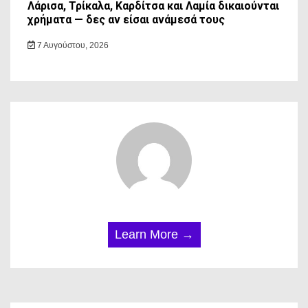
Λάρισα, Τρίκαλα, Καρδίτσα και Λαμία δικαιούνται
χρήματα — δες αν είσαι ανάμεσά τους
7 Αυγούστου, 2026
Learn More →