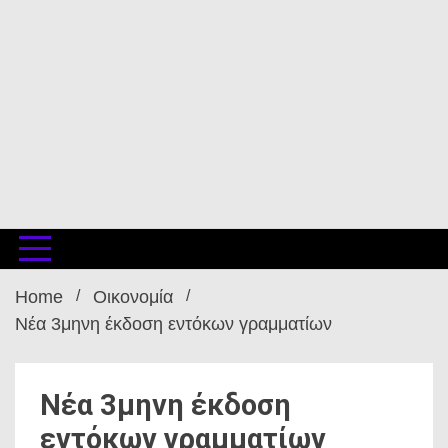
Home
Οικονομία
Νέα 3μηνη έκδοση εντόκων γραμματίων
Νέα 3μηνη έκδοση
εντόκων γραμματίων