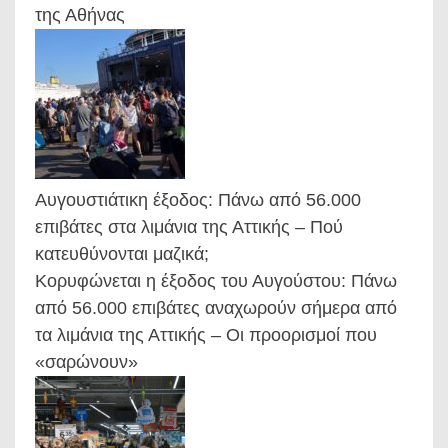
της Αθήνας
Αυγουστιάτικη έξοδος: Πάνω από 56.000
επιβάτες στα λιμάνια της Αττικής – Πού
κατευθύνονται μαζικά;
Κορυφώνεται η έξοδος του Αυγούστου: Πάνω
από 56.000 επιβάτες αναχωρούν σήμερα από
τα λιμάνια της Αττικής – Οι προορισμοί που
«σαρώνουν»