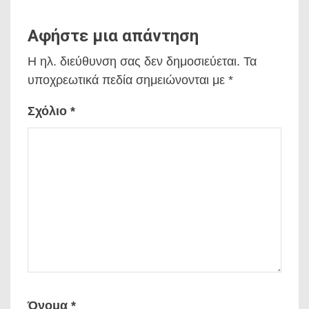
Αφήστε μια απάντηση
Η ηλ. διεύθυνση σας δεν δημοσιεύεται.
Τα
υποχρεωτικά πεδία σημειώνονται με
*
Σχόλιο
*
Όνομα
*