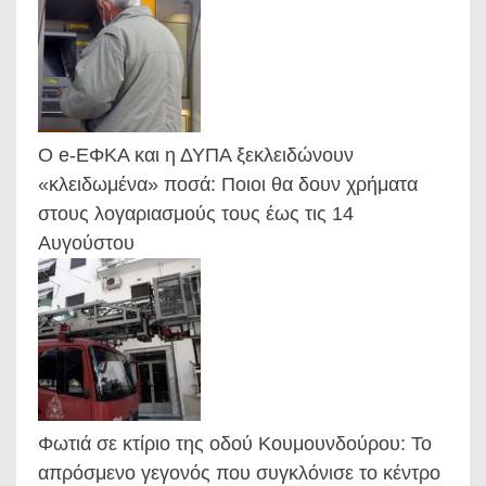
Ο e-ΕΦΚΑ και η ΔΥΠΑ ξεκλειδώνουν
«κλειδωμένα» ποσά: Ποιοι θα δουν χρήματα
στους λογαριασμούς τους έως τις 14
Αυγούστου
Φωτιά σε κτίριο της οδού Κουμουνδούρου: Το
απρόσμενο γεγονός που συγκλόνισε το κέντρο