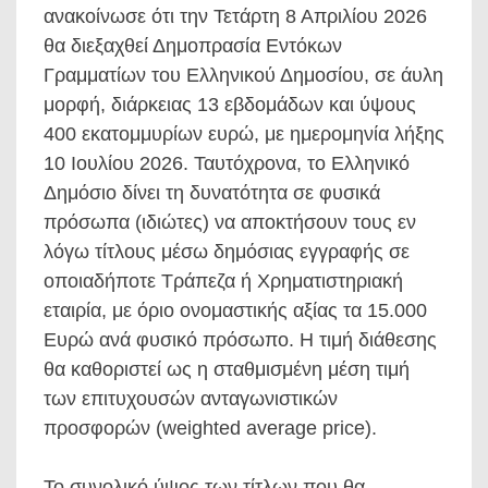
ανακοίνωσε ότι την Τετάρτη 8 Απριλίου 2026
θα διεξαχθεί Δημοπρασία Εντόκων
Γραμματίων του Ελληνικού Δημοσίου, σε άυλη
μορφή, διάρκειας 13 εβδομάδων και ύψους
400 εκατομμυρίων ευρώ, με ημερομηνία λήξης
10 Ιουλίου 2026. Ταυτόχρονα, το Ελληνικό
Δημόσιο δίνει τη δυνατότητα σε φυσικά
πρόσωπα (ιδιώτες) να αποκτήσουν τους εν
λόγω τίτλους μέσω δημόσιας εγγραφής σε
οποιαδήποτε Τράπεζα ή Χρηματιστηριακή
εταιρία, με όριο ονομαστικής αξίας τα 15.000
Ευρώ ανά φυσικό πρόσωπο. Η τιμή διάθεσης
θα καθοριστεί ως η σταθμισμένη μέση τιμή
των επιτυχουσών ανταγωνιστικών
προσφορών (weighted average price).
Το συνολικό ύψος των τίτλων που θα