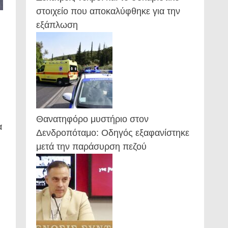
στοιχείο που αποκαλύφθηκε για την
εξάπλωση
Θανατηφόρο μυστήριο στον
α
Δενδροπόταμο: Οδηγός εξαφανίστηκε
μετά την παράσυρση πεζού