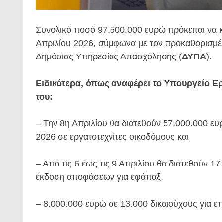
Συνολικό ποσό 97.500.000 ευρώ πρόκειται να κ
Απριλίου 2026, σύμφωνα με τον προκαθορισ
Δημόσιας Υπηρεσίας Απασχόλησης (
ΔΥΠΑ
).
Ειδικότερα, όπως αναφέρει το Υπουργείο Ε
του:
– Την 8η Απριλίου θα διατεθούν 57.000.000 ε
2026 σε εργατοτεχνίτες οικοδόμους και
– Από τις 6 έως τις 9 Απριλίου θα διατεθούν 1
έκδοση αποφάσεων για εφάπαξ.
– 8.000.000 ευρώ σε 13.000 δικαιούχους για επ