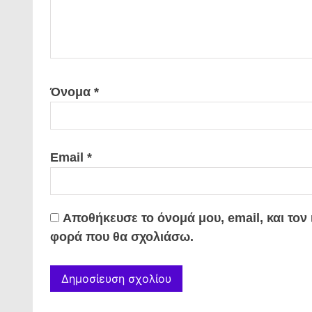
Όνομα
*
Email
*
Αποθήκευσε το όνομά μου, email, και τον
φορά που θα σχολιάσω.