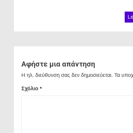
L
Αφήστε μια απάντηση
Η ηλ. διεύθυνση σας δεν δημοσιεύεται.
Τα υποχ
Σχόλιο
*