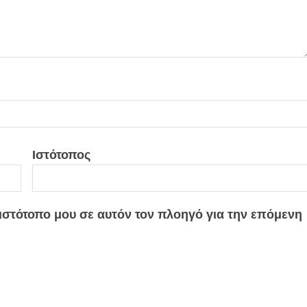
Ιστότοπος
 ιστότοπο μου σε αυτόν τον πλοηγό για την επόμενη