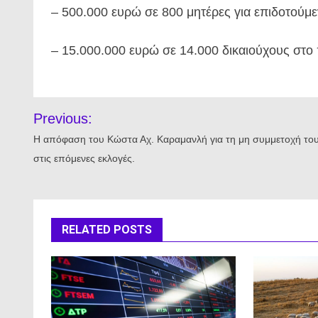
– 500.000 ευρώ σε 800 μητέρες για επιδοτούμε
– 15.000.000 ευρώ σε 14.000 δικαιούχους στ
Πλοήγηση
Previous:
άρθρων
Η απόφαση του Κώστα Αχ. Καραμανλή για τη μη συμμετοχή το
στις επόμενες εκλογές.
RELATED POSTS