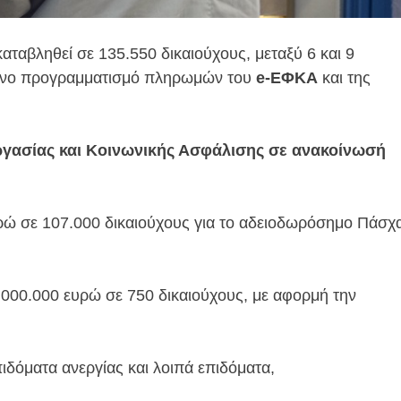
αταβληθεί σε 135.550 δικαιούχους, μεταξύ 6 και 9
μένο προγραμματισμό πληρωμών του
e-ΕΦΚΑ
και της
ργασίας και Κοινωνικής Ασφάλισης σε ανακοίνωσή
υρώ σε 107.000 δικαιούχους για το αδειοδωρόσημο Πάσχ
7.000.000 ευρώ σε 750 δικαιούχους, με αφορμή την
ιδόματα ανεργίας και λοιπά επιδόματα,