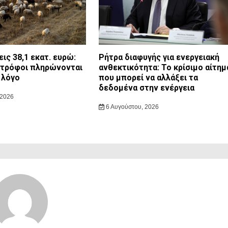
ις 38,1 εκατ. ευρώ:
Ρήτρα διαφυγής για ενεργειακή
οτρόφοι πληρώνονται
ανθεκτικότητα: Το κρίσιμο αίτημ
ο λόγο
που μπορεί να αλλάξει τα
δεδομένα στην ενέργεια
 2026
6 Αυγούστου, 2026