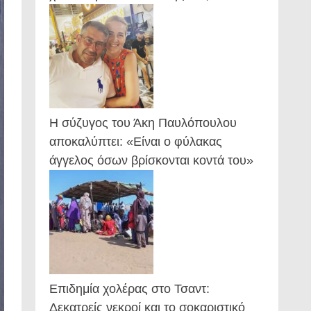
Η σύζυγος του Άκη Παυλόπουλου
αποκαλύπτει: «Είναι ο φύλακας
άγγελος όσων βρίσκονται κοντά του»
Επιδημία χολέρας στο Τσαντ:
Δεκατρείς νεκροί και το σοκαριστικό