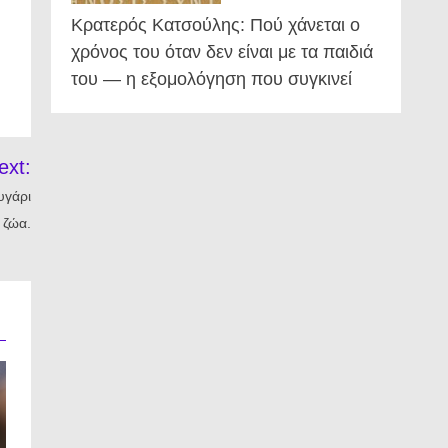
Κρατερός Κατσούλης: Πού χάνεται ο
χρόνος του όταν δεν είναι με τα παιδιά
του — η εξομολόγηση που συγκινεί
ext:
υγάρι
 ζώα.