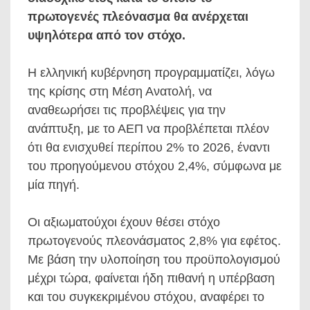
πρωτογενές πλεόνασμα θα ανέρχεται
υψηλότερα από τον στόχο.
Η ελληνική κυβέρνηση προγραμματίζει, λόγω
της κρίσης στη Μέση Ανατολή, να
αναθεωρήσει τις προβλέψεις για την
ανάπτυξη, με το ΑΕΠ να προβλέπεται πλέον
ότι θα ενισχυθεί περίπου 2% το 2026, έναντι
του προηγούμενου στόχου 2,4%, σύμφωνα με
μία πηγή.
Οι αξιωματούχοι έχουν θέσει στόχο
πρωτογενούς πλεονάσματος 2,8% για εφέτος.
Με βάση την υλοποίηση του προϋπολογισμού
μέχρι τώρα, φαίνεται ήδη πιθανή η υπέρβαση
και του συγκεκριμένου στόχου, αναφέρει το