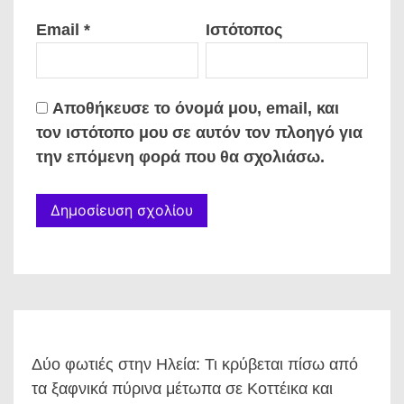
Email
*
Ιστότοπος
Αποθήκευσε το όνομά μου, email, και
τον ιστότοπο μου σε αυτόν τον πλοηγό για
την επόμενη φορά που θα σχολιάσω.
Δύο φωτιές στην Ηλεία: Τι κρύβεται πίσω από
τα ξαφνικά πύρινα μέτωπα σε Κοττέικα και