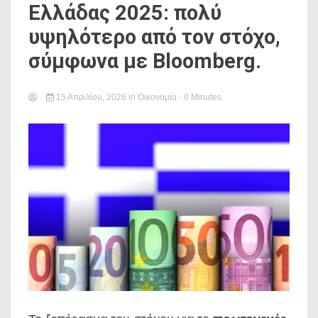
Ελλάδας 2025: πολύ
υψηλότερο από τον στόχο,
σύμφωνα με Bloomberg.
15 Απριλίου, 2026
in
Οικονομία
- 0 Minutes