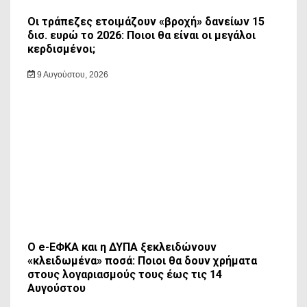
Οι τράπεζες ετοιμάζουν «βροχή» δανείων 15
δισ. ευρώ το 2026: Ποιοι θα είναι οι μεγάλοι
κερδισμένοι;
9 Αυγούστου, 2026
Ο e-ΕΦΚΑ και η ΔΥΠΑ ξεκλειδώνουν
«κλειδωμένα» ποσά: Ποιοι θα δουν χρήματα
στους λογαριασμούς τους έως τις 14
Αυγούστου