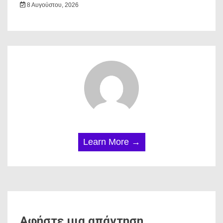
8 Αυγούστου, 2026
Learn More →
Αφήστε μια απάντηση