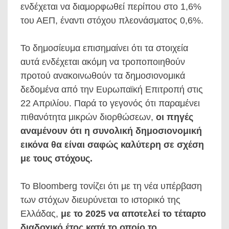
ενδέχεται να διαμορφωθεί περίπου στο 1,6%
του ΑΕΠ, έναντι στόχου πλεονάσματος 0,6%.
Το δημοσίευμα επισημαίνει ότι τα στοιχεία
αυτά ενδέχεται ακόμη να τροποποιηθούν
προτού ανακοινωθούν τα δημοσιονομικά
δεδομένα από την Ευρωπαϊκή Επιτροπή στις
22 Απριλίου. Παρά το γεγονός ότι παραμένει
πιθανότητα μικρών διορθώσεων,
οι πηγές
αναμένουν ότι η συνολική δημοσιονομική
εικόνα θα είναι σαφώς καλύτερη σε σχέση
με τους στόχους.
Το Bloomberg τονίζει ότι με τη νέα υπέρβαση
των στόχων διευρύνεται το ιστορικό της
Ελλάδας,
με το 2025 να αποτελεί το τέταρτο
διαδοχικό έτος κατά το οποίο το