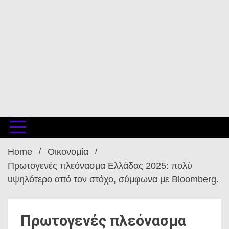
Home
Οικονομία
Πρωτογενές πλεόνασμα Ελλάδας 2025: πολύ
υψηλότερο από τον στόχο, σύμφωνα με Bloomberg.
Πρωτογενές πλεόνασμα