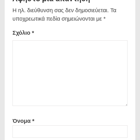
Η ηλ. διεύθυνση σας δεν δημοσιεύεται.
Τα
υποχρεωτικά πεδία σημειώνονται με
*
Σχόλιο
*
Όνομα
*