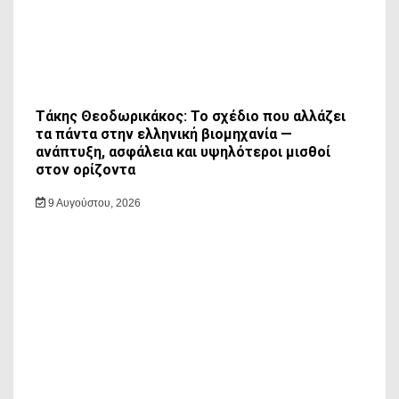
Τάκης Θεοδωρικάκος: Το σχέδιο που αλλάζει
τα πάντα στην ελληνική βιομηχανία —
ανάπτυξη, ασφάλεια και υψηλότεροι μισθοί
στον ορίζοντα
9 Αυγούστου, 2026