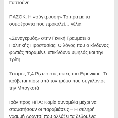
Γαστούνη
ΠΑΣΟΚ: Η «σύγκρουση» Τσίπρα με τα
συμφέροντα που προκαλεί… γέλια
«Συναγερμός» στην Γενική Γραμματεία
Πολιτικής Προστασίας: Ο λόγος που ο κίνδυνος
φωτιάς παραμένει επικίνδυνα υψηλός και την
Τρίτη
Σεισμός 7,4 Ρίχτερ στις ακτές του Ειρηνικού: Τι
κρύβεται πίσω από τον τρόμο που συγκλόνισε
την Μπογκοτά
Ιράν προς ΗΠΑ: Καμία συνομιλία μέχρι να
σταματήσουν οι παραβιάσεις – Η σκληρή
γραμμή Αραγτσί που αλλάζει τα δεδομένα