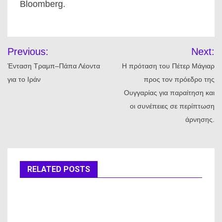
Bloomberg.
Πλοήγηση
Previous:
Next:
άρθρων
Ένταση Τραμπ–Πάπα Λέοντα
Η πρόταση του Πέτερ Μάγιαρ
για το Ιράν
προς τον πρόεδρο της
Ουγγαρίας για παραίτηση και
οι συνέπειες σε περίπτωση
άρνησης.
RELATED POSTS