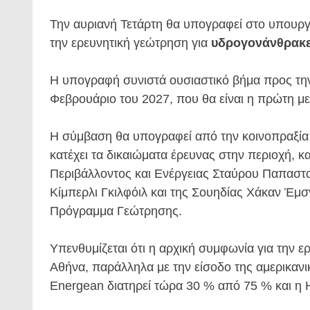
Την αυριανή Τετάρτη θα υπογραφεί στο υπουργ
την ερευνητική γεώτρηση για
υδρογονάνθρακ
Η υπογραφή συνιστά ουσιαστικό βήμα προς τη
Φεβρουάριο του 2027, που θα είναι η πρώτη μ
Η σύμβαση θα υπογραφεί από την κοινοπραξία
κατέχει τα δικαιώματα έρευνας στην περιοχή, κ
Περιβάλλοντος και Ενέργειας Σταύρου Παπασ
Κίμπερλι Γκιλφόιλ και της Σουηδίας Χάκαν Έμσ
Πρόγραμμα Γεώτρησης.
Υπενθυμίζεται ότι η αρχική συμφωνία για την 
Αθήνα, παράλληλα με την είσοδο της αμερικαν
Energean διατηρεί τώρα 30 % από 75 % και η