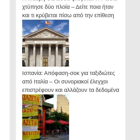
χτύπησε δύο πλοία – Δείτε ποια ήταν
και τι κρύβεται πίσω από την επίθεση
Ισπανία: Απόφαση-σοκ για ταξιδιώτες
από Ιταλία – Οι συνοριακοί έλεγχοι
επιστρέφουν και αλλάζουν τα δεδομένα