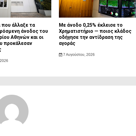
 που άλλαξε τα
Με άνοδο 0,25% έκλεισε το
πρόσμενη άνοδος του
Χρηματιστήριο — ποιος κλάδος
ρίου Αθηνών και οι
οδήγησε την αντίδραση της
ου προκάλεσαν
αγοράς
ς
7 Αυγούστου, 2026
 2026