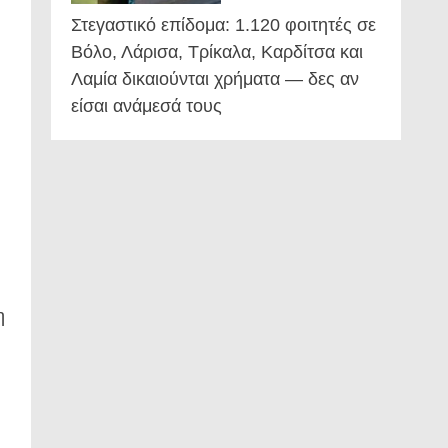
Στεγαστικό επίδομα: 1.120 φοιτητές σε
Βόλο, Λάρισα, Τρίκαλα, Καρδίτσα και
Λαμία δικαιούνται χρήματα — δες αν
είσαι ανάμεσά τους
η