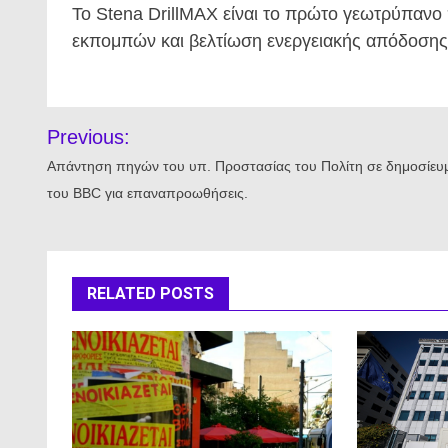
Το Stena DrillMAX είναι το πρώτο γεωτρύπανο
εκπομπών και βελτίωση ενεργειακής απόδοσης
Πλοήγηση
Previous:
άρθρων
Απάντηση πηγών του υπ. Προστασίας του Πολίτη σε δημοσίευ
του BBC για επαναπροωθήσεις.
RELATED POSTS