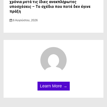
χρόνια μετά τις ίδιες ανεκπλήρωτες
υποσχέσεις – Το σχέδιο που ποτέ δεν έγινε
πράξη
6 Αυγούστου, 2026
Learn More →