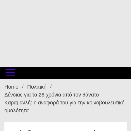
Home
Πολιτική
Δένδιας για τα 28 χρόνια από τον θάνατο
Καραμανλή: η αναφορά του για την κοινοβουλευτική
ομαλότητα.