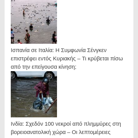
Ισπανία σε Ιταλία: Η Συμφωνία Σένγκεν
επιστρέφει εντός Κυριακής – Τι κρύβεται πίσω
από την επείγουσα κίνηση;
Ινδία: Σχεδόν 100 νεκροί από πλημμύρες στη
βορειοανατολική χώρα – Οι λεπτομέρειες