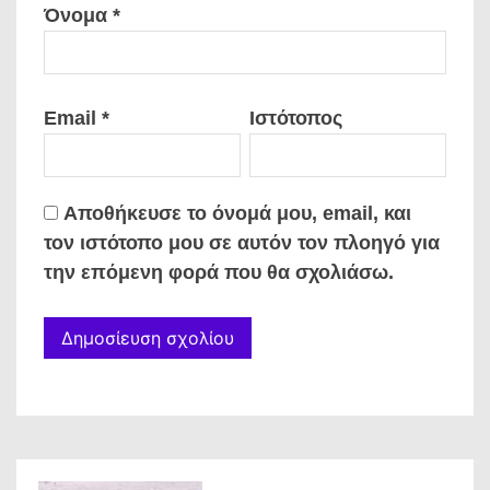
Όνομα
*
Email
*
Ιστότοπος
Αποθήκευσε το όνομά μου, email, και
τον ιστότοπο μου σε αυτόν τον πλοηγό για
την επόμενη φορά που θα σχολιάσω.