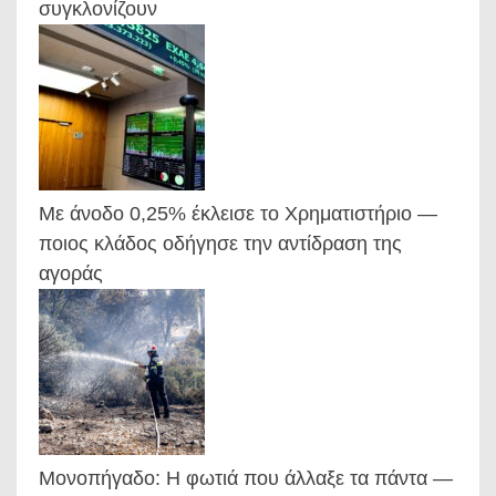
συγκλονίζουν
Με άνοδο 0,25% έκλεισε το Χρηματιστήριο —
ποιος κλάδος οδήγησε την αντίδραση της
αγοράς
Μονοπήγαδο: Η φωτιά που άλλαξε τα πάντα —