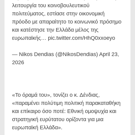
λειτουργία του κοινοβουλευτικού
πολιτεύματος, εστίασε στην οικονομική
πρόοδο με απαραίτητο το κοινωνικό πρόσημο
και κατέστησε την Ελλάδα μέλος της
ευρωπαϊκής… pic.twitter.com/HhQ0xxoeyo
— Nikos Dendias (@NikosDendias) April 23,
2026
«Το όραμά του», τονίζει ο κ. Δένδιας,
«παραμένει πολύτιμη πολιτική παρακαταθήκη
και επίκαιρο όσο ποτέ: Εθνική ομοψυχία και
στρατηγική ευρύτατου ορίζοντα για μια
ευρωπαϊκή Ελλάδα».