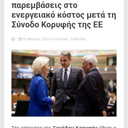
παρεμβάσεις στο
ενεργειακό κόστος μετά τη
Σύνοδο Κορυφής της ΕΕ
20 Μαρτίου, 2026
in
Πολιτική
- 0 Minutes