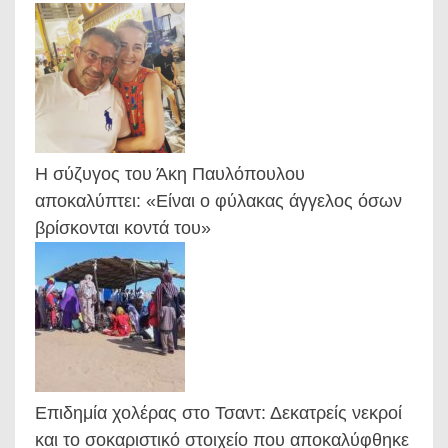
Η σύζυγος του Άκη Παυλόπουλου
αποκαλύπτει: «Είναι ο φύλακας άγγελος όσων
βρίσκονται κοντά του»
Επιδημία χολέρας στο Τσαντ: Δεκατρείς νεκροί
και το σοκαριστικό στοιχείο που αποκαλύφθηκε