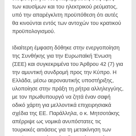
των καυσίμων και του ηλεκτρικού ρεύματος,
υπό την απαρέγκλιτη προϋπόθεση ότι αυτές
θα κινούνται εντός των αντοχών του κρατικού
προϋπολογισμού.
Ιδιαίτερη έμφαση δόθηκε στην ενεργοποίηση
της Συνθήκης για την Ευρωπαϊκή Ένωση
(ΣΕΕ) και συγκεκριμένα του Άρθρου 42 (7) για
την αμυντική συνδρομή προς την Κύπρο. Η
Ελλάδα, μέσω αεροναυτικής υποστήριξης,
υλοποίησε στην πράξη τη ρήτρα αλληλεγγύης,
με τον πρωθυπουργό να ζητά έναν σαφή
οδικό χάρτη για μελλοντικά επιχειρησιακά
σχέδια της ΕΕ. Παράλληλα, ο κ. Μητσοτάκης
απέρριψε ως νομικά ανυπόστατες τις
τουρκικές αιτιάσεις για τη μετακίνηση των