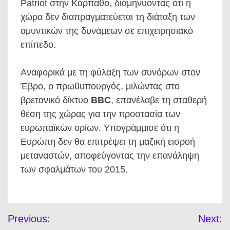
Patriot στην Κάρπαθο, διαμηνύοντας ότι η
χώρα δεν διαπραγματεύεται τη διάταξη των
αμυντικών της δυνάμεων σε επιχειρησιακό
επίπεδο.
Αναφορικά με τη φύλαξη των συνόρων στον
Έβρο, ο πρωθυπουργός, μιλώντας στο
βρετανικό δίκτυο
BBC
, επανέλαβε τη σταθερή
θέση της χώρας για την προστασία των
ευρωπαϊκών ορίων. Υπογράμμισε ότι η
Ευρώπη δεν θα επιτρέψει τη μαζική εισροή
μεταναστών, αποφεύγοντας την επανάληψη
των σφαλμάτων του 2015.
Πλοήγηση
Previous:
Next:
άρθρων