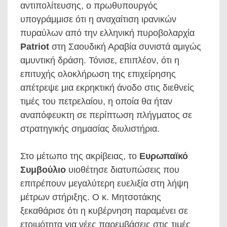
αντιπολίτευσης, ο πρωθυπουργός
υπογράμμισε ότι η αναχαίτιση ιρανικών
πυραύλων από την ελληνική πυροβολαρχία
Patriot
στη Σαουδική Αραβία συνιστά αμιγώς
αμυντική δράση. Τόνισε, επιπλέον, ότι η
επιτυχής ολοκλήρωση της επιχείρησης
απέτρεψε μια εκρηκτική άνοδο στις διεθνείς
τιμές του πετρελαίου, η οποία θα ήταν
αναπόφευκτη σε περίπτωση πλήγματος σε
στρατηγικής σημασίας διυλιστήρια.
Στο μέτωπο της ακρίβειας, το
Ευρωπαϊκό
Συμβούλιο
υιοθέτησε διατυπώσεις που
επιτρέπουν μεγαλύτερη ευελιξία στη λήψη
μέτρων στήριξης. Ο κ. Μητσοτάκης
ξεκαθάρισε ότι η κυβέρνηση παραμένει σε
ετοιμότητα για νέες παρεμβάσεις στις τιμές