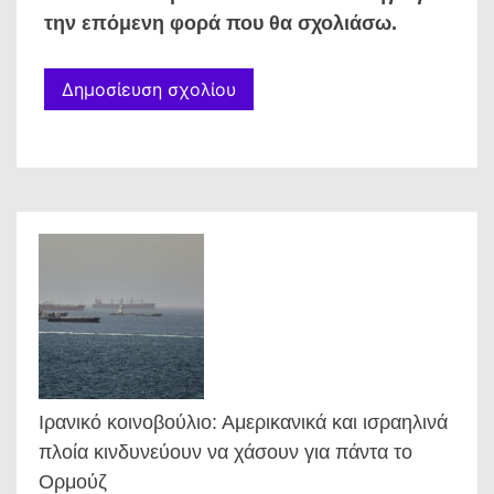
την επόμενη φορά που θα σχολιάσω.
Ιρανικό κοινοβούλιο: Αμερικανικά και ισραηλινά
πλοία κινδυνεύουν να χάσουν για πάντα το
Ορμούζ