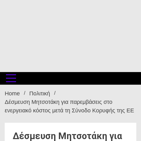
Home
Πολιτική
Δέσμευση Μητσοτάκη για παρεμβάσεις στο
ενεργειακό κόστος μετά τη Σύνοδο Κορυφής της ΕΕ
Δέσμευση Μητσοτάκη για