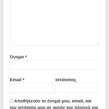
Όνομα
*
Email
*
Ιστότοπος
Αποθήκευσε το όνομά μου, email, και
τον ιστότοπο μου σε αυτόν τον πλοηγό για