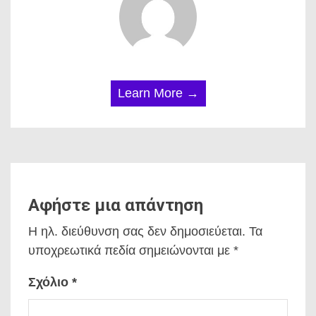
Learn More →
Αφήστε μια απάντηση
Η ηλ. διεύθυνση σας δεν δημοσιεύεται.
Τα
υποχρεωτικά πεδία σημειώνονται με
*
Σχόλιο
*