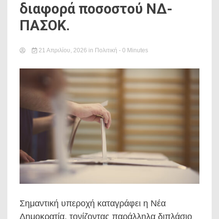
διαφορά ποσοστού ΝΔ-
ΠΑΣΟΚ.
21 Απριλίου, 2026
in
Πολιτική
- 0 Minutes
Σημαντική υπεροχή καταγράφει η Νέα
Δημοκρατία, τονίζοντας παράλληλα διπλάσιο