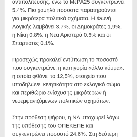
αντιπολίτευσης, ενώ το ΜέΡΑ25 συγκεντρώνει
5,4%. Πιο χαμηλά ποσοστά παρατηρούνται
για μικρότερα πολιτικά σχήματα. Η Φωνή
Λογικής λαμβάνει 3,7%, οι Δημοκράτες 1,9%,
η Νίκη 0,8%, η Νέα Αριστερά 0,6% και οι
Σπαρτιάτες 0,1%.
Προσεχώς προκαλεί εντύπωση το ποσοστό
που συγκεντρώνει η κατηγορία «άλλο κόμμα»,
η οποία φθάνει το 12,5%, στοιχείο που
υποδηλώνει κινητικότητα στο εκλογικό σώμα
και περιθώριο ενίσχυσης μικρότερων ή
νεοεμφανιζόμενων πολιτικών σχημάτων.
Στην πρόθεση ψήφου, η ΝΔ υποχωρεί λόγω
της υπόθεσης του ΟΠΕΚΕΠΕ και
συγκεντρώνει ποσοστό 24,6%. Στη δεύτερη