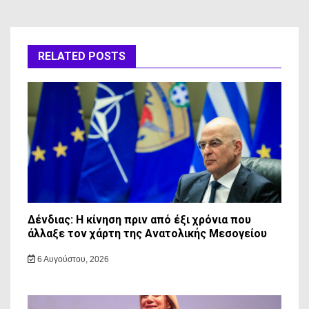
RELATED POSTS
Δένδιας: Η κίνηση πριν από έξι χρόνια που
άλλαξε τον χάρτη της Ανατολικής Μεσογείου
6 Αυγούστου, 2026