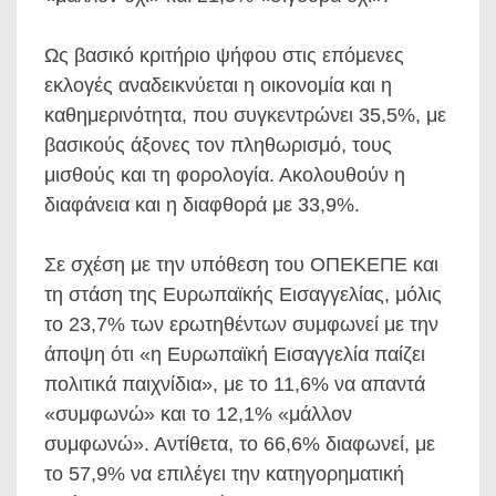
Ως βασικό κριτήριο ψήφου στις επόμενες
εκλογές αναδεικνύεται η οικονομία και η
καθημερινότητα, που συγκεντρώνει 35,5%, με
βασικούς άξονες τον πληθωρισμό, τους
μισθούς και τη φορολογία. Ακολουθούν η
διαφάνεια και η διαφθορά με 33,9%.
Σε σχέση με την υπόθεση του ΟΠΕΚΕΠΕ και
τη στάση της Ευρωπαϊκής Εισαγγελίας, μόλις
το 23,7% των ερωτηθέντων συμφωνεί με την
άποψη ότι «η Ευρωπαϊκή Εισαγγελία παίζει
πολιτικά παιχνίδια», με το 11,6% να απαντά
«συμφωνώ» και το 12,1% «μάλλον
συμφωνώ». Αντίθετα, το 66,6% διαφωνεί, με
το 57,9% να επιλέγει την κατηγορηματική