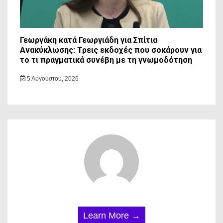
Γεωργάκη κατά Γεωργιάδη για Σπίτια
Ανακύκλωσης: Τρεις εκδοχές που σοκάρουν για
το τι πραγματικά συνέβη με τη γνωμοδότηση
5 Αυγούστου, 2026
Learn More →