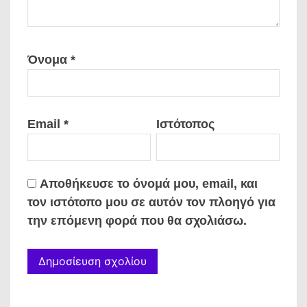
Όνομα
*
Email
*
Ιστότοπος
Αποθήκευσε το όνομά μου, email, και
τον ιστότοπο μου σε αυτόν τον πλοηγό για
την επόμενη φορά που θα σχολιάσω.