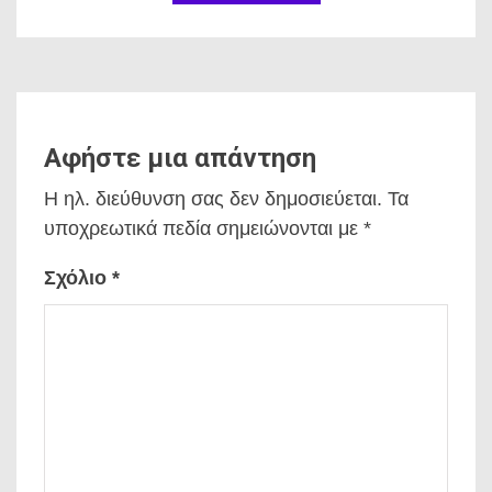
Αφήστε μια απάντηση
Η ηλ. διεύθυνση σας δεν δημοσιεύεται.
Τα
υποχρεωτικά πεδία σημειώνονται με
*
Σχόλιο
*