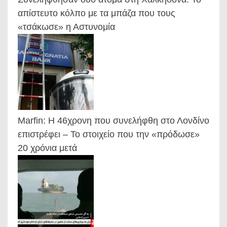
απίστευτο κόλπο με τα μπάζα που τους
«τσάκωσε» η Αστυνομία
Marfin: Η 46χρονη που συνελήφθη στο Λονδίνο
επιστρέφει – Το στοιχείο που την «πρόδωσε»
20 χρόνια μετά