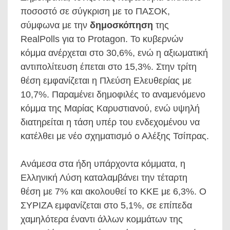
ποσοστό σε σύγκριση με το ΠΑΣΟΚ,
σύμφωνα με την
δημοσκόπηση
της
RealPolls για το Protagon. Το κυβερνών
κόμμα ανέρχεται στο 30,6%, ενώ η αξιωματική
αντιπολίτευση έπεται στο 15,3%. Στην τρίτη
θέση εμφανίζεται η Πλεύση Ελευθερίας με
10,7%. Παραμένει δημοφιλές το αναμενόμενο
κόμμα της Μαρίας Καρυστιανού, ενώ υψηλή
διατηρείται η τάση υπέρ του ενδεχομένου να
κατέλθει με νέο σχηματισμό ο Αλέξης Τσίπρας.
Ανάμεσα στα ήδη υπάρχοντα κόμματα, η
Ελληνική Λύση καταλαμβάνει την τέταρτη
θέση με 7% και ακολουθεί το ΚΚΕ με 6,3%. Ο
ΣΥΡΙΖΑ εμφανίζεται στο 5,1%, σε επίπεδα
χαμηλότερα έναντι άλλων κομμάτων της