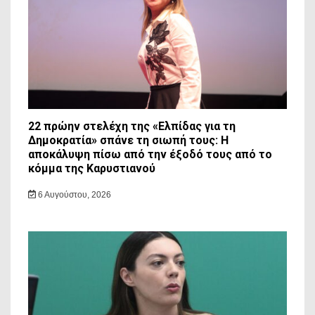
22 πρώην στελέχη της «Ελπίδας για τη
Δημοκρατία» σπάνε τη σιωπή τους: Η
αποκάλυψη πίσω από την έξοδό τους από το
κόμμα της Καρυστιανού
6 Αυγούστου, 2026