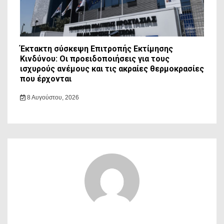
Έκτακτη σύσκεψη Επιτροπής Εκτίμησης
Κινδύνου: Οι προειδοποιήσεις για τους
ισχυρούς ανέμους και τις ακραίες θερμοκρασίες
που έρχονται
8 Αυγούστου, 2026