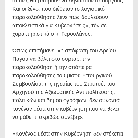
οποίες θα μπορούν να εκβιάσουν υπουργούς.
Και οι ξένοι που διέθεταν το λογισμικό
παρακολούθησης λένε πως δουλεύουν
αποκλειστικά για Κυβερνήσεις», τόνισε
χαρακτηριστικά ο κ. Γερουλάνος.
Όπως επισήμανε, «η απόφαση του Αρείου
Πάγου να βάλει στο συρτάρι την
παρακολούθηση ή την απόπειρα
παρακολούθησης του μισού Υπουργικού
Συμβουλίου, της ηγεσίας του Στρατού, του
Αρχηγού της Αξιωματικής Αντιπολίτευσης,
πολιτικών και δημοσιογράφων, δεν συναντά
κανέναν μέσα στην κυβέρνηση που να θέλει
να μάθει τι ακριβώς συνέβη».
«Κανένας μέσα στην Κυβέρνηση δεν στέκεται