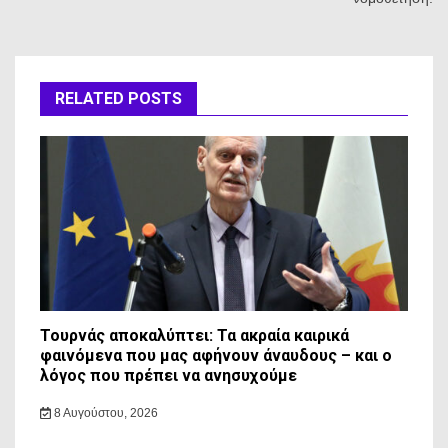
RELATED POSTS
Τουρνάς αποκαλύπτει: Τα ακραία καιρικά
φαινόμενα που μας αφήνουν άναυδους – και ο
λόγος που πρέπει να ανησυχούμε
8 Αυγούστου, 2026