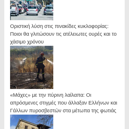
Οριστική λύση στις πινακίδες κυκλοφορίας:
Ποιοι θα γλιτώσουν τις ατέλειωτες ουρές και το
χάσιμο χρόνου
«Μάχες» με την πύρινη λαίλαπα: Οι
απρόσμενες στιγμές που άλλαξαν Ελλήνων και
Γάλλων πυροσβεστών στα μέτωπα της φωτιάς