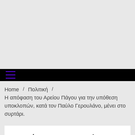
Home
Πολιτική
Η απόφαση του Αρείου Πάγου για την υπόθεση
υποκλοπών, κατά τον Παύλο Γερουλάνο, μένει στο
συρτάρι.