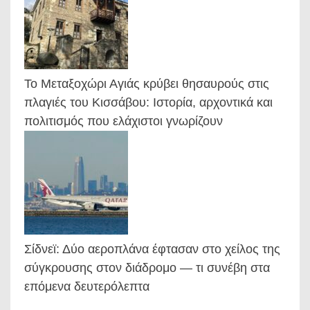
Το Μεταξοχώρι Αγιάς κρύβει θησαυρούς στις
πλαγιές του Κισσάβου: Ιστορία, αρχοντικά και
πολιτισμός που ελάχιστοι γνωρίζουν
Σίδνεϊ: Δύο αεροπλάνα έφτασαν στο χείλος της
σύγκρουσης στον διάδρομο — τι συνέβη στα
επόμενα δευτερόλεπτα