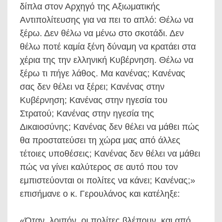
δίπλα στον Αρχηγό της Αξιωματικής
Αντιπολίτευσης για να πει το απλό: Θέλω να
ξέρω. Δεν θέλω να μένω στο σκοτάδι. Δεν
θέλω ποτέ καμία ξένη δύναμη να κρατάει στα
χέρια της την ελληνική Κυβέρνηση. Θέλω να
ξέρω τι πήγε λάθος. Μα κανένας; Κανένας
σας δεν θέλει να ξέρει; Κανένας στην
Κυβέρνηση; Κανένας στην ηγεσία του
Στρατού; Κανένας στην ηγεσία της
Δικαιοσύνης; Κανένας δεν θέλει να μάθει πώς
θα προστατεύσει τη χώρα μας από άλλες
τέτοιες υποθέσεις; Κανένας δεν θέλει να μάθει
πώς να γίνει καλύτερος σε αυτό που τον
εμπιστεύονται οι πολίτες να κάνει; Κανένας;»
επισήμανε ο κ. Γερουλάνος και κατέληξε:
«Όταν, λοιπόν, οι πολίτες βλέπουν, και από