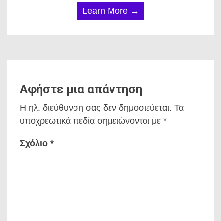
Learn More →
Αφήστε μια απάντηση
Η ηλ. διεύθυνση σας δεν δημοσιεύεται.
Τα
υποχρεωτικά πεδία σημειώνονται με
*
Σχόλιο
*