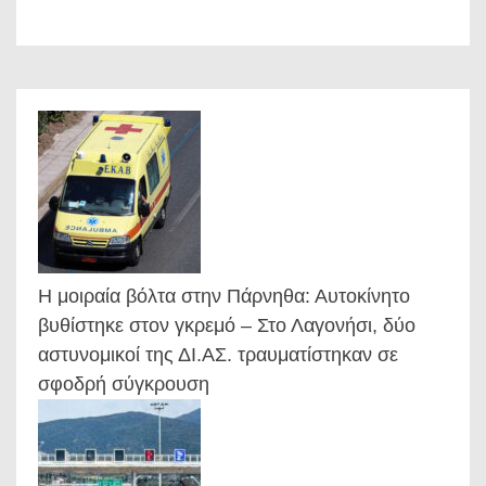
Η μοιραία βόλτα στην Πάρνηθα: Αυτοκίνητο
βυθίστηκε στον γκρεμό – Στο Λαγονήσι, δύο
αστυνομικοί της ΔΙ.ΑΣ. τραυματίστηκαν σε
σφοδρή σύγκρουση