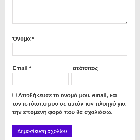
Όνομα
*
Email
*
Ιστότοπος
Αποθήκευσε το όνομά μου, email, και
τον ιστότοπο μου σε αυτόν τον πλοηγό για
την επόμενη φορά που θα σχολιάσω.