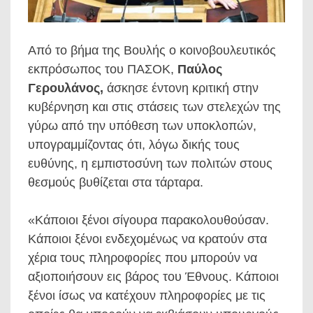
Από το βήμα της Βουλής ο κοινοβουλευτικός
εκπρόσωπος του ΠΑΣΟΚ,
Παύλος
Γερουλάνος,
άσκησε έντονη κριτική στην
κυβέρνηση και στις στάσεις των στελεχών της
γύρω από την υπόθεση των υποκλοπών,
υπογραμμίζοντας ότι, λόγω δικής τους
ευθύνης, η εμπιστοσύνη των πολιτών στους
θεσμούς βυθίζεται στα τάρταρα.
«Κάποιοι ξένοι σίγουρα παρακολουθούσαν.
Κάποιοι ξένοι ενδεχομένως να κρατούν στα
χέρια τους πληροφορίες που μπορούν να
αξιοποιήσουν εις βάρος του Έθνους. Κάποιοι
ξένοι ίσως να κατέχουν πληροφορίες με τις