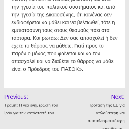
την ηγεσία του πολιτικού συστήματος και από
την ηγεσία της Δικαιοσύνης, ότι κανένας δεν
ενδιαφέρεται να μάθει και να βελτιωθεί, τότε η
εμπιστοσύνη τους στους θεσμούς πάει στα
τάρταρα. Και ρωτάω: Δεν σας απασχολεί ή δεν
έχετε το θάρρος να μάθετε; Γιατί προς το
παρόν ο μόνος που φαίνεται και να τον
απασχολεί και να διαθέτει το θάρρος να μάθει
είναι ο Πρόεδρος του ΠΑΣΟΚ».
Πλοήγηση
Previous:
Next:
άρθρων
Τραμπ: Η νέα ενημέρωση του
Πρόταση της ΕΕ για
Ιράν για την κατάστασή του.
απλούστερη και
αποτελεσματικότερη
νομοθέτηση.