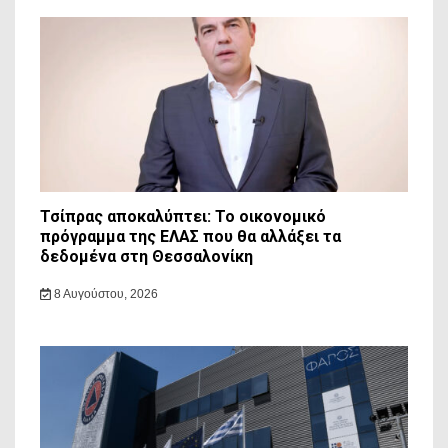
Τσίπρας αποκαλύπτει: Το οικονομικό
πρόγραμμα της ΕΛΑΣ που θα αλλάξει τα
δεδομένα στη Θεσσαλονίκη
8 Αυγούστου, 2026