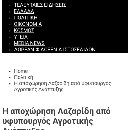
ΤΕΛΕΥΤΑΊΕΣ ΕΙΔΉΣΕΙΣ
ΕΛΛΆΔΑ
ΠΟΛΙΤΙΚΉ
ΟΙΚΟΝΟΜΊΑ
ΚΌΣΜΟΣ
ΥΓΕΊΑ
MEDIA NEWS
ΔΩΡΕΆΝ ΦΙΛΟΞΕΝΊΑ ΙΣΤΟΣΕΛΊΔΩΝ
Home
Πολιτική
Η αποχώρηση Λαζαρίδη από υφυπουργός
Αγροτικής Ανάπτυξης
Η αποχώρηση Λαζαρίδη από
υφυπουργός Αγροτικής