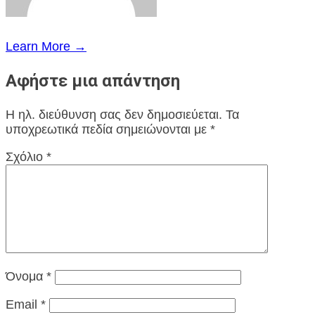
Learn More →
Αφήστε μια απάντηση
Η ηλ. διεύθυνση σας δεν δημοσιεύεται.
Τα
υποχρεωτικά πεδία σημειώνονται με
*
Σχόλιο
*
Όνομα
*
Email
*