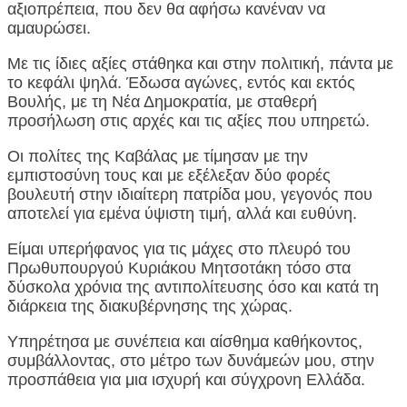
αξιοπρέπεια, που δεν θα αφήσω κανέναν να
αμαυρώσει.
Με τις ίδιες αξίες στάθηκα και στην πολιτική, πάντα με
το κεφάλι ψηλά. Έδωσα αγώνες, εντός και εκτός
Βουλής, με τη Νέα Δημοκρατία, με σταθερή
προσήλωση στις αρχές και τις αξίες που υπηρετώ.
Οι πολίτες της Καβάλας με τίμησαν με την
εμπιστοσύνη τους και με εξέλεξαν δύο φορές
βουλευτή στην ιδιαίτερη πατρίδα μου, γεγονός που
αποτελεί για εμένα ύψιστη τιμή, αλλά και ευθύνη.
Είμαι υπερήφανος για τις μάχες στο πλευρό του
Πρωθυπουργού Κυριάκου Μητσοτάκη τόσο στα
δύσκολα χρόνια της αντιπολίτευσης όσο και κατά τη
διάρκεια της διακυβέρνησης της χώρας.
Υπηρέτησα με συνέπεια και αίσθημα καθήκοντος,
συμβάλλοντας, στο μέτρο των δυνάμεών μου, στην
προσπάθεια για μια ισχυρή και σύγχρονη Ελλάδα.