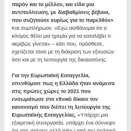
παρόν και το μέλλον, και είδα μια
αντιπολίτευση, με διαβαθμίσεις βέβαια,
που συζητούσε κυρίως για το παρελθόν»
.
Και συμπλήρωσε: «Εγώ αισθάνομαι ότι ο
κόσμος θέλει μια ηρεμία για να καταλάβει τι
ακριβώς γίνεται» – κάτι που, πρόσθεσε,
σχετίζεται τόσο με τη διάκριση των εξουσιών
όσο και με τη λειτουργία της δικαιοσύνης.
Για την Ευρωπαϊκή Εισαγγελία,
υπενθύμισε πως η Ελλάδα ήταν ανάμεσα
στις πρώτες χώρες το 2021 που
ενσωμάτωσε στο εθνικό δίκαιο τον
κανονισμό που διέπει τη λειτουργία της
Ευρωπαϊκής Εισαγγελίας.
«Υπάρχει μια
εξαιρετική συνεργασία, υπάρχει ένα σύννεφο
όχι στις σχέσεις αλλά πάνω από την πολιτική