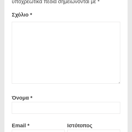
υποχρεωτικά πεδία σημειώνονται με
*
Σχόλιο
*
Όνομα
*
Email
*
Ιστότοπος