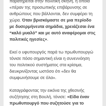
παρατηρείται στην πολιτική σκηνή, η οποία
«πέραν της προσωπικής επιβάρυνσης σε
ανθρώπους που βάλλονται, δεν συμφέρει τη
χώρα.
Όταν βρισκόμαστε σε μια περίοδο
με δυσερμήνευτα σημάδια, χρειάζεσαι ένα
“καλό μυαλό” και με αυτό αναφέρομαι στις
πολιτικές ηγεσίες»
.
Εκεί ο υφυπουργός παρά τω πρωθυπουργώ
τόνισε πόσο σημαντική είναι η συνεννόηση
του πολιτικού συστήματος στα κρίσιμα,
διευκρινίζοντας ωστόσο ότι «δεν θα
συμφωνήσουμε σε όλα».
Καταγράφοντας την εικόνα της χθεσινής
συζήτησης στη Βουλή, τόνισε:
«Είδα έναν
πρωθυπουργό που συζητούσε για το