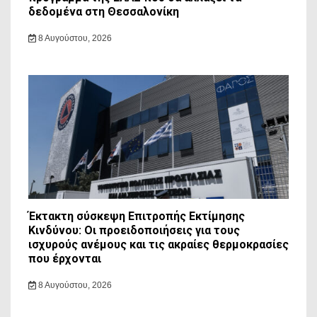
δεδομένα στη Θεσσαλονίκη
8 Αυγούστου, 2026
Έκτακτη σύσκεψη Επιτροπής Εκτίμησης
Κινδύνου: Οι προειδοποιήσεις για τους
ισχυρούς ανέμους και τις ακραίες θερμοκρασίες
που έρχονται
8 Αυγούστου, 2026