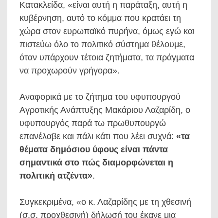
Κατακλείδα, «είναι αυτή η παράταξη, αυτή η
κυβέρνηση, αυτό το κόμμα που κρατάει τη
χώρα στον ευρωπαϊκό πυρήνα, όμως εγώ και
πιστεύω όλο το πολιτικό σύστημα θέλουμε,
όταν υπάρχουν τέτοια ζητήματα, τα πράγματα
να προχωρούν γρήγορα».
Αναφορικά με το ζήτημα του υφυπουργού
Αγροτικής Ανάπτυξης Μακάριου Λαζαρίδη, ο
υφυπουργός παρά τω πρωθυπουργώ
επανέλαβε και πάλι κάτι που λέει συχνά:
«τα
θέματα δημόσιου ύφους είναι πάντα
σημαντικά στο πώς διαμορφώνεται η
πολιτική ατζέντα»
.
Συγκεκριμένα, «ο κ. Λαζαρίδης με τη χθεσινή
(σ.σ. προχθεσινή) δήλωσή του έκανε μια