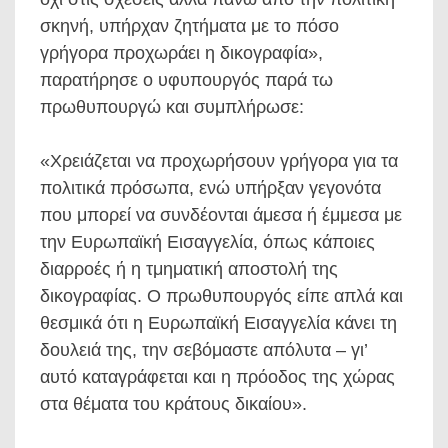
σκηνή, υπήρχαν ζητήματα με το πόσο
γρήγορα προχωράει η δικογραφία»,
παρατήρησε ο υφυπουργός παρά τω
πρωθυπουργώ και συμπλήρωσε:
«Χρειάζεται να προχωρήσουν γρήγορα για τα
πολιτικά πρόσωπα, ενώ υπήρξαν γεγονότα
που μπορεί να συνδέονται άμεσα ή έμμεσα με
την Ευρωπαϊκή Εισαγγελία, όπως κάποιες
διαρροές ή η τμηματική αποστολή της
δικογραφίας. Ο πρωθυπουργός είπε απλά και
θεσμικά ότι η Ευρωπαϊκή Εισαγγελία κάνει τη
δουλειά της, την σεβόμαστε απόλυτα – γι’
αυτό καταγράφεται και η πρόοδος της χώρας
στα θέματα του κράτους δικαίου».