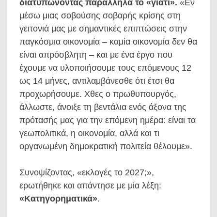
διατυπώνοντας παράλληλα το «γιατί».
«Εν
μέσω μιας σοβούσης σοβαρής κρίσης στη
γειτονιά μας με σημαντικές επιπτώσεις στην
παγκόσμια οικονομία – καμία οικονομία δεν θα
είναι απρόσβλητη – και με ένα έργο που
έχουμε να υλοποιήσουμε τους επόμενους 12
ως 14 μήνες, αντιλαμβάνεσθε ότι έτσι θα
προχωρήσουμε. Χθες ο πρωθυπουργός,
άλλωστε, άνοιξε τη βεντάλια ενός άξονα της
πρότασής μας για την επόμενη ημέρα: είναι τα
γεωπολιτικά, η οικονομία, αλλά και τι
οργανωμένη δημοκρατική πολιτεία θέλουμε».
Συνοψίζοντας, «εκλογές το 2027;»,
ερωτήθηκε και απάντησε με μία λέξη:
«Κατηγορηματικά»
.