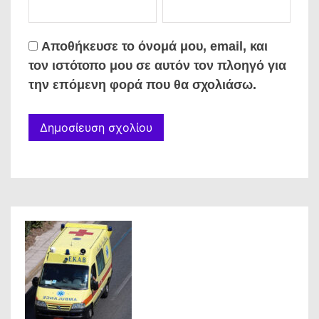
Αποθήκευσε το όνομά μου, email, και
τον ιστότοπο μου σε αυτόν τον πλοηγό για
την επόμενη φορά που θα σχολιάσω.