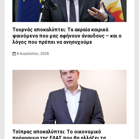
Τουρνάς αποκαλύπτει: Τα ακραία καιρικά
φαινόμενα που μας αφήνουν άναυδους – και ο
λόγος που πρέπει να ανησυχούμε
8 Αυγούστου, 2026
Τσίπρας αποκαλύπτει: Το οικονομικό
πρόγραμμα της ΕΛΑΣ που θα αλλάξει τα