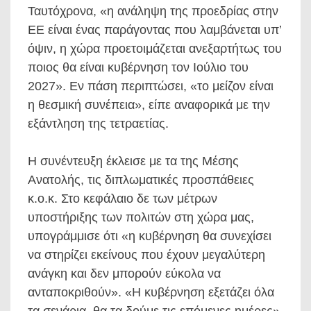
Ταυτόχρονα, «η ανάληψη της προεδρίας στην
ΕΕ είναι ένας παράγοντας που λαμβάνεται υπ’
όψιν, η χώρα προετοιμάζεται ανεξαρτήτως του
ποιος θα είναι κυβέρνηση τον Ιούλιο του
2027». Εν πάση περιπτώσει, «το μείζον είναι
η θεσμική συνέπεια», είπε αναφορικά με την
εξάντληση της τετραετίας.
Η συνέντευξη έκλεισε με τα της Μέσης
Ανατολής, τις διπλωματικές προσπάθειες
κ.ο.κ. Στο κεφάλαιο δε των μέτρων
υποστήριξης των πολιτών στη χώρα μας,
υπογράμμισε ότι «η κυβέρνηση θα συνεχίσει
να στηρίζει εκείνους που έχουν μεγαλύτερη
ανάγκη και δεν μπορούν εύκολα να
ανταποκριθούν». «Η κυβέρνηση εξετάζει όλα