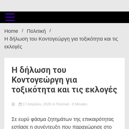
Home
Πολιτική
Η δήλωση του Κοντογεώργη για τοξικότητα και τις
εκλογές
Η δήλωση του
Κοντογεώργη για
τοξικότητα και τις εκλογές
17 Απριλίου, 2026
in
Πολιτική
- 0 Minutes
Σε ευρύ φάσμα ζητημάτων της επικαιρότητας
εστίασε η συνέντευξη που παραχώρησε στο