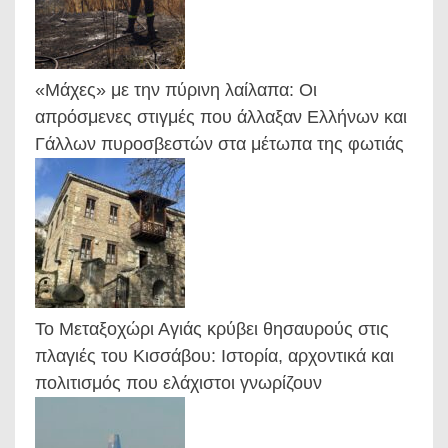
«Μάχες» με την πύρινη λαίλαπα: Οι
απρόσμενες στιγμές που άλλαξαν Ελλήνων και
Γάλλων πυροσβεστών στα μέτωπα της φωτιάς
Το Μεταξοχώρι Αγιάς κρύβει θησαυρούς στις
πλαγιές του Κισσάβου: Ιστορία, αρχοντικά και
πολιτισμός που ελάχιστοι γνωρίζουν