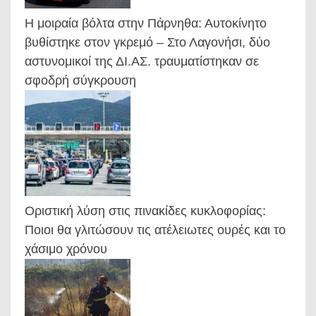
Η μοιραία βόλτα στην Πάρνηθα: Αυτοκίνητο
βυθίστηκε στον γκρεμό – Στο Λαγονήσι, δύο
αστυνομικοί της ΔΙ.ΑΣ. τραυματίστηκαν σε
σφοδρή σύγκρουση
Οριστική λύση στις πινακίδες κυκλοφορίας:
Ποιοι θα γλιτώσουν τις ατέλειωτες ουρές και το
χάσιμο χρόνου