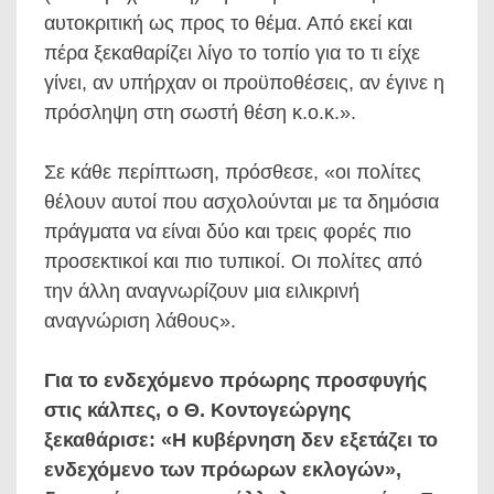
αυτοκριτική ως προς το θέμα. Από εκεί και
πέρα ξεκαθαρίζει λίγο το τοπίο για το τι είχε
γίνει, αν υπήρχαν οι προϋποθέσεις, αν έγινε η
πρόσληψη στη σωστή θέση κ.ο.κ.».
Σε κάθε περίπτωση, πρόσθεσε, «οι πολίτες
θέλουν αυτοί που ασχολούνται με τα δημόσια
πράγματα να είναι δύο και τρεις φορές πιο
προσεκτικοί και πιο τυπικοί. Οι πολίτες από
την άλλη αναγνωρίζουν μια ειλικρινή
αναγνώριση λάθους».
Για το ενδεχόμενο πρόωρης προσφυγής
στις κάλπες, ο Θ. Κοντογεώργης
ξεκαθάρισε: «Η κυβέρνηση δεν εξετάζει το
ενδεχόμενο των πρόωρων εκλογών»,