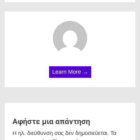
Learn More →
Αφήστε μια απάντηση
Η ηλ. διεύθυνση σας δεν δημοσιεύεται.
Τα