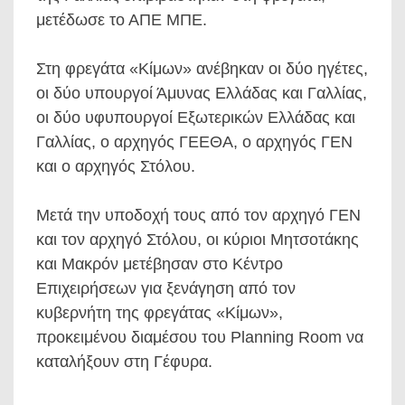
μετέδωσε το ΑΠΕ ΜΠΕ.
Στη φρεγάτα «Κίμων» ανέβηκαν οι δύο ηγέτες,
οι δύο υπουργοί Άμυνας Ελλάδας και Γαλλίας,
οι δύο υφυπουργοί Εξωτερικών Ελλάδας και
Γαλλίας, ο αρχηγός ΓΕΕΘΑ, ο αρχηγός ΓΕΝ
και ο αρχηγός Στόλου.
Μετά την υποδοχή τους από τον αρχηγό ΓΕΝ
και τον αρχηγό Στόλου, οι κύριοι Μητσοτάκης
και Μακρόν μετέβησαν στο Κέντρο
Επιχειρήσεων για ξενάγηση από τον
κυβερνήτη της φρεγάτας «Κίμων»,
προκειμένου διαμέσου του Planning Room να
καταλήξουν στη Γέφυρα.