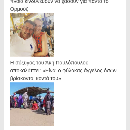
πλοία κινδυνεύουν να χάσουν για πάντα το
Ορμούζ
Η σύζυγος του Άκη Παυλόπουλου
αποκαλύπτει: «Είναι ο φύλακας άγγελος όσων
βρίσκονται κοντά του»