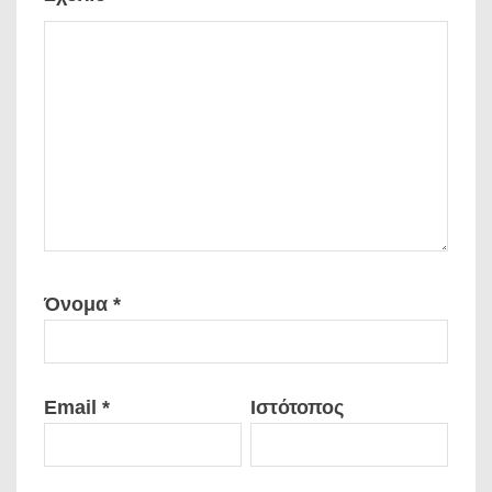
Όνομα
*
Email
*
Ιστότοπος