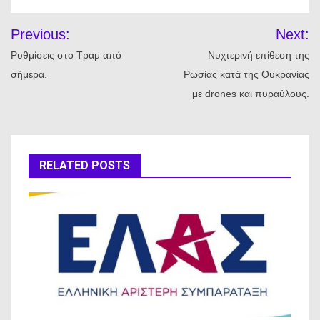
Πλοήγηση
Previous:
Next:
άρθρων
Ρυθμίσεις στο Τραμ από
Νυχτερινή επίθεση της
σήμερα.
Ρωσίας κατά της Ουκρανίας
με drones και πυραύλους.
RELATED POSTS