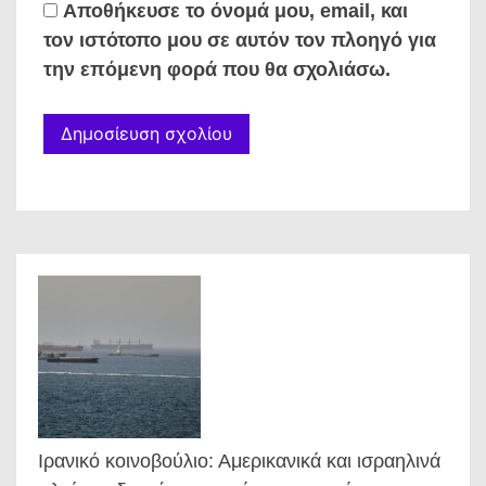
Αποθήκευσε το όνομά μου, email, και
τον ιστότοπο μου σε αυτόν τον πλοηγό για
την επόμενη φορά που θα σχολιάσω.
Ιρανικό κοινοβούλιο: Αμερικανικά και ισραηλινά