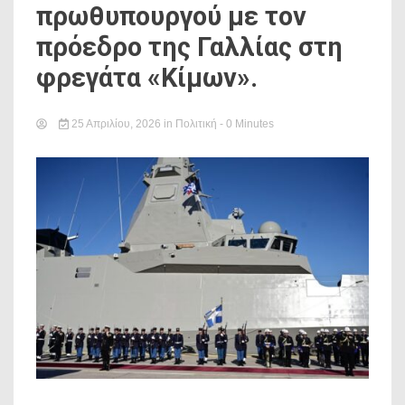
πρωθυπουργού με τον
πρόεδρο της Γαλλίας στη
φρεγάτα «Κίμων».
25 Απριλίου, 2026
in
Πολιτική
- 0 Minutes