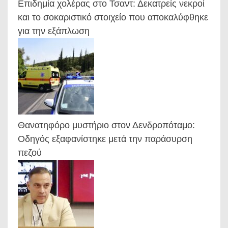
Επιδημία χολέρας στο Τσαντ: Δεκατρείς νεκροί
και το σοκαριστικό στοιχείο που αποκαλύφθηκε
για την εξάπλωση
Θανατηφόρο μυστήριο στον Δενδροπόταμο:
Οδηγός εξαφανίστηκε μετά την παράσυρση
πεζού