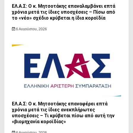
ΕΛ.Α.Σ: Ο κ. Μητσοτάκης επαναλαμβάνει επτά
χρόνια μετά τις ίδιες υποσχέσεις – Πίσω από
το «νέο» σχέδιο κρύβεται η ίδια κοροϊδία
6 Αυγούστου, 2026
ΕΛ.Α.Σ: Ο κ. Μητσοτάκης επαναφέρει επτά
χρόνια μετά τις ίδιες ανεκπλήρωτες
υποσχέσεις – Τι κρύβεται πίσω από αυτή την
«βιομηχανία κοροϊδίας»
6 Αυγούστου, 2026