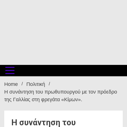
Home
Πολιτική
Η συνάντηση του πρωθυπουργού με τον πρόεδρο
της Γαλλίας στη φρεγάτα «Κίμων».
Η συνάντηση του