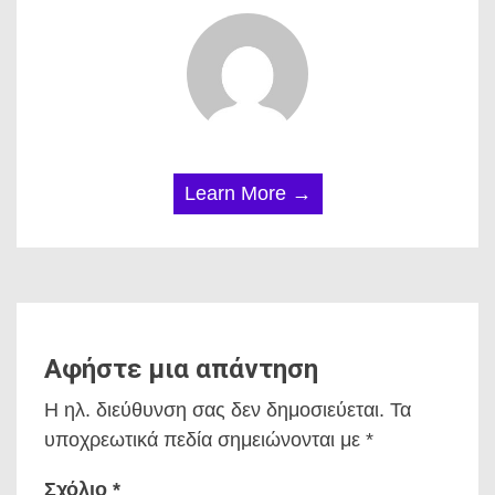
Learn More →
Αφήστε μια απάντηση
Η ηλ. διεύθυνση σας δεν δημοσιεύεται.
Τα
υποχρεωτικά πεδία σημειώνονται με
*
Σχόλιο
*