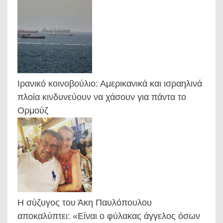
Ιρανικό κοινοβούλιο: Αμερικανικά και ισραηλινά
πλοία κινδυνεύουν να χάσουν για πάντα το
Ορμούζ
Η σύζυγος του Άκη Παυλόπουλου
αποκαλύπτει: «Είναι ο φύλακας άγγελος όσων