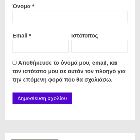
Όνομα
*
Email
*
Ιστότοπος
Αποθήκευσε το όνομά μου, email, και
τον ιστότοπο μου σε αυτόν τον πλοηγό για
την επόμενη φορά που θα σχολιάσω.