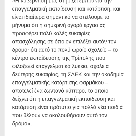
«Η κυβέρνησή μας στηρίζει έμπρακτα την
επαγγελματική εκπαίδευση και κατάρτιση, και
είναι ιδιαίτερα σημαντικό να στείλουμε το
μήνυμα ότι η σημερινή αγορά εργασίας
προσφέρει πολύ καλές ευκαιρίες
απασχόλησης σε όποιον επιλέξει αυτόν τον
δρόμο· ότι αυτό το πολύ ωραίο σχολείο – το
κέντρο εκπαίδευσης της Τρίπολης που
φιλοξενεί επαγγελματικά λύκεια, σχολεία
δεύτερης ευκαιρίας, τη ΣΑΕΚ και την ακαδημία
επαγγελματικής κατάρτισης φαρμάκου –
αποτελεί ένα ζωντανό κύτταρο, το οποίο
δείχνει ότι η επαγγελματική εκπαίδευση και
κατάρτιση είναι πρότυπο για πολλά νέα παιδιά
που θέλουν να ακολουθήσουν αυτό τον
δρόμο».