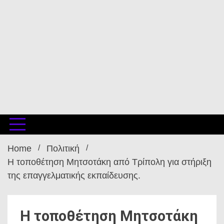
Home
Πολιτική
Η τοποθέτηση Μητσοτάκη από Τρίπολη για στήριξη
της επαγγελματικής εκπαίδευσης.
Η τοποθέτηση Μητσοτάκη