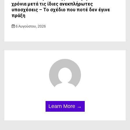
χρόνια μετά τις ίδιες ανεκπλήρωτες
υποσχέσεις – Το σχέδιο που ποτέ δεν έγινε
πράξη
6 Αυγούστου, 2026
Learn More →