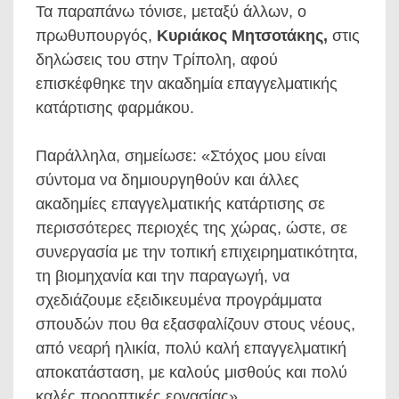
Τα παραπάνω τόνισε, μεταξύ άλλων, ο
πρωθυπουργός,
Κυριάκος Μητσοτάκης,
στις
δηλώσεις του στην Τρίπολη, αφού
επισκέφθηκε την ακαδημία επαγγελματικής
κατάρτισης φαρμάκου.
Παράλληλα, σημείωσε: «Στόχος μου είναι
σύντομα να δημιουργηθούν και άλλες
ακαδημίες επαγγελματικής κατάρτισης σε
περισσότερες περιοχές της χώρας, ώστε, σε
συνεργασία με την τοπική επιχειρηματικότητα,
τη βιομηχανία και την παραγωγή, να
σχεδιάζουμε εξειδικευμένα προγράμματα
σπουδών που θα εξασφαλίζουν στους νέους,
από νεαρή ηλικία, πολύ καλή επαγγελματική
αποκατάσταση, με καλούς μισθούς και πολύ
καλές προοπτικές εργασίας».