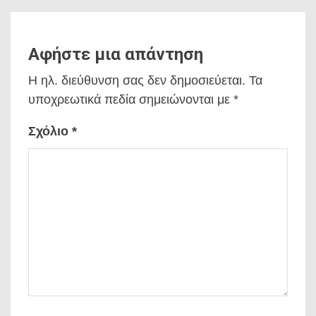
Αφήστε μια απάντηση
Η ηλ. διεύθυνση σας δεν δημοσιεύεται.
Τα
υποχρεωτικά πεδία σημειώνονται με
*
Σχόλιο
*