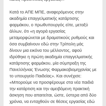
Κατά το ΑΠΕ ΜΠΕ, αναφερόμενος στην
ακαδημία επαγγελματικής κατάρτισης
φαρμάκου, ο πρωθυπουργός είπε, μεταξύ
άλλων, ότι «η αγορά εργασίας
μεταμορφώνεται με δραματικούς ρυθμούς και
όσα συμβαίνουν εδώ στην Τρίπολη μάς
δίνουν μια εικόνα του μέλλοντος, αφού
ιδρύθηκε η πρώτη ακαδημία επαγγελματικής
κατάρτισης φαρμάκου, μία σύμπραξη της
Πανελλήνιας Ένωσης Φαρμακοβιομηχανίας με
το υπουργείο Παιδείας». Και συνέχισε:
«Μπορούμε να προσφέρουμε στα νέα παιδιά
την κατάρτιση και την αμειβόμενη πρακτική
άσκηση που απαιτείται, ώστε, ύστερα από δύο
χρόνια, να ενταχθούν σε θέσεις εργασίας εδώ