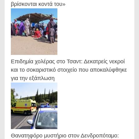
βρίσκονται κοντά του»
Επιδημία χολέρας στο Τσαντ: Δεκατρείς νεκροί
και το σοκαριστικό στοιχείο που αποκαλύφθηκε
για την εξάπλωση
Θανατηφόρο μυστήριο στον Δενδροπόταμο: