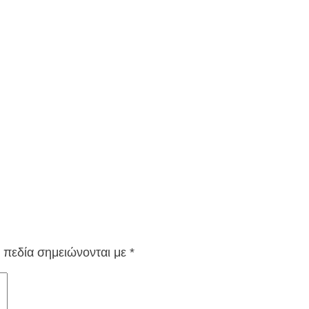
 πεδία σημειώνονται με
*