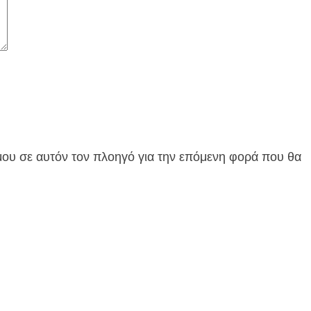
 μου σε αυτόν τον πλοηγό για την επόμενη φορά που θα