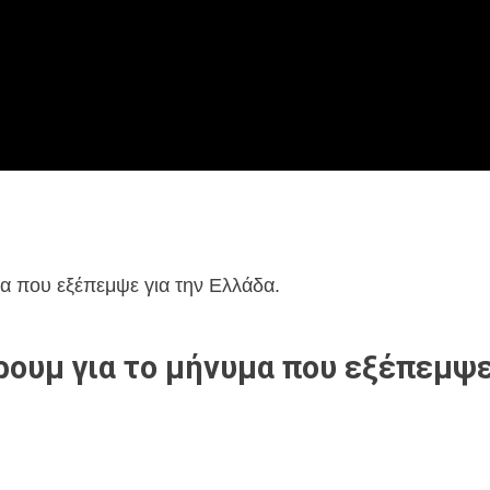
α που εξέπεμψε για την Ελλάδα.
ουμ για το μήνυμα που εξέπεμψ