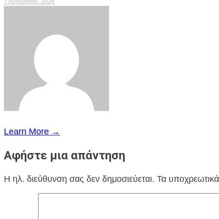
7 Αυγούστου, 2026
Learn More →
Αφήστε μια απάντηση
Η ηλ. διεύθυνση σας δεν δημοσιεύεται.
Τα υποχρεωτικά