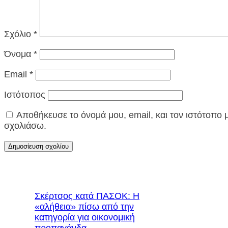
Σχόλιο
*
Όνομα
*
Email
*
Ιστότοπος
Αποθήκευσε το όνομά μου, email, και τον ιστότοπο
σχολιάσω.
Σκέρτσος κατά ΠΑΣΟΚ: Η
«αλήθεια» πίσω από την
κατηγορία για οικονομική
προπαγάνδα