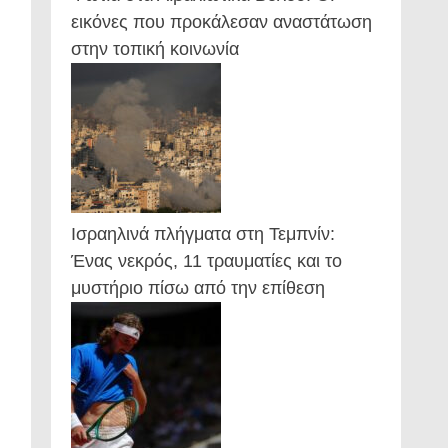
εικόνες που προκάλεσαν αναστάτωση
στην τοπική κοινωνία
Ισραηλινά πλήγματα στη Τεμπνίν:
Ένας νεκρός, 11 τραυματίες και το
μυστήριο πίσω από την επίθεση