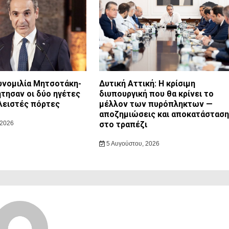
συνομιλία Μητσοτάκη-
Δυτική Αττική: Η κρίσιμη
ζήτησαν οι δύο ηγέτες
διυπουργική που θα κρίνει το
λειστές πόρτες
μέλλον των πυρόπληκτων —
αποζημιώσεις και αποκατάσταση
 2026
στο τραπέζι
5 Αυγούστου, 2026