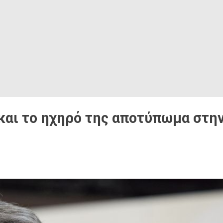
και το ηχηρό της αποτύπωμα στη