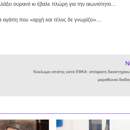
λάξει ουρανό κι έβαλε πλώρη για την αιωνιότητα…
α αγάπη που «αρχή και τέλος δε γνωρίζει»…
N
Κύκλωμα απάτης κατά ΕΦΚΑ: απόφαση δικαστηρίου
μαραθώνια διαδικ