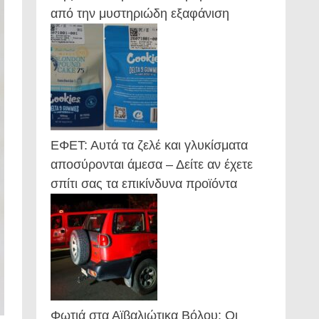
από την μυστηριώδη εξαφάνιση
ΕΦΕΤ: Αυτά τα ζελέ και γλυκίσματα
αποσύρονται άμεσα – Δείτε αν έχετε
σπίτι σας τα επικίνδυνα προϊόντα
Φωτιά στα Αϊβαλιώτικα Βόλου: Οι