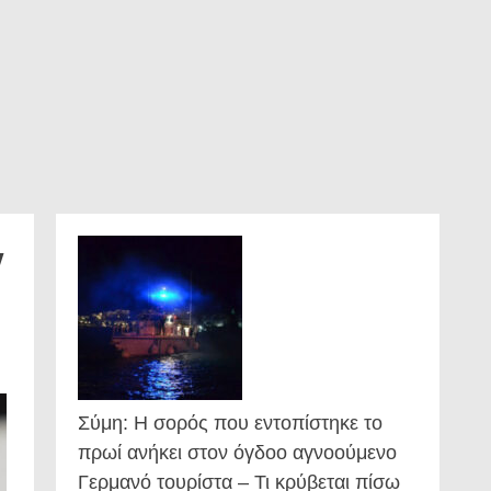
ν
Σύμη: Η σορός που εντοπίστηκε το
πρωί ανήκει στον όγδοο αγνοούμενο
Γερμανό τουρίστα – Τι κρύβεται πίσω