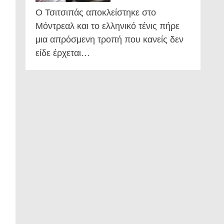
Ο Τσιτσιπάς αποκλείστηκε στο
Μόντρεαλ και το ελληνικό τένις πήρε
μια απρόσμενη τροπή που κανείς δεν
είδε έρχεται…