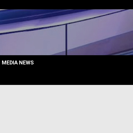
MEDIA NEWS