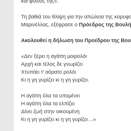
και φίλους της».
Τη βαθιά του θλίψη για την απώλεια της κορυφ
Μαρινέλλας, εξέφρασε ο
Πρόεδρος της Βουλή
Ακολουθεί η δήλωση του Προέδρου της Βο
«Δεν ξέρει η αγάπη μοιρολόι
Αρχή και τέλος δε γνωρίζει
Χτυπάει τ’ αόρατο ρολόι
Κι η γη γυρίζει κι η γη γυρίζει.
Η αγάπη όλα τα υπομένει
Η αγάπη όλα τα ελπίζει
Δίνει ζωή στην οικουμένη
Κι η γη γυρίζει κι η γη γυρίζει…»