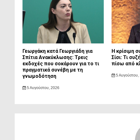
Γεωργάκη κατά Γεωργιάδη για
Η κρίσιμη 
Σπίτια Ανακύκλωσης: Τρεις
Σίσι: Τι συ
εκδοχές που σοκάρουν για το τι
πίσω από κ
πραγματικά συνέβη με τη
γνωμοδότηση
5 Αυγούστου,
5 Αυγούστου, 2026