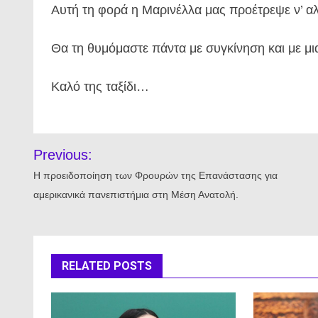
Αυτή τη φορά η Μαρινέλλα μας προέτρεψε ν’ αλ
Θα τη θυμόμαστε πάντα με συγκίνηση και με μι
Καλό της ταξίδι…
Πλοήγηση
Previous:
άρθρων
Η προειδοποίηση των Φρουρών της Επανάστασης για
αμερικανικά πανεπιστήμια στη Μέση Ανατολή.
RELATED POSTS