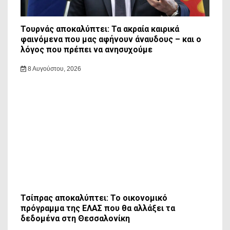
Τουρνάς αποκαλύπτει: Τα ακραία καιρικά
φαινόμενα που μας αφήνουν άναυδους – και ο
λόγος που πρέπει να ανησυχούμε
8 Αυγούστου, 2026
Τσίπρας αποκαλύπτει: Το οικονομικό
πρόγραμμα της ΕΛΑΣ που θα αλλάξει τα
δεδομένα στη Θεσσαλονίκη