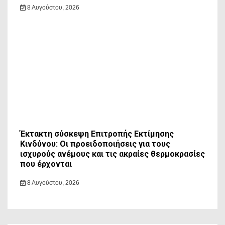
8 Αυγούστου, 2026
Έκτακτη σύσκεψη Επιτροπής Εκτίμησης
Κινδύνου: Οι προειδοποιήσεις για τους
ισχυρούς ανέμους και τις ακραίες θερμοκρασίες
που έρχονται
8 Αυγούστου, 2026