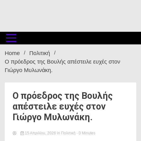
Home
Πολιτική
Ο πρόεδρος της Βουλής απέστειλε ευχές στον
Γιώργο Μυλωνάκη.
Ο πρόεδρος της Βουλής
απέστειλε ευχές στον
Γιώργο Μυλωνάκη.
15 Απριλίου, 2026
in
Πολιτική
- 0 Minutes