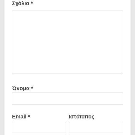
Σχόλιο
*
Όνομα
*
Email
*
Ιστότοπος