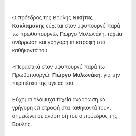
O πρόεδρος της Βουλής
Νικήτας
Κακλαμάνης
εύχεται στον υφυπουργό παρά
τω πρωθυπουργώ, Γιώργο Μυλωνάκη, ταχεία
ανάρρωση και γρήγορη επιστροφή στα
καθήκοντά του.
«Περαστικά στον υφυπουργό παρά τω
Πρωθυπουργώ,
Γιώργο Μυλωνάκη
, για την
περιπέτεια της υγείας του.
Εύχομαι ολόψυχα ταχεία ανάρρωση και
γρήγορη επιστροφή στα καθήκοντά του»,
σημειώνει σε ανάρτησή του ο πρόεδρος της
Βουλής.