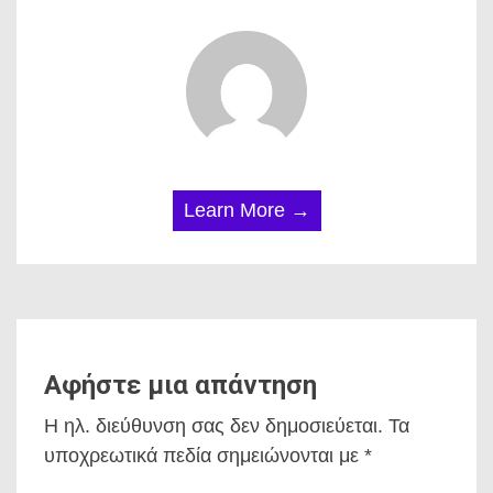
Learn More →
Αφήστε μια απάντηση
Η ηλ. διεύθυνση σας δεν δημοσιεύεται.
Τα
υποχρεωτικά πεδία σημειώνονται με
*