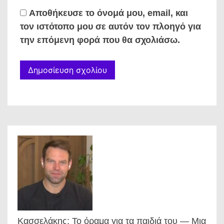
Αποθήκευσε το όνομά μου, email, και
τον ιστότοπο μου σε αυτόν τον πλοηγό για
την επόμενη φορά που θα σχολιάσω.
Κασσελάκης: Το όραμα για τα παιδιά του — Μια