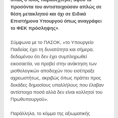
προσόντα του αντιστοιχούσαν απλώς σε
θέση μετακλητού και όχι σε Ειδικό
Επιστήμονα Υπουργού όπως αναγράφει
το ΦΕΚ πρόσληψης»
.
Σύμφωνα με το ΠΑΣΟΚ, «το Υπουργείο
Παιδείας έχει τη δυνατότητα και σήμερα,
δεδομένου ότι δεν έχει συμπληρωθεί
εικοσαετία, να προβεί στην ανάκτηση των
μισθολογικών αποδοχών που εισέπραξε
αχρεωστήτως, ακριβώς όπως πράττει προς
δεκάδες δημοσίους υπαλλήλους που έλαβαν
αντίστοιχα ποσά αλλά δεν είναι κολλητοί του
Πρωθυπουργού».
Παράλληλα, το κόμμα της αξιωματικής