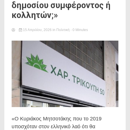
δημοσίου συμφέροντος ή
κολλητών;»
15 Απριλίου, 2026
in
Πολιτική
- 0 Minutes
«Ο Κυριάκος Μητσοτάκης που το 2019
υποσχόταν στον ελληνικό λαό ότι θα