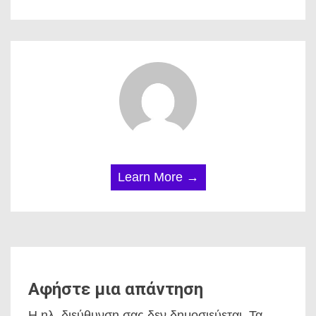
Learn More →
Αφήστε μια απάντηση
Η ηλ. διεύθυνση σας δεν δημοσιεύεται.
Τα