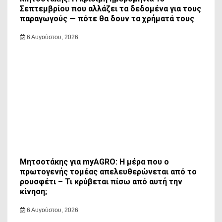
Σεπτεμβρίου που αλλάζει τα δεδομένα για τους
παραγωγούς — πότε θα δουν τα χρήματά τους
6 Αυγούστου, 2026
Μητσοτάκης για myAGRO: Η μέρα που ο
πρωτογενής τομέας απελευθερώνεται από το
ρουσφέτι – Τι κρύβεται πίσω από αυτή την
κίνηση;
6 Αυγούστου, 2026