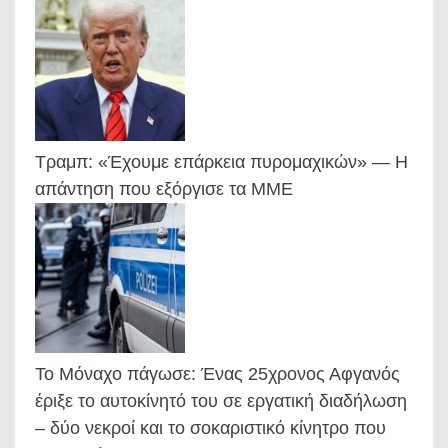
Τραμπ: «Έχουμε επάρκεια πυρομαχικών» — Η
απάντηση που εξόργισε τα ΜΜΕ
Το Μόναχο πάγωσε: Ένας 25χρονος Αφγανός
έριξε το αυτοκίνητό του σε εργατική διαδήλωση
– δύο νεκροί και το σοκαριστικό κίνητρο που