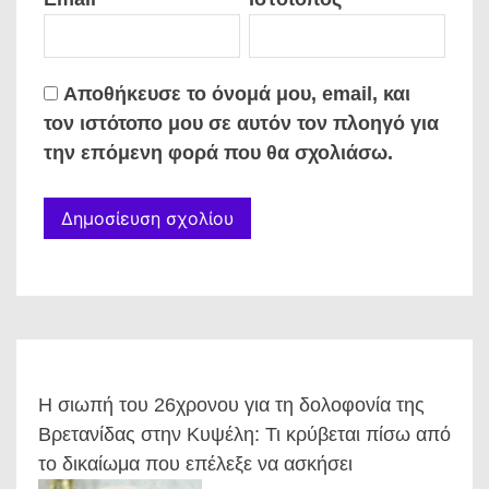
Αποθήκευσε το όνομά μου, email, και
τον ιστότοπο μου σε αυτόν τον πλοηγό για
την επόμενη φορά που θα σχολιάσω.
Η σιωπή του 26χρονου για τη δολοφονία της
Βρετανίδας στην Κυψέλη: Τι κρύβεται πίσω από
το δικαίωμα που επέλεξε να ασκήσει