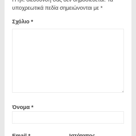
υποχρεωτικά πεδία σημειώνονται με
*
Σχόλιο
*
Όνομα
*
Email
*
Ιστότοπος