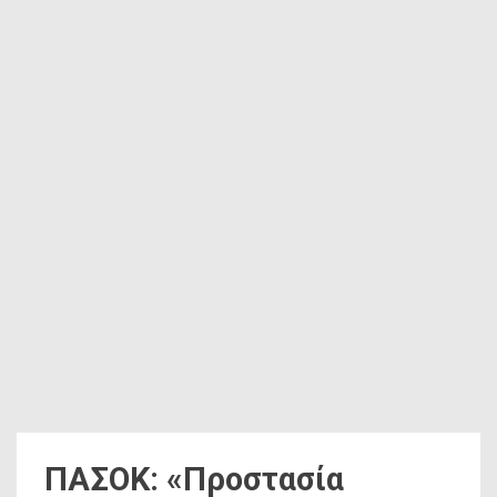
ΠΑΣΟΚ: «Προστασία