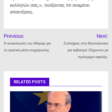
κολλητών σας;», τονίζοντας ότι αναμένει
απαντήσεις.
Πλοήγηση
Previous:
Next:
άρθρων
Η ανακοίνωση του Μάγιαρ για
Συλλήψεις στη Θεσσαλονίκη
τα κρατικά μέσα ενημέρωσης.
για εκβιασμό 19χρονου με
πρόσχημα οφειλής.
RELATED POSTS