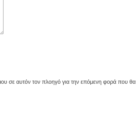
 μου σε αυτόν τον πλοηγό για την επόμενη φορά που θα