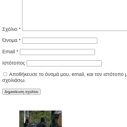
Σχόλιο
*
Όνομα
*
Email
*
Ιστότοπος
Αποθήκευσε το όνομά μου, email, και τον ιστότοπο
σχολιάσω.