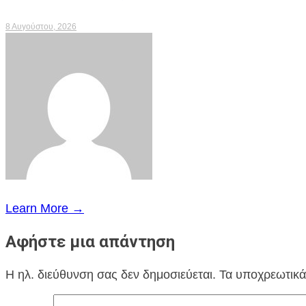
8 Αυγούστου, 2026
Learn More →
Αφήστε μια απάντηση
Η ηλ. διεύθυνση σας δεν δημοσιεύεται.
Τα υποχρεωτικά