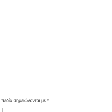
 πεδία σημειώνονται με
*