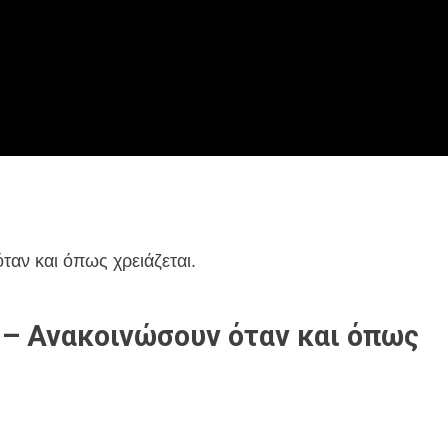
αν και όπως χρειάζεται.
– Ανακοινώσουν όταν και όπως