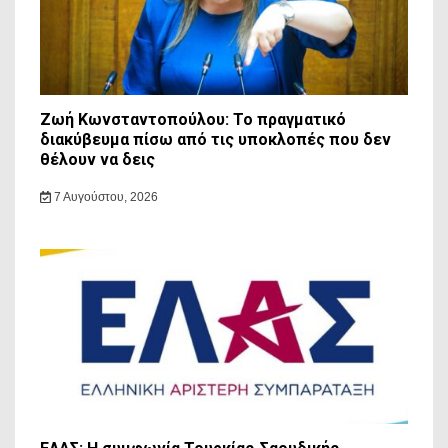
Ζωή Κωνσταντοπούλου: Το πραγματικό
διακύβευμα πίσω από τις υποκλοπές που δεν
θέλουν να δεις
7 Αυγούστου, 2026