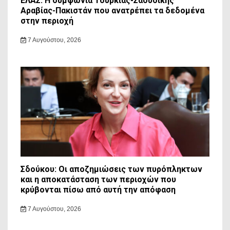
ΕΛΑΣ: Η συμφωνία Τουρκίας-Σαουδικής
Αραβίας-Πακιστάν που ανατρέπει τα δεδομένα
στην περιοχή
7 Αυγούστου, 2026
Σδούκου: Οι αποζημιώσεις των πυρόπληκτων
και η αποκατάσταση των περιοχών που
κρύβονται πίσω από αυτή την απόφαση
7 Αυγούστου, 2026