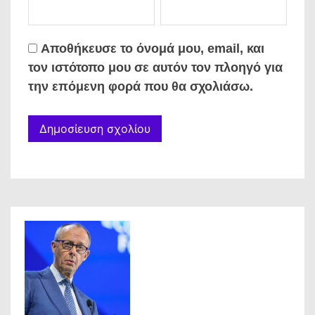
Αποθήκευσε το όνομά μου, email, και
τον ιστότοπο μου σε αυτόν τον πλοηγό για
την επόμενη φορά που θα σχολιάσω.