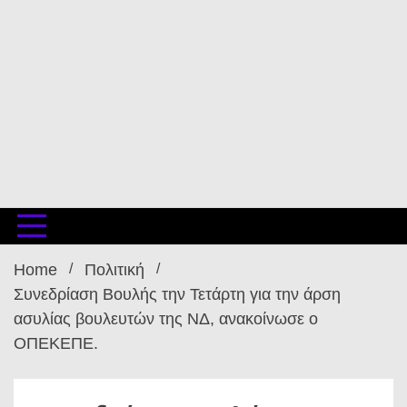
Home
Πολιτική
Συνεδρίαση Βουλής την Τετάρτη για την άρση
ασυλίας βουλευτών της ΝΔ, ανακοίνωσε ο
ΟΠΕΚΕΠΕ.