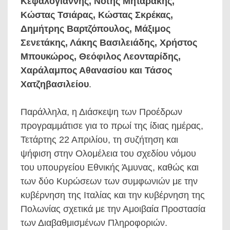
Κεφαλογιάννης, Νότης Μηταράκης,
Κώστας Τσιάρας, Κώστας Σκρέκας,
Δημήτρης Βαρτζόπουλος, Μάξιμος
Σενετάκης, Λάκης Βασιλειάδης, Χρήστος
Μπουκώρος, Θεόφιλος Λεονταρίδης,
Χαράλαμπος Αθανασίου και Τάσος
Χατζηβασιλείου
.
Παράλληλα, η Διάσκεψη των Προέδρων
προγραμμάτισε για το πρωί της ίδιας ημέρας,
Τετάρτης 22 Απριλίου, τη συζήτηση και
ψήφιση στην Ολομέλεια του σχεδίου νόμου
του υπουργείου Εθνικής Άμυνας, καθώς και
των δύο Κυρώσεων των συμφωνιών με την
κυβέρνηση της Ιταλίας και την κυβέρνηση της
Πολωνίας σχετικά με την Αμοιβαία Προστασία
των Διαβαθμισμένων Πληροφοριών.