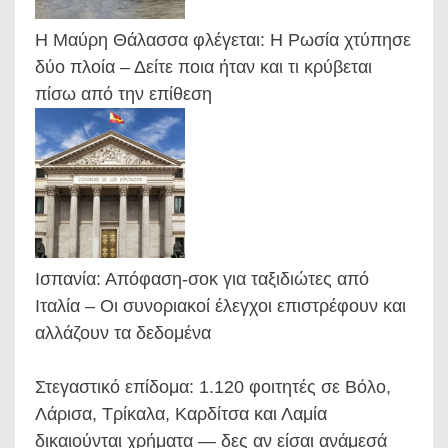
Η Μαύρη Θάλασσα φλέγεται: Η Ρωσία χτύπησε
δύο πλοία – Δείτε ποια ήταν και τι κρύβεται
πίσω από την επίθεση
Ισπανία: Απόφαση-σοκ για ταξιδιώτες από
Ιταλία – Οι συνοριακοί έλεγχοι επιστρέφουν και
αλλάζουν τα δεδομένα
Στεγαστικό επίδομα: 1.120 φοιτητές σε Βόλο,
Λάρισα, Τρίκαλα, Καρδίτσα και Λαμία
δικαιούνται χρήματα — δες αν είσαι ανάμεσά