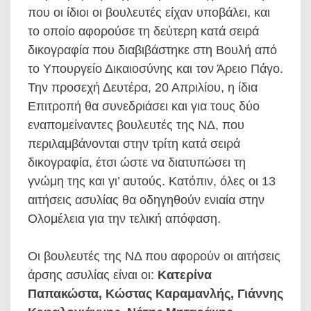
που οι ίδιοι οι βουλευτές είχαν υποβάλει, και
το οποίο αφορούσε τη δεύτερη κατά σειρά
δικογραφία που διαβιβάστηκε στη Βουλή από
το Υπουργείο Δικαιοσύνης και τον Άρειο Πάγο.
Την προσεχή Δευτέρα, 20 Απριλίου, η ίδια
Επιτροπή θα συνεδριάσει και για τους δύο
εναπομείναντες βουλευτές της ΝΔ, που
περιλαμβάνονται στην τρίτη κατά σειρά
δικογραφία, έτσι ώστε να διατυπώσει τη
γνώμη της και γι’ αυτούς. Κατόπιν, όλες οι 13
αιτήσεις ασυλίας θα οδηγηθούν ενιαία στην
Ολομέλεια για την τελική απόφαση.
Οι βουλευτές της ΝΔ που αφορούν οι αιτήσεις
άρσης ασυλίας είναι οι:
Κατερίνα
Παπακώστα, Κώστας Καραμανλής, Γιάννης