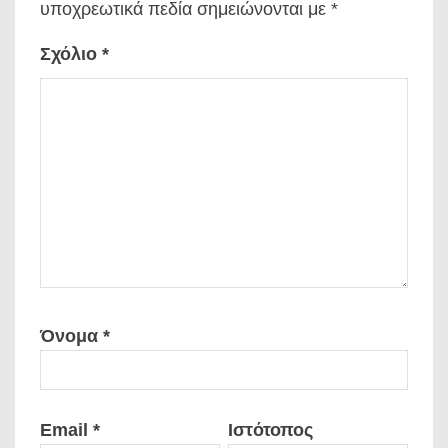
υποχρεωτικά πεδία σημειώνονται με
*
Σχόλιο
*
Όνομα
*
Email
*
Ιστότοπος