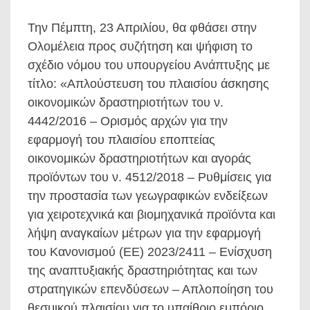
Την Πέμπτη, 23 Απριλίου, θα φθάσει στην
Ολομέλεια προς συζήτηση και ψήφιση το
σχέδιο νόμου του υπουργείου Ανάπτυξης με
τίτλο: «Απλούστευση του πλαισίου άσκησης
οικονομικών δραστηριοτήτων του ν.
4442/2016 – Ορισμός αρχών για την
εφαρμογή του πλαισίου εποπτείας
οικονομικών δραστηριοτήτων και αγοράς
προϊόντων του ν. 4512/2018 – Ρυθμίσεις για
την προστασία των γεωγραφικών ενδείξεων
για χειροτεχνικά και βιομηχανικά προϊόντα και
λήψη αναγκαίων μέτρων για την εφαρμογή
του Κανονισμού (ΕΕ) 2023/2411 – Ενίσχυση
της αναπτυξιακής δραστηριότητας και των
στρατηγικών επενδύσεων – Απλοποίηση του
θεσμικού πλαισίου για το υπαίθριο εμπόριο