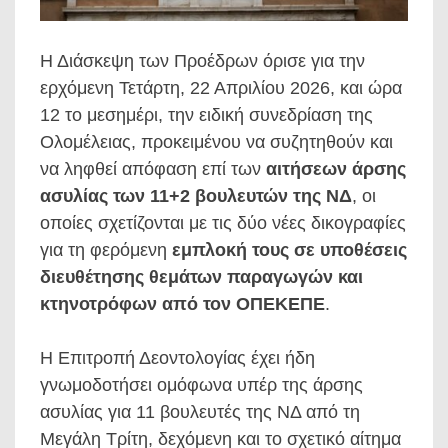
Η Διάσκεψη των Προέδρων όρισε για την
ερχόμενη Τετάρτη, 22 Απριλίου 2026, και ώρα
12 το μεσημέρι, την ειδική συνεδρίαση της
Ολομέλειας, προκειμένου να συζητηθούν και
να ληφθεί απόφαση επί των
αιτήσεων άρσης
ασυλίας των 11+2 βουλευτών της ΝΔ
, οι
οποίες σχετίζονται με τις δύο νέες δικογραφίες
για τη φερόμενη
εμπλοκή τους σε υποθέσεις
διευθέτησης θεμάτων παραγωγών και
κτηνοτρόφων από τον ΟΠΕΚΕΠΕ
.
Η Επιτροπή Δεοντολογίας έχει ήδη
γνωμοδοτήσει ομόφωνα υπέρ της άρσης
ασυλίας για 11 βουλευτές της ΝΔ από τη
Μεγάλη Τρίτη, δεχόμενη και το σχετικό αίτημα