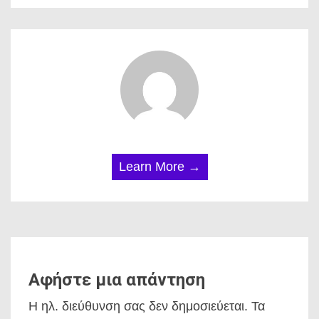
Learn More →
Αφήστε μια απάντηση
Η ηλ. διεύθυνση σας δεν δημοσιεύεται.
Τα