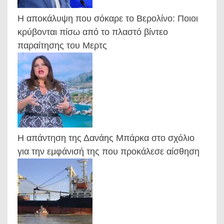
Η αποκάλυψη που σόκαρε το Βερολίνο: Ποιοι
κρύβονται πίσω από το πλαστό βίντεο
παραίτησης του Μερτς
Η απάντηση της Δανάης Μπάρκα στο σχόλιο
για την εμφάνισή της που προκάλεσε αίσθηση