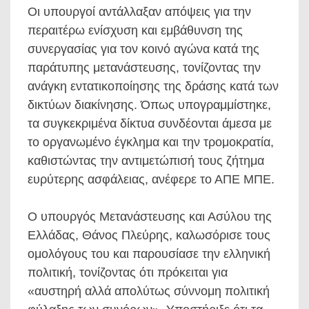
Οι υπουργοί αντάλλαξαν απόψεις για την
περαιτέρω ενίσχυση και εμβάθυνση της
συνεργασίας για τον κοινό αγώνα κατά της
παράτυπης μετανάστευσης, τονίζοντας την
ανάγκη εντατικοποίησης της δράσης κατά των
δικτύων διακίνησης. Όπως υπογραμμίστηκε,
τα συγκεκριμένα δίκτυα συνδέονται άμεσα με
το οργανωμένο έγκλημα και την τρομοκρατία,
καθιστώντας την αντιμετώπισή τους ζήτημα
ευρύτερης ασφάλειας, ανέφερε το ΑΠΕ ΜΠΕ.
Ο υπουργός Μετανάστευσης και Ασύλου της
Ελλάδας, Θάνος Πλεύρης, καλωσόρισε τους
ομολόγους του και παρουσίασε την ελληνική
πολιτική, τονίζοντας ότι πρόκειται για
«αυστηρή αλλά απολύτως σύννομη πολιτική