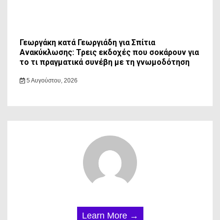
Γεωργάκη κατά Γεωργιάδη για Σπίτια
Ανακύκλωσης: Τρεις εκδοχές που σοκάρουν για
το τι πραγματικά συνέβη με τη γνωμοδότηση
5 Αυγούστου, 2026
Learn More →