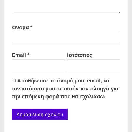
Όνομα
*
Email
*
Ιστότοπος
Αποθήκευσε το όνομά μου, email, και
τον ιστότοπο μου σε αυτόν τον πλοηγό για
την επόμενη φορά που θα σχολιάσω.