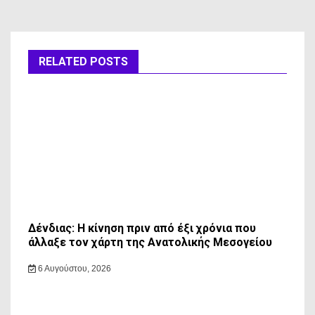
RELATED POSTS
Δένδιας: Η κίνηση πριν από έξι χρόνια που
άλλαξε τον χάρτη της Ανατολικής Μεσογείου
6 Αυγούστου, 2026