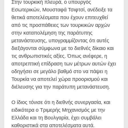
Στην τουρκική πλευρά, ο υπουργός
Εσωτερικών, Μουσταφά Τσιφτσί, ανέδειξε τα
θετικά αποτελέσματα που έχουν επιτευχθεί
από τις προσπάθειες των τουρκικών αρχών
στην καταπολέμηση της παράτυπης
μετανάστευσης, υπογραμμίζοντας ότι αυτές
διεξάγονται σύμφωνα με το διεθνές δίκαιο και
τις ανθρωπιστικές αξίες. Όπως ανέφερε, η
αποτρεπτική επίδραση των μέτρων αυτών έχει
οδηγήσει σε μεγάλο βαθμό στο να πάψει η
Τουρκία να αποτελεί χώρα προορισμού και
διέλευσης για την παράτυπη μετανάστευση.
Ο ίδιος τόνισε ότι η διεθνής συνεργασία, και
ειδικότερα ο Τριμερής Μηχανισμός με την
Ελλάδα και τη Βουλγαρία, έχει συμβάλει
καθοριστικά στα αποτελέσματα αυτά.