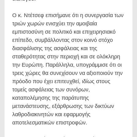
Ο κ. Ντέτσεφ επισήμανε ότι η συνεργασία των
τριών χωρών ενισχύει την αμοιβαία
εμπιστοσύνη σε πολιτικό και επιχειρησιακό
επίπεδο, συμβάλλοντας στον κοινό στόχο
διασφάλισης της ασφάλειας και της
σταθερότητας στην περιοχή και σε ολόκληρη
την Ευρώπη. Παράλληλα, υπογράμμισε ότι οι
τρεις χώρες θα συνεχίσουν να αξιοποιούν την
πρόοδο που έχει επιτευχθεί, ιδίως στους
τομείς ασφάλειας των συνόρων,
καταπολέμησης της παράτυπης
μετανάστευσης, εξάρθρωσης των δικτύων
λαθροδιακινητών και εφαρμογής
αποτελεσματικών επιστροφών.