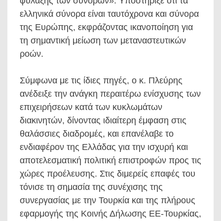
φύλαξης των συνόρων». Υποστήριξε ότι τα
ελληνικά σύνορα είναι ταυτόχρονα και σύνορα
της Ευρώπης, εκφράζοντας ικανοποίηση για
τη σημαντική μείωση των μεταναστευτικών
ροών.
Σύμφωνα με τις ίδιες πηγές, ο κ. Πλεύρης
ανέδειξε την ανάγκη περαιτέρω ενίσχυσης των
επιχειρήσεων κατά των κυκλωμάτων
διακινητών, δίνοντας ιδιαίτερη έμφαση στις
θαλάσσιες διαδρομές, και επανέλαβε το
ενδιαφέρον της Ελλάδας για την ισχυρή και
αποτελεσματική πολιτική επιστροφών προς τις
χώρες προέλευσης. Στις διμερείς επαφές του
τόνισε τη σημασία της συνέχισης της
συνεργασίας με την Τουρκία και της πλήρους
εφαρμογής της Κοινής Δήλωσης ΕΕ-Τουρκίας,