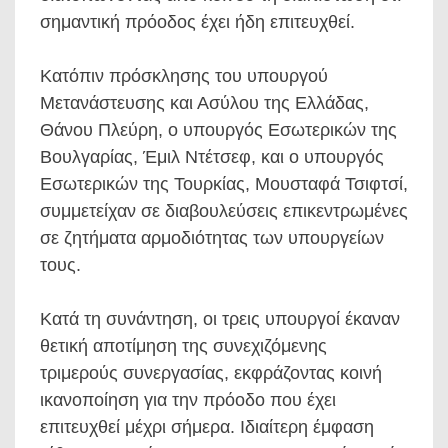
σημαντική πρόοδος έχει ήδη επιτευχθεί.
Κατόπιν πρόσκλησης του υπουργού
Μετανάστευσης και Ασύλου της Ελλάδας,
Θάνου Πλεύρη, ο υπουργός Εσωτερικών της
Βουλγαρίας, Έμιλ Ντέτσεφ, και ο υπουργός
Εσωτερικών της Τουρκίας, Μουσταφά Τσιφτσί,
συμμετείχαν σε διαβουλεύσεις επικεντρωμένες
σε ζητήματα αρμοδιότητας των υπουργείων
τους.
Κατά τη συνάντηση, οι τρεις υπουργοί έκαναν
θετική αποτίμηση της συνεχιζόμενης
τριμερούς συνεργασίας, εκφράζοντας κοινή
ικανοποίηση για την πρόοδο που έχει
επιτευχθεί μέχρι σήμερα. Ιδιαίτερη έμφαση