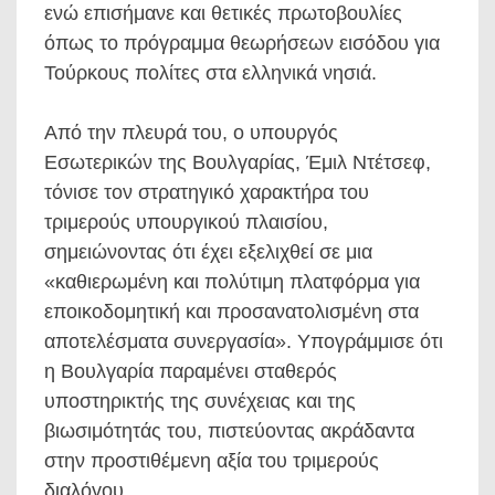
ενώ επισήμανε και θετικές πρωτοβουλίες
όπως το πρόγραμμα θεωρήσεων εισόδου για
Τούρκους πολίτες στα ελληνικά νησιά.
Από την πλευρά του, ο υπουργός
Εσωτερικών της Βουλγαρίας, Έμιλ Ντέτσεφ,
τόνισε τον στρατηγικό χαρακτήρα του
τριμερούς υπουργικού πλαισίου,
σημειώνοντας ότι έχει εξελιχθεί σε μια
«καθιερωμένη και πολύτιμη πλατφόρμα για
εποικοδομητική και προσανατολισμένη στα
αποτελέσματα συνεργασία». Υπογράμμισε ότι
η Βουλγαρία παραμένει σταθερός
υποστηρικτής της συνέχειας και της
βιωσιμότητάς του, πιστεύοντας ακράδαντα
στην προστιθέμενη αξία του τριμερούς
διαλόγου.