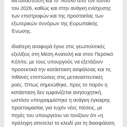
Μετανάστευση και το ‘Ασυλο από τον Ιούνιο
του 2026, καθώς και στην ανάγκη ενίσχυσης
των επιστροφών και της προστασίας των
εξωτερικών συνόρων της Ευρωπαϊκής
Ένωσης.
Ιδιαίτερη αναφορά έγινε στις γεωπολιτικές
εξελίξεις στη Μέση Ανατολή και στον Περσικό
Κόλπο, με τους υπουργούς να εξετάζουν
προσεκτικά την κατάσταση ασφάλειας και τις
πιθανές επιπτώσεις στις μεταναστευτικές
ροές. Όπως σημειώθηκε, προς το παρόν η
κατάσταση δεν εμφανίζεται ανησυχητική,
ωστόσο υπογραμμίστηκε η ανάγκη έγκαιρης
προετοιμασίας για τυχόν νέες πιέσεις, με
πηγές του υπουργείου να τονίζουν ότι «η
πρόληψη αποτελεί το κλειδί για τη διασφάλιση