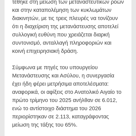
τέθηκε στη μείωση των μεταναστευτικών ροών
και στην καταπολέμηση των κυκλωμάτων
διακινητών, με τις τρεις πλευρές να τονίζουν
ότι η διαχείριση της μετανάστευσης αποτελεί
συλλογική ευθύνη που χρειάζεται διαρκή
συντονισμό, ανταλλαγή πληροφοριών και
κοινή επιχειρησιακή δράση.
Σύμφωνα με πηγές του υπουργείου
Μετανάστευσης και Ασύλου, η συνεργασία
έχει ήδη φέρει μετρήσιμα αποτελέσματα:
αναφορικά, οι αφίξεις στο Ανατολικό Αιγαίο το
πρώτο τρίμηνο του 2025 ανήλθαν σε 6.012,
ενώ το αντίστοιχο διάστημα του 2026
περιορίστηκαν σε 2.113, καταγράφοντας
μείωση της τάξης του 65%.