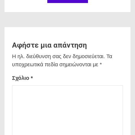
Αφήστε μια απάντηση
Η ηλ. διεύθυνση σας δεν δημοσιεύεται.
Τα
υποχρεωτικά πεδία σημειώνονται με
*
Σχόλιο
*