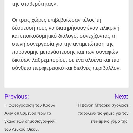
της σταθερότητας».
Οι τρεις χώρες επιβεβαίωσαν τέλος τη
δέσμευσή τους να διατηρήσουν έναν ειλικρινή
και εποικοδομητικό διάλογο, συνεχίζοντας τη
στενή συνεργασία για την αντιμετώπιση της
παράνομης μετανάστευσης και των συναφών
δικτύων λαθρεμπορίου, σε ένα ολοένα και πιο
σύνθετο περιφερειακό και διεθνές περιβάλλον.
Πλοήγηση
Previous:
Next:
άρθρων
Η φωτογράφιση του Κόουλ
Η Δανάη Μπάρκα σχολίασε
Άλεν οπλισμένου πριν το
παράξενα τις φήμες για τον
γκαλά των δημοσιογράφων
επικείμενο γάμο της.
του Λευκού Οίκου.