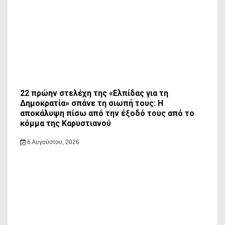
22 πρώην στελέχη της «Ελπίδας για τη
Δημοκρατία» σπάνε τη σιωπή τους: Η
αποκάλυψη πίσω από την έξοδό τους από το
κόμμα της Καρυστιανού
6 Αυγούστου, 2026