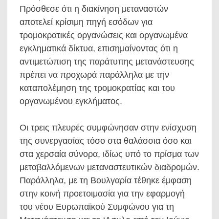
Πρόσθεσε ότι η διακίνηση μεταναστών
αποτελεί κρίσιμη πηγή εσόδων για
τρομοκρατικές οργανώσεις και οργανωμένα
εγκληματικά δίκτυα, επισημαίνοντας ότι η
αντιμετώπιση της παράτυπης μετανάστευσης
πρέπει να προχωρά παράλληλα με την
καταπολέμηση της τρομοκρατίας και του
οργανωμένου εγκλήματος.
Οι τρεις πλευρές συμφώνησαν στην ενίσχυση
της συνεργασίας τόσο στα θαλάσσια όσο και
στα χερσαία σύνορα, ιδίως υπό το πρίσμα των
μεταβαλλόμενων μεταναστευτικών διαδρομών.
Παράλληλα, με τη Βουλγαρία τέθηκε έμφαση
στην κοινή προετοιμασία για την εφαρμογή
του νέου Ευρωπαϊκού Συμφώνου για τη