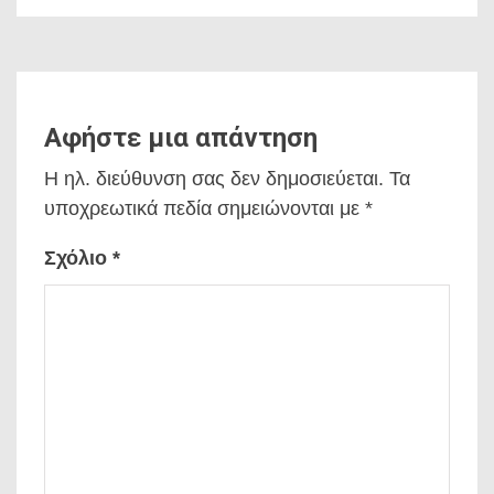
Αφήστε μια απάντηση
Η ηλ. διεύθυνση σας δεν δημοσιεύεται.
Τα
υποχρεωτικά πεδία σημειώνονται με
*
Σχόλιο
*