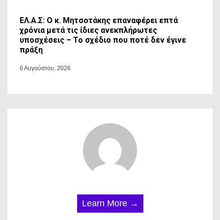
ΕΛ.Α.Σ: Ο κ. Μητσοτάκης επαναφέρει επτά
χρόνια μετά τις ίδιες ανεκπλήρωτες
υποσχέσεις – Το σχέδιο που ποτέ δεν έγινε
πράξη
6 Αυγούστου, 2026
Learn More →