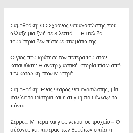
Σαμοθράκη: Ο 22χρονος ναυαγοσώστης που
άλλαξε μια ζωή σε 8 λεπτά — Η Ιταλίδα
τουρίστρια δεν πίστευε στα μάτια της
Ο γιος που κράτησε τον πατέρα του στον
καταψύκτη: Η ανατριχιαστική ιστορία πίσω από
την καταδίκη στον Μυστρά
Σαμοθράκη: Ένας νεαρός ναυαγοσώστης, μία
Ιταλίδα τουρίστρια και η στιγμή που άλλαξε τα
πάντα…
Σέρρες: Μητέρα και γιος νεκροί σε τροχαίο – Ο
σύζυγος και πατέρας των θυμάτων σπάει τη