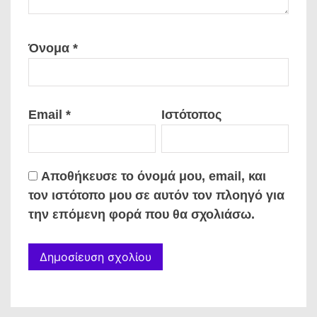
Όνομα
*
Email
*
Ιστότοπος
Αποθήκευσε το όνομά μου, email, και
τον ιστότοπο μου σε αυτόν τον πλοηγό για
την επόμενη φορά που θα σχολιάσω.