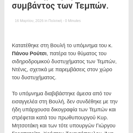
συμβάντος των Τεμπών.
16 Μαρτίου, 2026
in
Πολιτική
- 0 Minutes
Κατατέθηκε στη Βουλή το υπόμνημα του κ.
Πάνου Ρούτσι
, πατέρα του θύματος του
σιδηροδρομικού δυστυχήματος των Τεμπών,
Ντένις, σχετικά με παρεμβάσεις στον χώρο
του δυστυχήματος.
Το υπόμνημα διαβιβάστηκε άμεσα από τον
εισαγγελέα στη Βουλή, δεν συνδέθηκε με την
ήδη υπάρχουσα δικογραφία των Τεμπών και
στρέφεται κατά του πρωθυπουργού Κυρ.
Μητσοτάκη και των τότε υπουργών Γιώργου