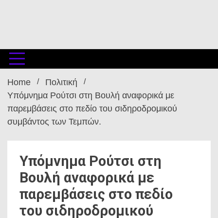
Home
Πολιτική
Υπόμνημα Ρούτσι στη Βουλή αναφορικά με
παρεμβάσεις στο πεδίο του σιδηροδρομικού
συμβάντος των Τεμπών.
Υπόμνημα Ρούτσι στη
Βουλή αναφορικά με
παρεμβάσεις στο πεδίο
του σιδηροδρομικού