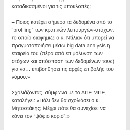
καταδικασμένοι για τις υποκλοπές;
– Ποιος κατέχει σήμερα τα δεδομένα από το
“profiling” των κρατικών λειτουργών-στόχων,
το οποίο διαφήμιζε ο κ. Ντίλιαν ότι μπορεί να
πραγματοποιήσει μέσω big data analysis η
εταιρεία του (πέρα από επιμόλυνση των
στόχων και απόσπαση των δεδομένων τους)
για να… επιβοηθήσει τις αρχές επιβολής του
νόμου;»
Σχολιάζοντας, σύμφωνα με το ΑΠΕ ΜΠΕ,
καταλήγει: «Πάλι δεν θα σχολιάσει ο κ.
Μητσοτάκης; Μέχρι πότε θα συνεχίσει να
κάνει τον “ψόφιο κοριό”;»