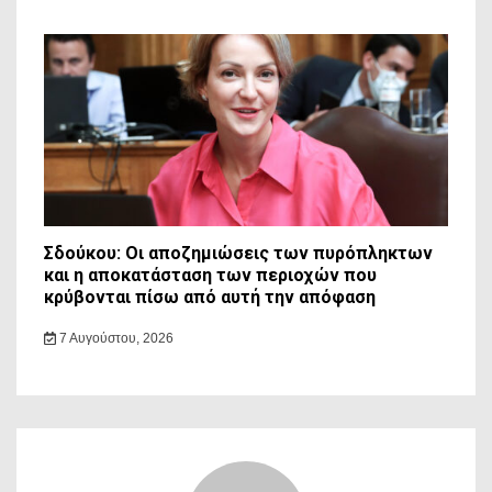
Σδούκου: Οι αποζημιώσεις των πυρόπληκτων
και η αποκατάσταση των περιοχών που
κρύβονται πίσω από αυτή την απόφαση
7 Αυγούστου, 2026