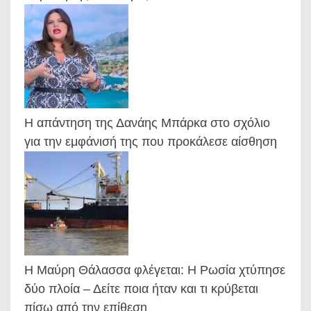
Η απάντηση της Δανάης Μπάρκα στο σχόλιο
για την εμφάνισή της που προκάλεσε αίσθηση
Η Μαύρη Θάλασσα φλέγεται: Η Ρωσία χτύπησε
δύο πλοία – Δείτε ποια ήταν και τι κρύβεται
πίσω από την επίθεση