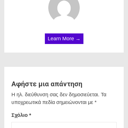
Learn More →
Αφήστε μια απάντηση
Η ηλ. διεύθυνση σας δεν δημοσιεύεται.
Τα
υποχρεωτικά πεδία σημειώνονται με
*
Σχόλιο
*