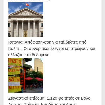
Ισπανία: Απόφαση-σοκ για ταξιδιώτες από
Ιταλία – Οι συνοριακοί έλεγχοι επιστρέφουν και
αλλάζουν τα δεδομένα
Στεγαστικό επίδομα: 1.120 φοιτητές σε Βόλο,
Λάρισα, Τρίκαλα, Καρδίτσα και Λαμία