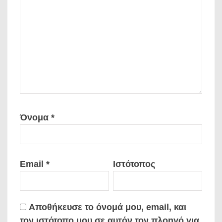
Όνομα
*
Email
*
Ιστότοπος
Αποθήκευσε το όνομά μου, email, και
τον ιστότοπο μου σε αυτόν τον πλοηγό για