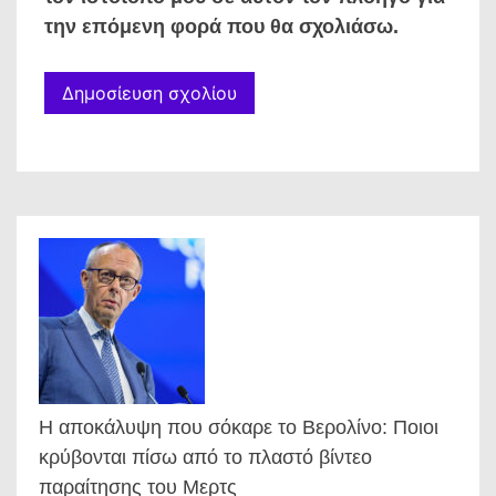
την επόμενη φορά που θα σχολιάσω.
Η αποκάλυψη που σόκαρε το Βερολίνο: Ποιοι
κρύβονται πίσω από το πλαστό βίντεο
παραίτησης του Μερτς