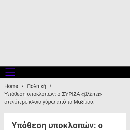
Home
Πολιτική
Υπόθεση υποκλοπών: ο ΣΥΡΙΖΑ «βλέπει»
στενότερο κλοιό γύρω από το Μαξίμου.
Υπόθεση υποκλοπών: ο