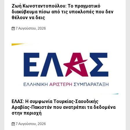
Ζωή Κωνσταντοπούλου: Το πραγματικό
διακύβευμα πίσω από τις υποκλοπές που δεν
θέλουν να δεις
7 Αυγούστου, 2026
ΕΛΑΣ: Η συμφωνία Τουρκίας-Σαουδικής
Αραβίας-Πακιστάν που ανατρέπει τα δεδομένα
στην περιοχή
7 Αυγούστου, 2026