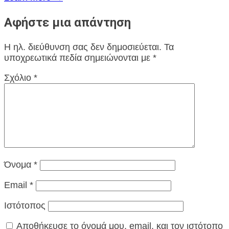
Αφήστε μια απάντηση
Η ηλ. διεύθυνση σας δεν δημοσιεύεται.
Τα
υποχρεωτικά πεδία σημειώνονται με
*
Σχόλιο
*
Όνομα
*
Email
*
Ιστότοπος
Αποθήκευσε το όνομά μου, email, και τον ιστότοπο