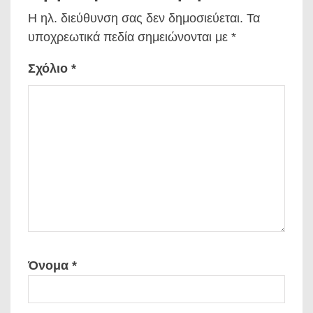
Η ηλ. διεύθυνση σας δεν δημοσιεύεται.
Τα
υποχρεωτικά πεδία σημειώνονται με
*
Σχόλιο
*
Όνομα
*