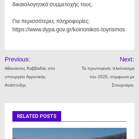
δικαιολογητικά συμμετοχής τους.
Για περισσότερες πληροφορίες:
https://www.dypa.gov.gr/koinonikos-toyrismos
Πλοήγηση
Previous:
Next:
άρθρων
Αθανάσιος Καββαδάς στο
Το πρωτογενές πλεόνασμα
υπουργείο Αγροτικής
του 2025, σύμφωνα με
Ανάπτυξης
Στουρνάρα.
RELATED POSTS