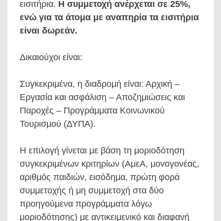
εισιτήρια.
Η συμμετοχή ανέρχεται σε 25%,
ενώ για τα άτομα με αναπηρία τα εισιτήρια
είναι δωρεάν.
Δικαιούχοι είναι:
Συγκεκριμένα, η διαδρομή είναι: Αρχική –
Εργασία και ασφάλιση – Αποζημιώσεις και
Παροχές – Προγράμματα Κοινωνικού
Τουρισμού (ΔΥΠΑ).
Η επιλογή γίνεται με βάση τη μοριοδότηση
συγκεκριμένων κριτηρίων (ΑμεΑ, μονογονέας,
αριθμός παιδιών, εισόδημα, πρώτη φορά
συμμετοχής ή μη συμμετοχή στα δύο
προηγούμενα προγράμματα λόγω
μοριοδότησης) με αντικειμενικό και διαφανή