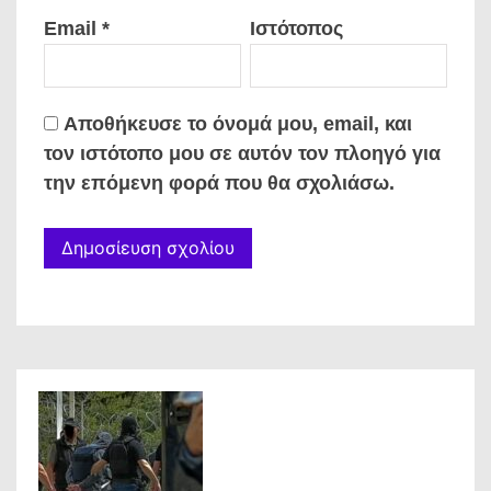
Email
*
Ιστότοπος
Αποθήκευσε το όνομά μου, email, και
τον ιστότοπο μου σε αυτόν τον πλοηγό για
την επόμενη φορά που θα σχολιάσω.