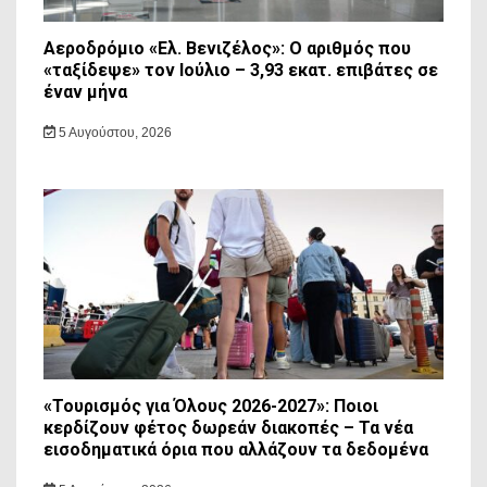
Αεροδρόμιο «Ελ. Βενιζέλος»: Ο αριθμός που
«ταξίδεψε» τον Ιούλιο – 3,93 εκατ. επιβάτες σε
έναν μήνα
5 Αυγούστου, 2026
«Τουρισμός για Όλους 2026-2027»: Ποιοι
κερδίζουν φέτος δωρεάν διακοπές – Τα νέα
εισοδηματικά όρια που αλλάζουν τα δεδομένα