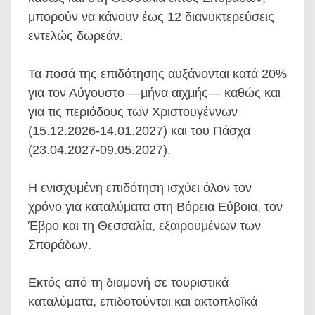
μπορούν να κάνουν έως 12 διανυκτερεύσεις
εντελώς δωρεάν.
Τα ποσά της επιδότησης αυξάνονται κατά 20%
για τον Αύγουστο —μήνα αιχμής— καθώς και
για τις περιόδους των Χριστουγέννων
(15.12.2026-14.01.2027) και του Πάσχα
(23.04.2027-09.05.2027).
Η ενισχυμένη επιδότηση ισχύει όλον τον
χρόνο για καταλύματα στη Βόρεια Εύβοια, τον
Έβρο και τη Θεσσαλία, εξαιρουμένων των
Σποράδων.
Εκτός από τη διαμονή σε τουριστικά
καταλύματα, επιδοτούνται και ακτοπλοϊκά