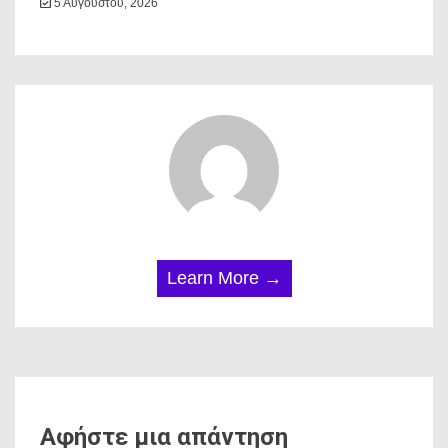
5 Αυγούστου, 2026
Learn More →
Αφήστε μια απάντηση