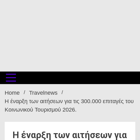
Home
Travelnews
Η έναρξη των αιτήσεων για τις 300.000 επιταγές του
Κοινωνικού Τουρισμού 2026.
Η έναρξη των αιτήσεων για