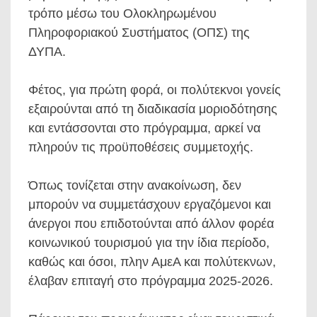
τρόπο μέσω του Ολοκληρωμένου
Πληροφοριακού Συστήματος (ΟΠΣ) της
ΔΥΠΑ.
Φέτος, για πρώτη φορά, οι πολύτεκνοι γονείς
εξαιρούνται από τη διαδικασία μοριοδότησης
και εντάσσονται στο πρόγραμμα, αρκεί να
πληρούν τις προϋποθέσεις συμμετοχής.
Όπως τονίζεται στην ανακοίνωση, δεν
μπορούν να συμμετάσχουν εργαζόμενοι και
άνεργοι που επιδοτούνται από άλλον φορέα
κοινωνικού τουρισμού για την ίδια περίοδο,
καθώς και όσοι, πλην ΑμεΑ και πολύτεκνων,
έλαβαν επιταγή στο πρόγραμμα 2025-2026.