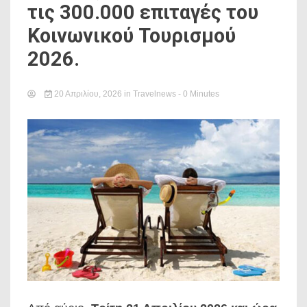
τις 300.000 επιταγές του
Κοινωνικού Τουρισμού
2026.
20 Απριλίου, 2026
in
Travelnews
- 0 Minutes