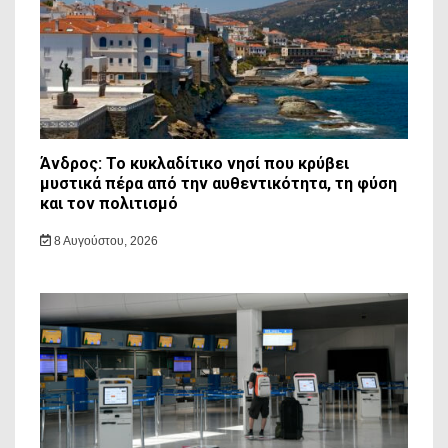
Άνδρος: Το κυκλαδίτικο νησί που κρύβει
μυστικά πέρα από την αυθεντικότητα, τη φύση
και τον πολιτισμό
8 Αυγούστου, 2026