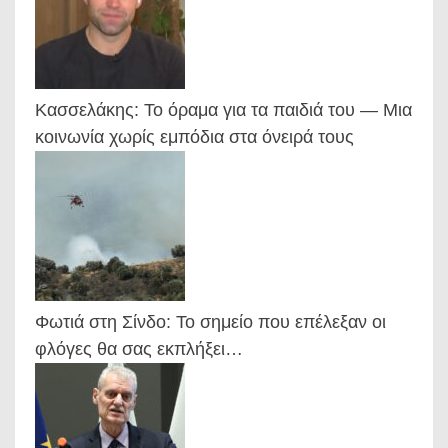
Κασσελάκης: Το όραμα για τα παιδιά του — Μια
κοινωνία χωρίς εμπόδια στα όνειρά τους
Φωτιά στη Σίνδο: Το σημείο που επέλεξαν οι
φλόγες θα σας εκπλήξει…