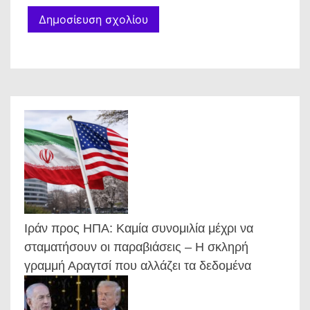
Ιράν προς ΗΠΑ: Καμία συνομιλία μέχρι να
σταματήσουν οι παραβιάσεις – Η σκληρή
γραμμή Αραγτσί που αλλάζει τα δεδομένα