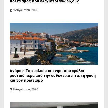
πολιτισμός που ελάχιστοι γνωρίζουν
9 Αυγούστου, 2026
Άνδρος: Το κυκλαδίτικο νησί που κρύβει
μυστικά πέρα από την αυθεντικότητα, τη φύση
και τον πολιτισμό
8 Αυγούστου, 2026