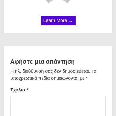
Learn More →
Αφήστε μια απάντηση
Η ηλ. διεύθυνση σας δεν δημοσιεύεται.
Τα
υποχρεωτικά πεδία σημειώνονται με
*
Σχόλιο
*