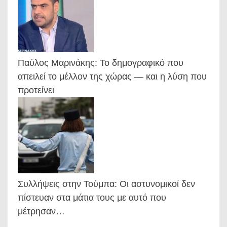
Παύλος Μαρινάκης: Το δημογραφικό που
απειλεί το μέλλον της χώρας — και η λύση που
προτείνει
Συλλήψεις στην Τούμπα: Οι αστυνομικοί δεν
πίστευαν στα μάτια τους με αυτό που
μέτρησαν…