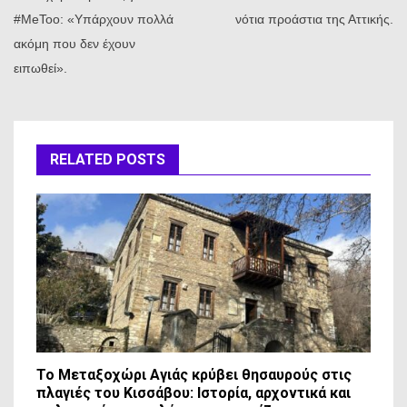
#MeToo: «Υπάρχουν πολλά
νότια προάστια της Αττικής.
ακόμη που δεν έχουν
ειπωθεί».
RELATED POSTS
Το Μεταξοχώρι Αγιάς κρύβει θησαυρούς στις
πλαγιές του Κισσάβου: Ιστορία, αρχοντικά και