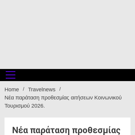
Home
Travelnews
Νέα παράταση προθεσμίας αιτήσεων Κοινωνικού
Τουρισμού 2026.
Νέα παράταση προθεσμίας