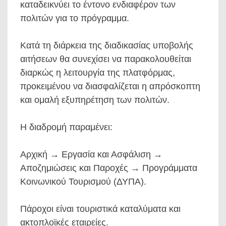
καταδεικνύει το έντονο ενδιαφέρον των
πολιτών για το πρόγραμμα.
Κατά τη διάρκεια της διαδικασίας υποβολής
αιτήσεων θα συνεχίσει να παρακολουθείται
διαρκώς η λειτουργία της πλατφόρμας,
προκειμένου να διασφαλίζεται η απρόσκοπτη
και ομαλή εξυπηρέτηση των πολιτών.
Η διαδρομή παραμένει:
Αρχική → Εργασία και Ασφάλιση →
Αποζημιώσεις και Παροχές → Προγράμματα
Κοινωνικού Τουρισμού (ΔΥΠΑ).
Πάροχοι είναι τουριστικά καταλύματα και
ακτοπλοϊκές εταιρείες.