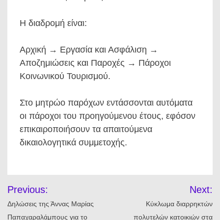
Η διαδρομή είναι:
Αρχική → Εργασία και Ασφάλιση →
Αποζημιώσεις και Παροχές → Πάροχοι
Κοινωνικού Τουρισμού.
Στο μητρώο παρόχων εντάσσονται αυτόματα
οι πάροχοι του προηγούμενου έτους, εφόσον
επικαιροποιήσουν τα απαιτούμενα
δικαιολογητικά συμμετοχής.
Πλοήγηση
Previous:
Next:
άρθρων
Δηλώσεις της Άννας Μαρίας
Κύκλωμα διαρρηκτών
Παπαχαραλάμπους για το
πολυτελών κατοικιών στα