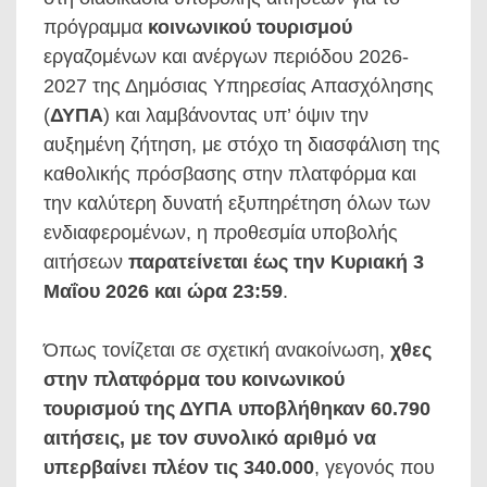
πρόγραμμα
κοινωνικού τουρισμού
εργαζομένων και ανέργων περιόδου 2026-
2027 της Δημόσιας Υπηρεσίας Απασχόλησης
(
ΔΥΠΑ
) και λαμβάνοντας υπ’ όψιν την
αυξημένη ζήτηση, με στόχο τη διασφάλιση της
καθολικής πρόσβασης στην πλατφόρμα και
την καλύτερη δυνατή εξυπηρέτηση όλων των
ενδιαφερομένων, η προθεσμία υποβολής
αιτήσεων
παρατείνεται έως την Κυριακή 3
Μαΐου 2026 και ώρα 23:59
.
Όπως τονίζεται σε σχετική ανακοίνωση,
χθες
στην πλατφόρμα του κοινωνικού
τουρισμού της ΔΥΠΑ υποβλήθηκαν 60.790
αιτήσεις, με τον συνολικό αριθμό να
υπερβαίνει πλέον τις 340.000
, γεγονός που