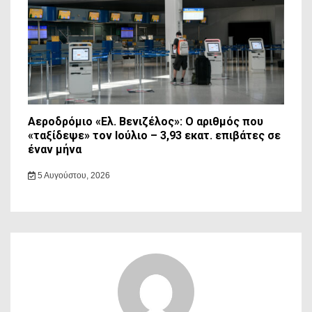
Αεροδρόμιο «Ελ. Βενιζέλος»: Ο αριθμός που
«ταξίδεψε» τον Ιούλιο – 3,93 εκατ. επιβάτες σε
έναν μήνα
5 Αυγούστου, 2026