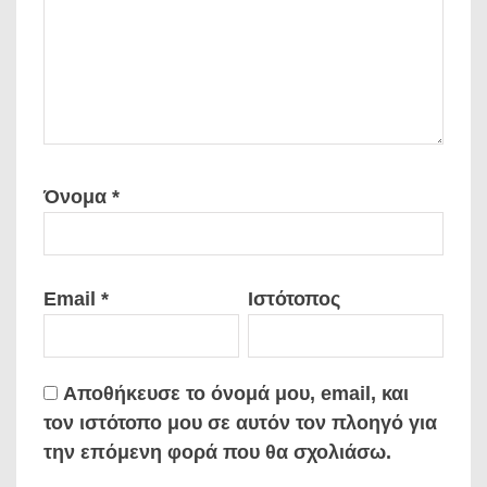
Όνομα
*
Email
*
Ιστότοπος
Αποθήκευσε το όνομά μου, email, και
τον ιστότοπο μου σε αυτόν τον πλοηγό για
την επόμενη φορά που θα σχολιάσω.