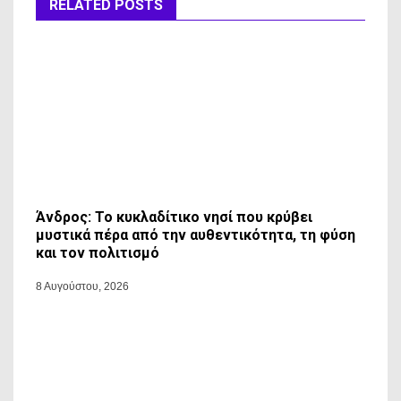
RELATED POSTS
Άνδρος: Το κυκλαδίτικο νησί που κρύβει
μυστικά πέρα από την αυθεντικότητα, τη φύση
και τον πολιτισμό
8 Αυγούστου, 2026