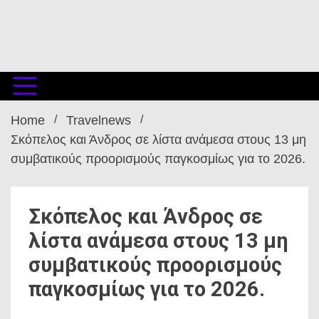
Home
Travelnews
Σκόπελος και Άνδρος σε λίστα ανάμεσα στους 13 μη
συμβατικούς προορισμούς παγκοσμίως για το 2026.
Σκόπελος και Άνδρος σε
λίστα ανάμεσα στους 13 μη
συμβατικούς προορισμούς
παγκοσμίως για το 2026.