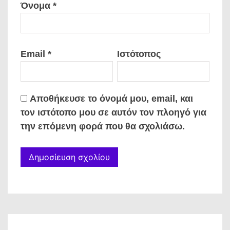
Όνομα
*
Email
*
Ιστότοπος
Αποθήκευσε το όνομά μου, email, και
τον ιστότοπο μου σε αυτόν τον πλοηγό για
την επόμενη φορά που θα σχολιάσω.