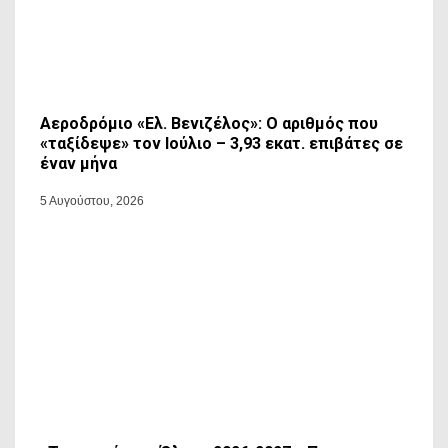
Αεροδρόμιο «Ελ. Βενιζέλος»: Ο αριθμός που
«ταξίδεψε» τον Ιούλιο – 3,93 εκατ. επιβάτες σε
έναν μήνα
5 Αυγούστου, 2026