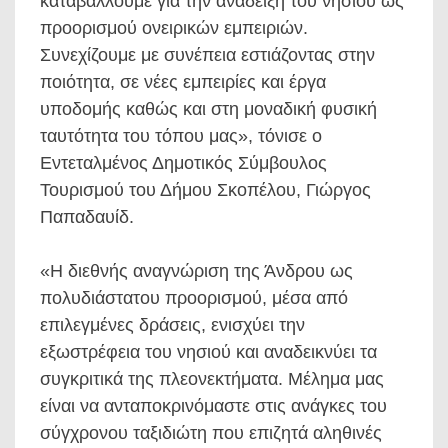
καταβάλλουμε για την ανάδειξη του νησιού ως
προορισμού ονειρικών εμπειριών.
Συνεχίζουμε με συνέπεια εστιάζοντας στην
ποιότητα, σε νέες εμπειρίες και έργα
υποδομής καθώς και στη μοναδική φυσική
ταυτότητα του τόπου μας», τόνισε ο
Εντεταλμένος Δημοτικός Σύμβουλος
Τουρισμού του Δήμου Σκοπέλου, Γιώργος
Παπαδαυίδ.
«Η διεθνής αναγνώριση της Άνδρου ως
πολυδιάστατου προορισμού, μέσα από
επιλεγμένες δράσεις, ενισχύει την
εξωστρέφεια του νησιού και αναδεικνύει τα
συγκριτικά της πλεονεκτήματα. Μέλημα μας
είναι να ανταποκρινόμαστε στις ανάγκες του
σύγχρονου ταξιδιώτη που επιζητά αληθινές