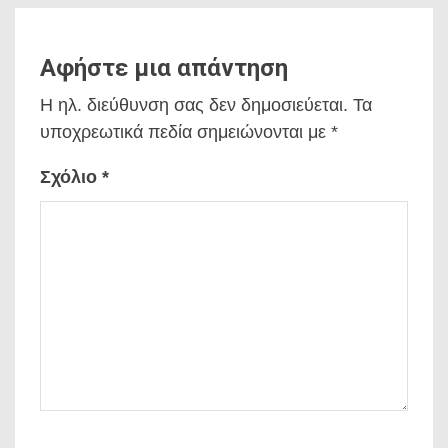
Αφήστε μια απάντηση
Η ηλ. διεύθυνση σας δεν δημοσιεύεται.
Τα
υποχρεωτικά πεδία σημειώνονται με
*
Σχόλιο
*