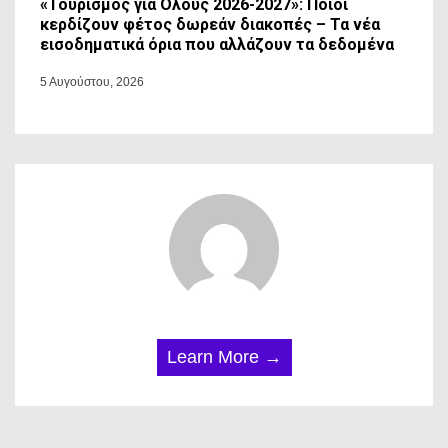
«Τουρισμός για Όλους 2026-2027»: Ποιοι
κερδίζουν φέτος δωρεάν διακοπές – Τα νέα
εισοδηματικά όρια που αλλάζουν τα δεδομένα
5 Αυγούστου, 2026
Learn More →