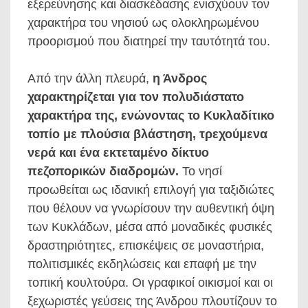
εξερεύνησης και διασκέδασης ενισχύουν τον
χαρακτήρα του νησιού ως ολοκληρωμένου
προορισμού που διατηρεί την ταυτότητά του.
Από την άλλη πλευρά,
η Άνδρος
χαρακτηρίζεται για τον πολυδιάστατο
χαρακτήρα της, ενώνοντας το Κυκλαδίτικο
τοπίο με πλούσια βλάστηση, τρεχούμενα
νερά και ένα εκτεταμένο δίκτυο
πεζοπορικών διαδρομών.
Το νησί
προωθείται ως ιδανική επιλογή για ταξιδιώτες
που θέλουν να γνωρίσουν την αυθεντική όψη
των Κυκλάδων, μέσα από μοναδικές φυσικές
δραστηριότητες, επισκέψεις σε μοναστήρια,
πολιτισμικές εκδηλώσεις και επαφή με την
τοπική κουλτούρα. Οι γραφικοί οικισμοί και οι
ξεχωριστές γεύσεις της Άνδρου πλουτίζουν το