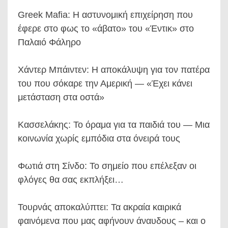
Greek Mafia: Η αστυνομική επιχείρηση που
έφερε στο φως το «άβατο» του «Έντικ» στο
Παλαιό Φάληρο
Χάντερ Μπάιντεν: Η αποκάλυψη για τον πατέρα
του που σόκαρε την Αμερική — «Έχει κάνει
μετάσταση στα οστά»
Κασσελάκης: Το όραμα για τα παιδιά του — Μια
κοινωνία χωρίς εμπόδια στα όνειρά τους
Φωτιά στη Σίνδο: Το σημείο που επέλεξαν οι
φλόγες θα σας εκπλήξει…
Τουρνάς αποκαλύπτει: Τα ακραία καιρικά
φαινόμενα που μας αφήνουν άναυδους – και ο