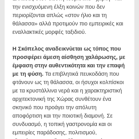
την ενισχυόμενη έλξη κοινών που δεν
περιορίζονται απλώς «στον ήλιο και τη
θάλασσα» αλλά προτιμούν πιο εμπειρικές και
εναλλακτικές μορφές ταξιδιού.
Η Σκόπελος αναδεικνύεται ως τόπος που
προσφέρει άμεση αίσθηση χαλάρωσης, με
έμφαση στην αυθεντικότητα και την επαφή
με τη φύση.
Τα επιβλητικά πευκοδάση που
φτάνουν ως τη θάλασσα, οι ήσυχοι κολπίσκοι
με τα κρυστάλλινα νερά και η χαρακτηριστική
αρχιτεκτονική της Χώρας συνθέτουν ένα
σκηνικό που προάγει την απόλυτη
αποφόρτιση και την ποιοτική διαμονή. Σε
συνδυασμό, η τοπική γαστρονομία και οι
εμπειρίες παράδοσης, πολιτισμού,