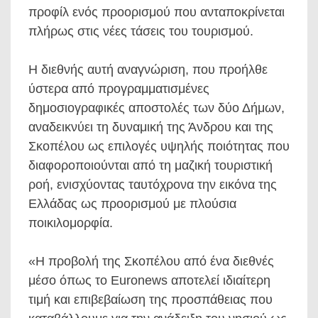
προφίλ ενός προορισμού που ανταποκρίνεται
πλήρως στις νέες τάσεις του τουρισμού.
Η διεθνής αυτή αναγνώριση, που προήλθε
ύστερα από προγραμματισμένες
δημοσιογραφικές αποστολές των δύο Δήμων,
αναδεικνύει τη δυναμική της Άνδρου και της
Σκοπέλου ως επιλογές υψηλής ποιότητας που
διαφοροποιούνται από τη μαζική τουριστική
ροή, ενισχύοντας ταυτόχρονα την εικόνα της
Ελλάδας ως προορισμού με πλούσια
ποικιλομορφία.
«Η προβολή της Σκοπέλου από ένα διεθνές
μέσο όπως το Euronews αποτελεί ιδιαίτερη
τιμή και επιβεβαίωση της προσπάθειας που