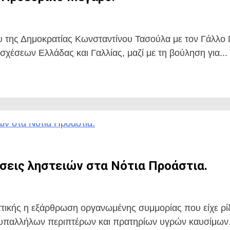
ου της Δημοκρατίας Κωνσταντίνου Τασούλα με τον Γάλλ
σχέσεων Ελλάδας και Γαλλίας, μαζί με τη βούληση για...
σεις ληστειών στα Νότια Προάστια.
τικής η εξάρθρωση οργανωμένης συμμορίας που είχε ρίξ
 υπαλλήλων περιπτέρων και πρατηρίων υγρών καυσίμων.