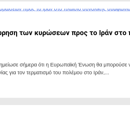
ώρηση των κυρώσεων προς το Ιράν στο 
σημείωσε σήμερα ότι η Ευρωπαϊκή Ένωση θα μπορούσε ν
ας για τον τερματισμό του πολέμου στο Ιράν,...