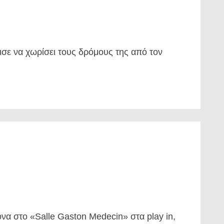
σε να χωρίσει τους δρόμους της από τον
α στο «Salle Gaston Medecin» στα play in,