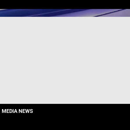
MEDIA NEWS