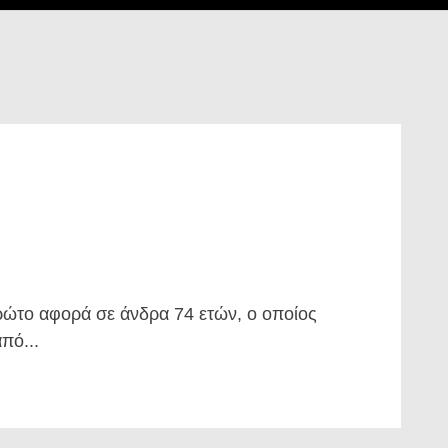
ρώτο αφορά σε άνδρα 74 ετών, ο οποίος
πό...