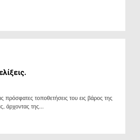
ελίξεις.
ς πρόσφατες τοποθετήσεις του εις βάρος της
, άρχοντας της...