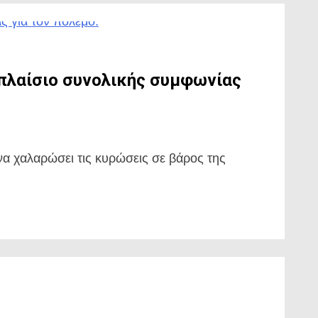
πλαίσιο συνολικής συμφωνίας
α χαλαρώσει τις κυρώσεις σε βάρος της