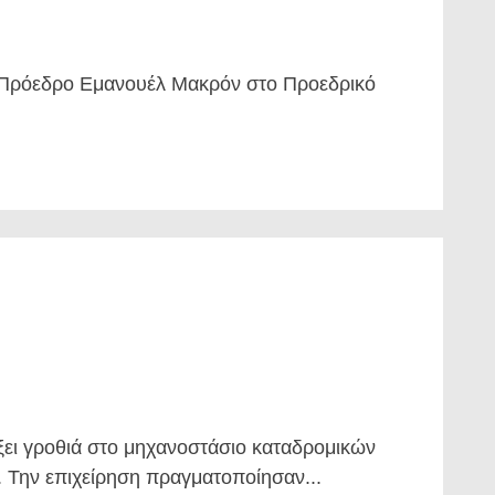
ο Πρόεδρο Εμανουέλ Μακρόν στο Προεδρικό
ει γροθιά στο μηχανοστάσιο καταδρομικών
 Την επιχείρηση πραγματοποίησαν...