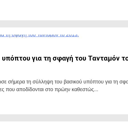
 υπόπτου για τη σφαγή του Τανταμόν το
σε σήμερα τη σύλληψη του βασικού υπόπτου για τη σφα
ητες που αποδίδονται στο πρώην καθεστώς...