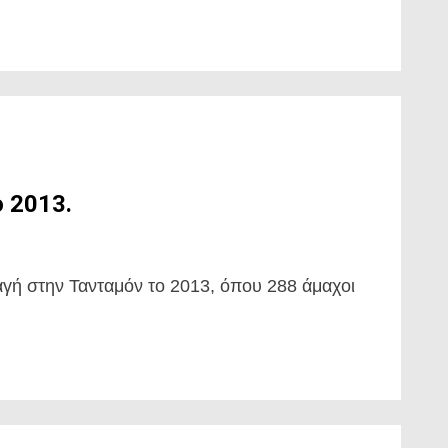
 2013.
γή στην Τανταμόν το 2013, όπου 288 άμαχοι