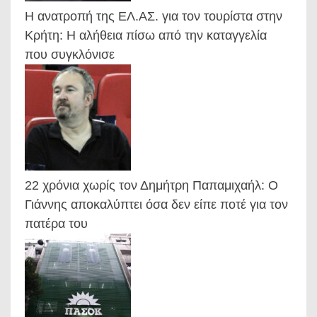
Η ανατροπή της ΕΛ.ΑΣ. για τον τουρίστα στην
Κρήτη: Η αλήθεια πίσω από την καταγγελία
που συγκλόνισε
22 χρόνια χωρίς τον Δημήτρη Παπαμιχαήλ: Ο
Γιάννης αποκαλύπτει όσα δεν είπε ποτέ για τον
πατέρα του