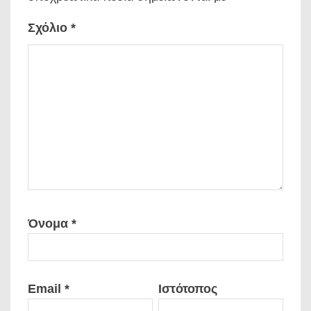
Σχόλιο
*
Όνομα
*
Email
*
Ιστότοπος