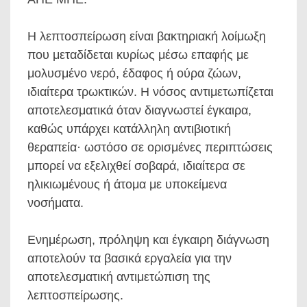
Η λεπτοσπείρωση είναι βακτηριακή λοίμωξη
που μεταδίδεται κυρίως μέσω επαφής με
μολυσμένο νερό, έδαφος ή ούρα ζώων,
ιδιαίτερα τρωκτικών. Η νόσος αντιμετωπίζεται
αποτελεσματικά όταν διαγνωστεί έγκαιρα,
καθώς υπάρχει κατάλληλη αντιβιοτική
θεραπεία· ωστόσο σε ορισμένες περιπτώσεις
μπορεί να εξελιχθεί σοβαρά, ιδιαίτερα σε
ηλικιωμένους ή άτομα με υποκείμενα
νοσήματα.
Ενημέρωση, πρόληψη και έγκαιρη διάγνωση
αποτελούν τα βασικά εργαλεία για την
αποτελεσματική αντιμετώπιση της
λεπτοσπείρωσης.