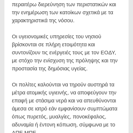
περαιτέρω διερεύνηση των περιστατικών και
την ενημέρωση των κατοίκων σχετικά με τα
χαρακτηριστικά της νόσου.
Οι υγειονομικές υπηρεσίες του νησιού
βρίσκονται σε πλήρη ετοιμότητα και
συντονίζουν τις ενέργειές τους με τον ΕΟΔΥ,
με στόχο την ενίσχυση της πρόληψης και την
προστασία της δημόσιας υγείας.
Οι πολίτες καλούνται να τηρούν αυστηρά τα
μέτρα ατομικής υγιεινής, να αποφεύγουν την
επαφή με στάσιμα νερά και να απευθύνονται
άμεσα σε ιατρό εάν εμφανίσουν συμπτώματα
όπως πυρετός, μυαλγίες, πονοκέφαλος,
αδυναμία ή έντονη κόπωση, σύμφωνα με το
ΑΠΕ ΜΠΕ.