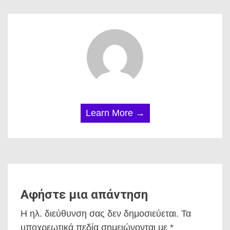
Learn More →
Αφήστε μια απάντηση
Η ηλ. διεύθυνση σας δεν δημοσιεύεται.
Τα
υποχρεωτικά πεδία σημειώνονται με
*