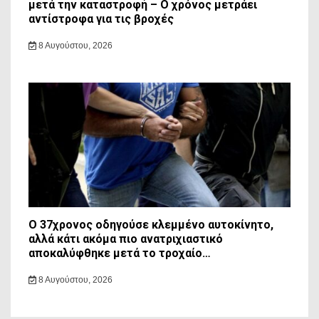
μετά την καταστροφή – Ο χρόνος μετράει
αντίστροφα για τις βροχές
8 Αυγούστου, 2026
Ο 37χρονος οδηγούσε κλεμμένο αυτοκίνητο,
αλλά κάτι ακόμα πιο ανατριχιαστικό
αποκαλύφθηκε μετά το τροχαίο…
8 Αυγούστου, 2026