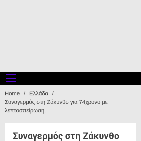
Home
Ελλάδα
Συναγερμός στη Ζάκυνθο για 74χρονο με
λεπτοσπείρωση.
Συναγερμός στη Ζάκυνθο