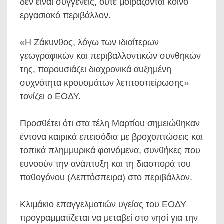
δεν είναι συγγενείς, ούτε μοιράζονται κοινό
εργασιακό περιβάλλον.
«Η Ζάκυνθος, λόγω των ιδιαίτερων
γεωγραφικών και περιβαλλοντικών συνθηκών
της, παρουσιάζει διαχρονικά αυξημένη
συχνότητα κρουσμάτων λεπτοσπείρωσης»
τονίζει ο ΕΟΔΥ.
Προσθέτει ότι στα τέλη Μαρτίου σημειώθηκαν
έντονα καιρικά επεισόδια με βροχοπτώσεις και
τοπικά πλημμυρικά φαινόμενα, συνθήκες που
ευνοούν την ανάπτυξη και τη διασπορά του
παθογόνου (Λεπτόσπειρα) στο περιβάλλον.
Κλιμάκιο επαγγελματιών υγείας του ΕΟΔΥ
προγραμματίζεται να μεταβεί στο νησί για την