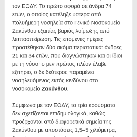
τον ΕΟΔΥ. Το πρώτο αφορά σε άνδρα 74
ετών, ο οποίος κατέληξε ύστερα από
πολυήμερη νοσηλεία στο Γενικό Νοσοκομείο
Ζακύνθου εξαιτίας βαριάς λοίμωξης από
λεπτοσπείρωση. Τις επόμενες ημέρες
προστέθηκαν δύο ακόμα περιστατικά: άνδρες
21 και 34 ετών, που διαγνώστηκαν και οι ίδιοι
με τη νόσο· ο μεν πρώτος πλέον έλαβε
εξιτήριο, ο δε δεύτερος παραμένει
νοσηλευόμενος εκτός κινδύνου στο
νοσοκομείο
Ζακύνθου
.
Σύμφωνα με τον ΕΟΔΥ, τα τρία κρούσματα
δεν σχετίζονται επιδημιολογικά, καθώς
προέρχονται από διαφορετικά σημεία της
Ζακύνθου με αποστάσεις 1,5–5 χιλιόμετρα,