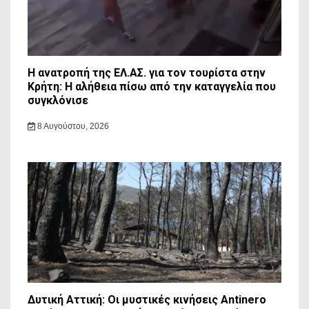
Η ανατροπή της ΕΛ.ΑΣ. για τον τουρίστα στην
Κρήτη: Η αλήθεια πίσω από την καταγγελία που
συγκλόνισε
8 Αυγούστου, 2026
Δυτική Αττική: Οι μυστικές κινήσεις Antinero