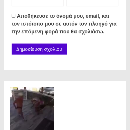
Αποθήκευσε το όνομά μου, email, και
τον ιστότοπο μου σε αυτόν τον πλοηγό για
την επόμενη φορά που θα σχολιάσω.