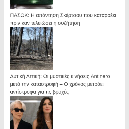
ΠΑΣΟΚ: Η απάντηση Σκέρτσου που καταρρέει
πριν καν τελειώσει η συζήτηση
Δυτική Αττική: Οι μυστικές κινήσεις Antinero
μετά την καταστροφή – Ο χρόνος μετράει
αντίστροφα για τις βροχές