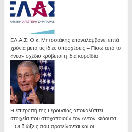
ΕΛ.Α.Σ: Ο κ. Μητσοτάκης επαναλαμβάνει επτά
χρόνια μετά τις ίδιες υποσχέσεις – Πίσω από το
«νέο» σχέδιο κρύβεται η ίδια κοροϊδία
Η επιτροπή της Γερουσίας αποκαλύπτει
στοιχεία που στοχοποιούν τον Άντονι Φάουτσι
– Οι διώξεις που προτείνονται και οι