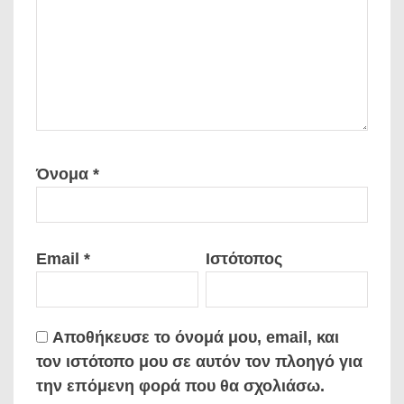
Όνομα
*
Email
*
Ιστότοπος
Αποθήκευσε το όνομά μου, email, και
τον ιστότοπο μου σε αυτόν τον πλοηγό για
την επόμενη φορά που θα σχολιάσω.