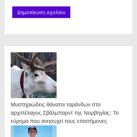
Μυστηριώδεις θάνατοι ταράνδων στο
αρχιπέλαγος Σβάλμπαρντ της Νορβηγίας: Το
εύρημα που ανησυχεί τους επιστήμονες