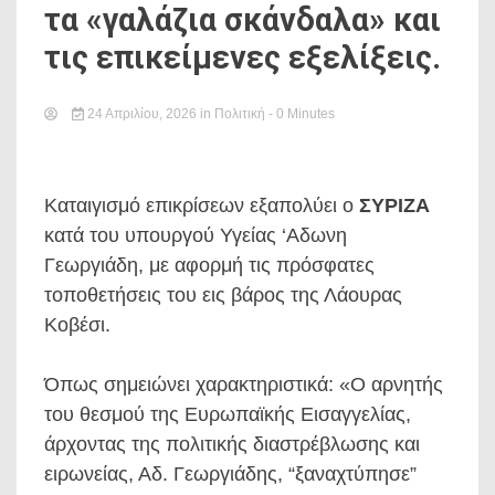
τα «γαλάζια σκάνδαλα» και
τις επικείμενες εξελίξεις.
24 Απριλίου, 2026
in
Πολιτική
- 0 Minutes
Καταιγισμό επικρίσεων εξαπολύει ο
ΣΥΡΙΖΑ
κατά του υπουργού Υγείας ‘Αδωνη
Γεωργιάδη, με αφορμή τις πρόσφατες
τοποθετήσεις του εις βάρος της Λάουρας
Κοβέσι.
Όπως σημειώνει χαρακτηριστικά: «Ο αρνητής
του θεσμού της Ευρωπαϊκής Εισαγγελίας,
άρχοντας της πολιτικής διαστρέβλωσης και
ειρωνείας, Αδ. Γεωργιάδης, “ξαναχτύπησε”