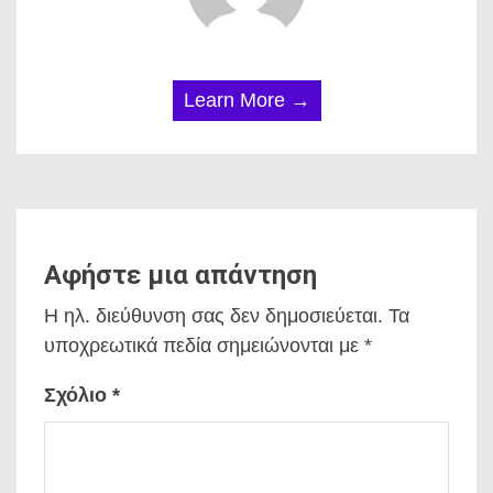
Learn More →
Αφήστε μια απάντηση
Η ηλ. διεύθυνση σας δεν δημοσιεύεται.
Τα
υποχρεωτικά πεδία σημειώνονται με
*
Σχόλιο
*