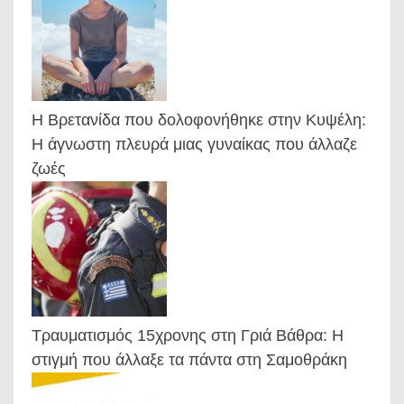
Η Βρετανίδα που δολοφονήθηκε στην Κυψέλη:
Η άγνωστη πλευρά μιας γυναίκας που άλλαζε
ζωές
Τραυματισμός 15χρονης στη Γριά Βάθρα: Η
στιγμή που άλλαξε τα πάντα στη Σαμοθράκη