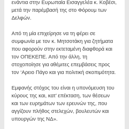
ενάντια στην Ευρωπαία Εισαγγελέα κ. Κοβέσι,
μετά την παρέμβασή της στο Φόρουμ των
Δελφών.
Από τη μία επιχείρησε να τη φέρει σε
συμφωνία με τον κ. Μητσοτάκη για ζητήματα
που αφορούν στην εκτεταμένη διαφθορά και
τον ΟΠΕΚΕΠΕ. Από την άλλη, τη
στοχοποίησε για αθέμιτες επεμβάσεις προς
τον ‘Αρειο Πάγο και για πολιτική σκοπιμότητα.
Εμφανής στόχος του είναι η υπονόμευση του
κύρους της και, κατ’ επέκταση, των θέσεων
και των ευρημάτων των ερευνών της, που
αγγίζουν πλήθος στελεχών, βουλευτών και
υπουργών της ΝΔ».