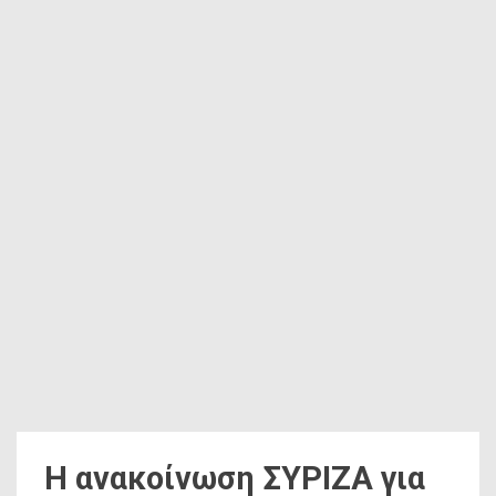
Η ανακοίνωση ΣΥΡΙΖΑ για