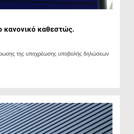
το κανονικό καθεστώς.
κπλήρωσης της υποχρέωσης υποβολής δηλώσεων