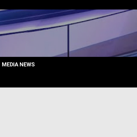
MEDIA NEWS