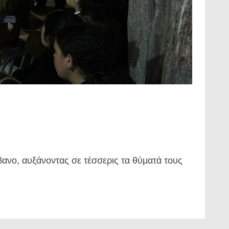
βανο, αυξάνοντας σε τέσσερις τα θύματά τους