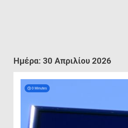
Ημέρα: 30 Απριλίου 2026
0 Minutes