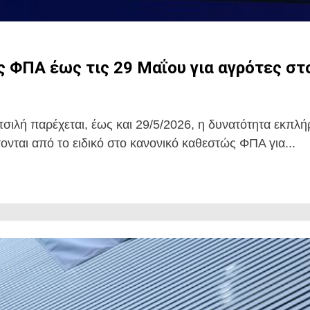
ς ΦΠΑ έως τις 29 Μαΐου για αγρότες σ
ιτσιλή παρέχεται, έως και 29/5/2026, η δυνατότητα ε
ται από το ειδικό στο κανονικό καθεστώς ΦΠΑ για...