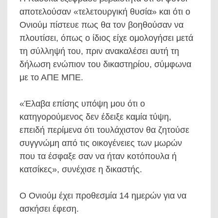
αποτελούσαν «τελετουργική θυσία» και ότι ο
Ονιούμ πίστευε πως θα τον βοηθούσαν να
πλουτίσει, όπως ο ίδιος είχε ομολογήσει μετά
τη σύλληψή του, πριν ανακαλέσει αυτή τη
δήλωση ενώπιον του δικαστηρίου, σύμφωνα
με το ΑΠΕ ΜΠΕ.
«Έλαβα επίσης υπόψη μου ότι ο
κατηγορούμενος δεν έδειξε καμία τύψη,
επειδή περίμενα ότι τουλάχιστον θα ζητούσε
συγγνώμη από τις οικογένειες των μωρών
που τα έσφαξε σαν να ήταν κοτόπουλα ή
κατσίκες», συνέχισε η δικαστής.
Ο Ονιούμ έχει προθεσμία 14 ημερών για να
ασκήσει έφεση.