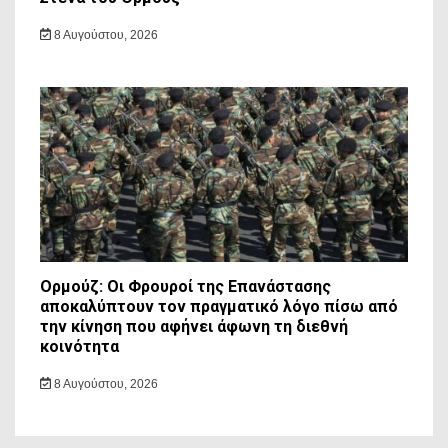
8 Αυγούστου, 2026
Ορμούζ: Οι Φρουροί της Επανάστασης
αποκαλύπτουν τον πραγματικό λόγο πίσω από
την κίνηση που αφήνει άφωνη τη διεθνή
κοινότητα
8 Αυγούστου, 2026