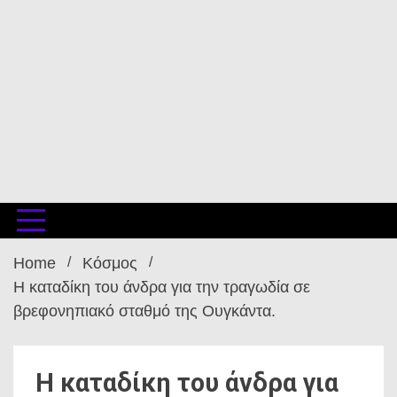
Home
Κόσμος
Η καταδίκη του άνδρα για την τραγωδία σε
βρεφονηπιακό σταθμό της Ουγκάντα.
Η καταδίκη του άνδρα για