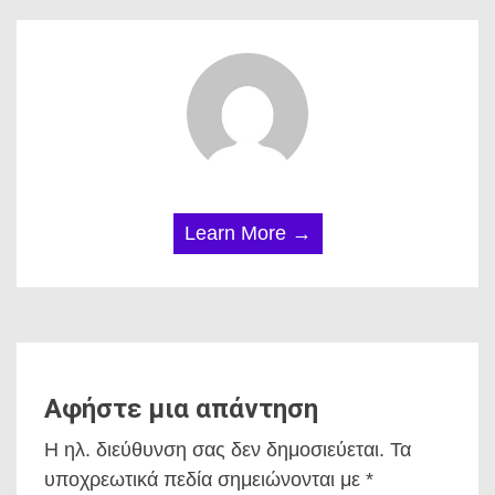
Learn More →
Αφήστε μια απάντηση
Η ηλ. διεύθυνση σας δεν δημοσιεύεται.
Τα
υποχρεωτικά πεδία σημειώνονται με
*