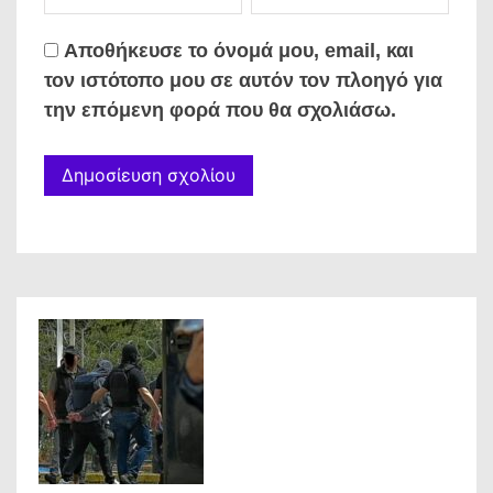
Αποθήκευσε το όνομά μου, email, και
τον ιστότοπο μου σε αυτόν τον πλοηγό για
την επόμενη φορά που θα σχολιάσω.