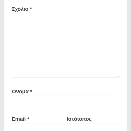
Σχόλιο
*
Όνομα
*
Email
*
Ιστότοπος