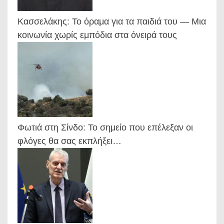
Κασσελάκης: Το όραμα για τα παιδιά του — Μια
κοινωνία χωρίς εμπόδια στα όνειρά τους
Φωτιά στη Σίνδο: Το σημείο που επέλεξαν οι
φλόγες θα σας εκπλήξει…