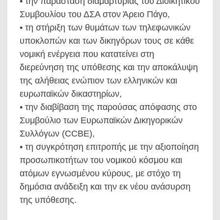
• την παράσταση διαμαρτυρίας του Διοικητικού
Συμβουλίου του ΔΣΑ στον Άρειο Πάγο,
• τη στήριξη των θυμάτων των τηλεφωνικών
υποκλοπών και των δικηγόρων τους σε κάθε
νομική ενέργεια που κατατείνει στη
διερεύνηση της υπόθεσης και την αποκάλυψη
της αλήθειας ενώπιον των ελληνικών και
ευρωπαϊκών δικαστηρίων,
• την διαβίβαση της παρούσας απόφασης στο
Συμβούλιο των Ευρωπαϊκών Δικηγορικών
Συλλόγων (CCBE),
• τη συγκρότηση επιτροπής με την αξιοποίηση
προσωπικοτήτων του νομικού κόσμου και
ατόμων εγνωσμένου κύρους, με στόχο τη
δημόσια ανάδειξη και την εκ νέου ανάσυρση
της υπόθεσης.