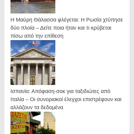
Η Μαύρη Θάλασσα φλέγεται: Η Ρωσία χτύπησε
δύο πλοία – Δείτε ποια ήταν και τι κρύβεται
πίσω από την επίθεση
Ισπανία: Απόφαση-σοκ για ταξιδιώτες από
Ιταλία – Οι συνοριακοί έλεγχοι επιστρέφουν και
αλλάζουν τα δεδομένα