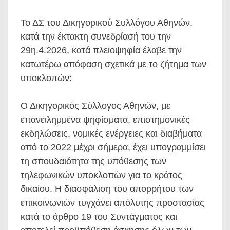
Το ΔΣ του Δικηγορικού Συλλόγου Αθηνών,
κατά την έκτακτη συνεδρίασή του την
29η.4.2026, κατά πλειοψηφία έλαβε την
κατωτέρω απόφαση σχετικά με το ζήτημα των
υποκλοπών:
Ο Δικηγορικός Σύλλογος Αθηνών, με
επανειλημμένα ψηφίσματα, επιστημονικές
εκδηλώσεις, νομικές ενέργειες και διαβήματα
από το 2022 μέχρι σήμερα, έχει υπογραμμίσει
τη σπουδαιότητα της υπόθεσης των
τηλεφωνικών υποκλοπών για το κράτος
δικαίου. Η διασφάλιση του απορρήτου των
επικοινωνιών τυγχάνει απόλυτης προστασίας
κατά το άρθρο 19 του Συντάγματος και