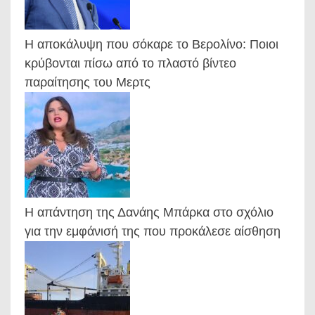
Η αποκάλυψη που σόκαρε το Βερολίνο: Ποιοι
κρύβονται πίσω από το πλαστό βίντεο
παραίτησης του Μερτς
Η απάντηση της Δανάης Μπάρκα στο σχόλιο
για την εμφάνισή της που προκάλεσε αίσθηση