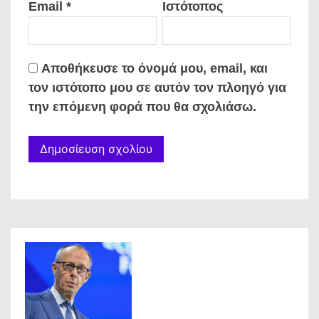
Email
*
Ιστότοπος
Αποθήκευσε το όνομά μου, email, και
τον ιστότοπο μου σε αυτόν τον πλοηγό για
την επόμενη φορά που θα σχολιάσω.