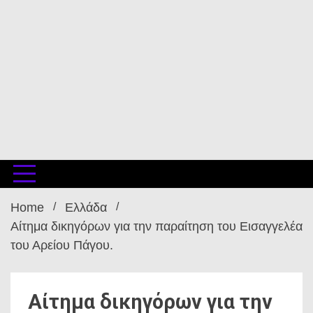
Home
Ελλάδα
Αίτημα δικηγόρων για την παραίτηση του Εισαγγελέα
του Αρείου Πάγου.
Αίτημα δικηγόρων για την