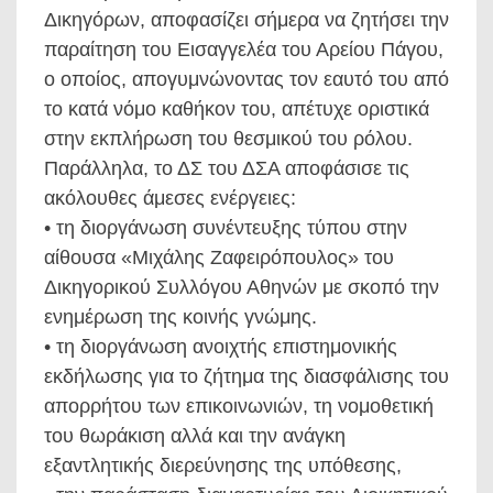
Δικηγόρων, αποφασίζει σήμερα να ζητήσει την
παραίτηση του Εισαγγελέα του Αρείου Πάγου,
ο οποίος, απογυμνώνοντας τον εαυτό του από
το κατά νόμο καθήκον του, απέτυχε οριστικά
στην εκπλήρωση του θεσμικού του ρόλου.
Παράλληλα, το ΔΣ του ΔΣΑ αποφάσισε τις
ακόλουθες άμεσες ενέργειες:
• τη διοργάνωση συνέντευξης τύπου στην
αίθουσα «Μιχάλης Ζαφειρόπουλος» του
Δικηγορικού Συλλόγου Αθηνών με σκοπό την
ενημέρωση της κοινής γνώμης.
• τη διοργάνωση ανοιχτής επιστημονικής
εκδήλωσης για το ζήτημα της διασφάλισης του
απορρήτου των επικοινωνιών, τη νομοθετική
του θωράκιση αλλά και την ανάγκη
εξαντλητικής διερεύνησης της υπόθεσης,