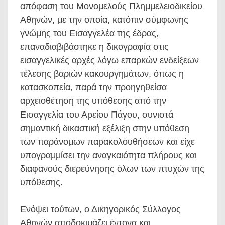
απόφαση του Μονομελούς Πλημμελειοδικείου
Αθηνών, με την οποία, κατόπιν σύμφωνης
γνώμης του Εισαγγελέα της έδρας,
επαναδιαβιβάστηκε η δικογραφία στις
εισαγγελικές αρχές λόγω επαρκών ενδείξεων
τέλεσης βαριών κακουργημάτων, όπως η
κατασκοπεία, παρά την προηγηθείσα
αρχειοθέτηση της υπόθεσης από την
Εισαγγελία του Αρείου Πάγου, συνιστά
σημαντική δικαστική εξέλιξη στην υπόθεση
των παράνομων παρακολουθήσεων και είχε
υπογραμμίσει την αναγκαιότητα πλήρους και
διαφανούς διερεύνησης όλων των πτυχών της
υπόθεσης.
Ενόψει τούτων, ο Δικηγορικός Σύλλογος
Αθηνών αποδοκιμάζει έντονα και