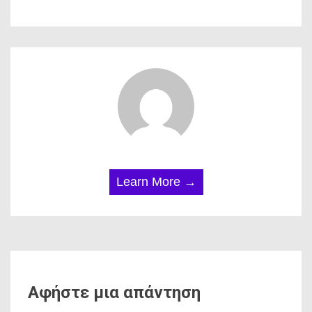
Learn More →
Αφήστε μια απάντηση