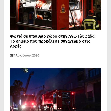
Φωτιά σε υπαίθριο χώρο στην Άνω Γλυφάδα:
Το σημείο που προκάλεσε συναγερμό στις
Αρχές
7 Αυγούστου, 2026