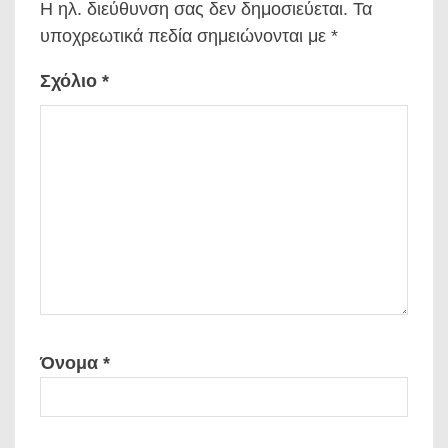
Η ηλ. διεύθυνση σας δεν δημοσιεύεται.
Τα
υποχρεωτικά πεδία σημειώνονται με
*
Σχόλιο
*
Όνομα
*