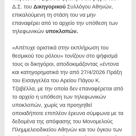
Δ.Σ. του
Δικηγορικού
Συλλόγου Αθηνών,
επικαλούμενη τη στάση του να μην
επαναφέρει από το αρχείο την υπόθεση των
τηλεφωνικών
υποκλοπών.
«Απέτυχε οριστικά στην εκπλήρωση του
θεσμικού του ρόλου» τονίζουν στο ψήφισμά
τους οι δικηγόροι, αποδοκιμάζοντας «έντονα
και κατηγορηματικά την από 27/4/2026 Πράξη
του Εισαγγελέα του Αρείου Πάγου Κ.
Τζαβέλλα, με την οποία δεν επαναφέρεται από
το αρχείο η υπόθεση των τηλεφωνικών
υποκλοπών, χωρίς να προηγηθεί
οποιαδήποτε επιπλέον έρευνα σύμφωνα με τα
δεδομένα της απόφασης του Μονομελούς
Πλημμελειοδικείου Αθηνών και του όγκου των