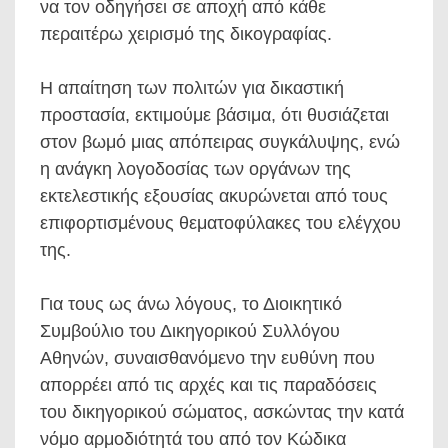
να τον οδηγήσει σε αποχή από κάθε
περαιτέρω χειρισμό της δικογραφίας.
Η απαίτηση των πολιτών για δικαστική
προστασία, εκτιμούμε βάσιμα, ότι θυσιάζεται
στον βωμό μιας απόπειρας συγκάλυψης, ενώ
η ανάγκη λογοδοσίας των οργάνων της
εκτελεστικής εξουσίας ακυρώνεται από τους
επιφορτισμένους θεματοφύλακες του ελέγχου
της.
Για τους ως άνω λόγους, το Διοικητικό
Συμβούλιο του Δικηγορικού Συλλόγου
Αθηνών, συναισθανόμενο την ευθύνη που
απορρέει από τις αρχές και τις παραδόσεις
του δικηγορικού σώματος, ασκώντας την κατά
νόμο αρμοδιότητά του από τον Κώδικα