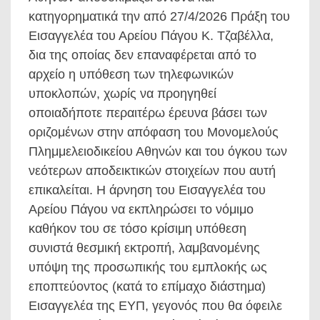
κατηγορηματικά την από 27/4/2026 Πράξη του
Εισαγγελέα του Αρείου Πάγου Κ. Τζαβέλλα,
δια της οποίας δεν επαναφέρεται από το
αρχείο η υπόθεση των τηλεφωνικών
υποκλοπών, χωρίς να προηγηθεί
οποιαδήποτε περαιτέρω έρευνα βάσει των
οριζομένων στην απόφαση του Μονομελούς
Πλημμελειοδικείου Αθηνών και του όγκου των
νεότερων αποδεικτικών στοιχείων που αυτή
επικαλείται. Η άρνηση του Εισαγγελέα του
Αρείου Πάγου να εκπληρώσει το νόμιμο
καθήκον του σε τόσο κρίσιμη υπόθεση
συνιστά θεσμική εκτροπή, λαμβανομένης
υπόψη της προσωπικής του εμπλοκής ως
εποπτεύοντος (κατά το επίμαχο διάστημα)
Εισαγγελέα της ΕΥΠ, γεγονός που θα όφειλε