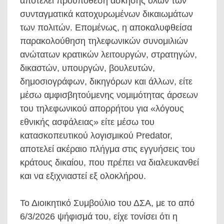
αποτελεί προϋπόθεση άσκησης όλων των
συνταγματικά κατοχυρωμένων δικαιωμάτων
των πολιτών. Επομένως, η αποκαλυφθείσα
παρακολούθηση τηλεφωνικών συνομιλιών
ανώτατων κρατικών λειτουργών, στρατηγών,
δικαστών, υπουργών, βουλευτών,
δημοσιογράφων, δικηγόρων και άλλων, είτε
μέσω αμφισβητούμενης νομιμότητας άρσεων
του τηλεφωνικού απορρήτου για «λόγους
εθνικής ασφάλειας» είτε μέσω του
κατασκοπευτικού λογισμικού Predator,
αποτελεί ακέραιο πλήγμα στις εγγυήσεις του
κράτους δικαίου, που πρέπει να διαλευκανθεί
και να εξιχνιαστεί εξ ολοκλήρου.
Το Διοικητικό Συμβούλιο του ΔΣΑ, με το από
6/3/2026 ψήφισμά του, είχε τονίσει ότι η