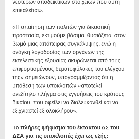
νεότερων αποδεικτικών στοιχείων που αυτή
επικαλείται».
«Η απαίτηση των πολιτών για δικαστική
προστασία, εκτιμούμε βάσιμα, θυσιάζεται στον
βωμό μιας απόπειρας συγκάλυψης, ενώ η
ανάγκη λογοδοσίας των οργάνων της
εκτελεστικής εξουσίας ακυρώνεται από τους
επιφορτισμένους θεματοφύλακες του ελέγχου
της» σημειώνουν, υπογραμμίζοντας ότι η
υπόθεση των υποκλοπών «αποτελεί
ανεξίτηλο πλήγμα στις εγγυήσεις του κράτους
δικαίου, που οφείλει να διαλευκανθεί και να
εξιχνιαστεί εξ ολοκλήρου».
Το πλήρες ψήφισμα του έκτακτου ΔΣ του
ΔΣΑ για τις υποκλοπές έχει ως εξής: