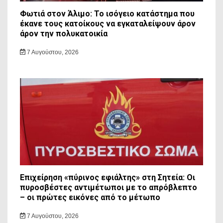
Φωτιά στον Άλιμο: Το ισόγειο κατάστημα που
έκανε τους κατοίκους να εγκαταλείψουν άρον
άρον την πολυκατοικία
7 Αυγούστου, 2026
Επιχείρηση «πύρινος εφιάλτης» στη Σητεία: Οι
πυροσβέστες αντιμέτωποι με το απρόβλεπτο
– οι πρώτες εικόνες από το μέτωπο
7 Αυγούστου, 2026