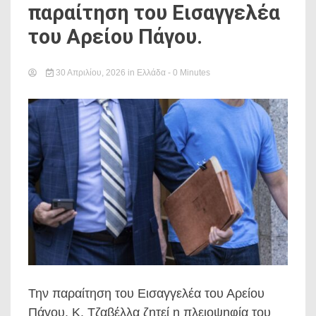
παραίτηση του Εισαγγελέα
του Αρείου Πάγου.
30 Απριλίου, 2026
in
Ελλάδα
- 0 Minutes
Την παραίτηση του Εισαγγελέα του Αρείου
Πάγου, Κ. Τζαβέλλα ζητεί η πλειοψηφία του