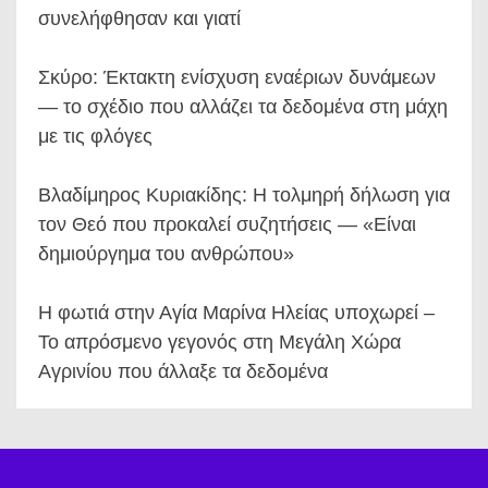
συνελήφθησαν και γιατί
Σκύρο: Έκτακτη ενίσχυση εναέριων δυνάμεων
— το σχέδιο που αλλάζει τα δεδομένα στη μάχη
με τις φλόγες
Βλαδίμηρος Κυριακίδης: Η τολμηρή δήλωση για
τον Θεό που προκαλεί συζητήσεις — «Είναι
δημιούργημα του ανθρώπου»
Η φωτιά στην Αγία Μαρίνα Ηλείας υποχωρεί –
Το απρόσμενο γεγονός στη Μεγάλη Χώρα
Αγρινίου που άλλαξε τα δεδομένα