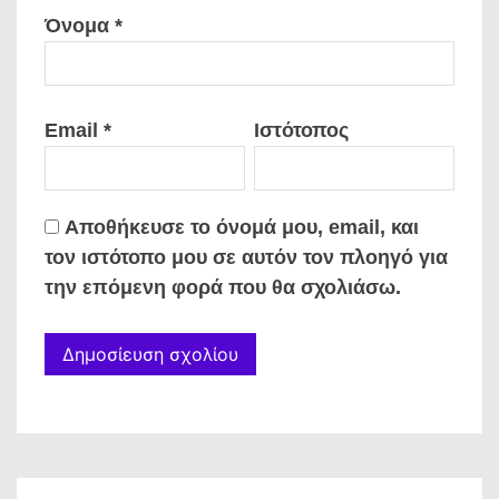
Όνομα
*
Email
*
Ιστότοπος
Αποθήκευσε το όνομά μου, email, και
τον ιστότοπο μου σε αυτόν τον πλοηγό για
την επόμενη φορά που θα σχολιάσω.