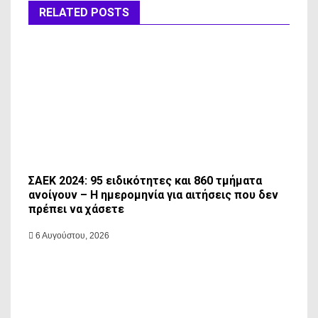
RELATED POSTS
ΣΑΕΚ 2024: 95 ειδικότητες και 860 τμήματα
ανοίγουν – Η ημερομηνία για αιτήσεις που δεν
πρέπει να χάσετε
6 Αυγούστου, 2026