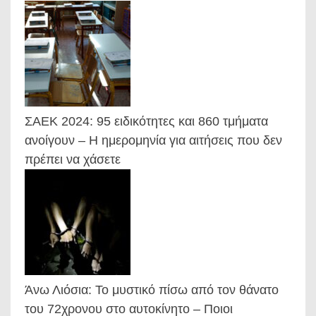
ΣΑΕΚ 2024: 95 ειδικότητες και 860 τμήματα
ανοίγουν – Η ημερομηνία για αιτήσεις που δεν
πρέπει να χάσετε
Άνω Λιόσια: Το μυστικό πίσω από τον θάνατο
του 72χρονου στο αυτοκίνητο – Ποιοι