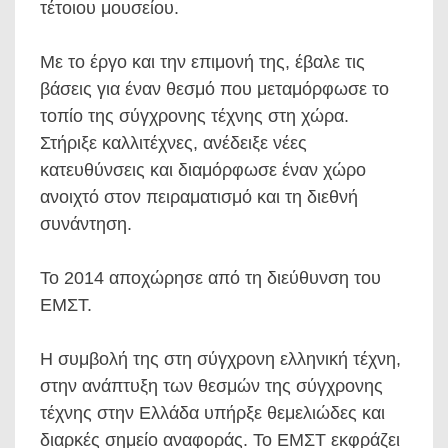
τέτοιου μουσείου.
Με το έργο και την επιμονή της, έβαλε τις
βάσεις για έναν θεσμό που μεταμόρφωσε το
τοπίο της σύγχρονης τέχνης στη χώρα.
Στήριξε καλλιτέχνες, ανέδειξε νέες
κατευθύνσεις και διαμόρφωσε έναν χώρο
ανοιχτό στον πειραματισμό και τη διεθνή
συνάντηση.
Το 2014 αποχώρησε από τη διεύθυνση του
ΕΜΣΤ.
Η συμβολή της στη σύγχρονη ελληνική τέχνη,
στην ανάπτυξη των θεσμών της σύγχρονης
τέχνης στην Ελλάδα υπήρξε θεμελιώδες και
διαρκές σημείο αναφοράς. Το ΕΜΣΤ εκφράζει