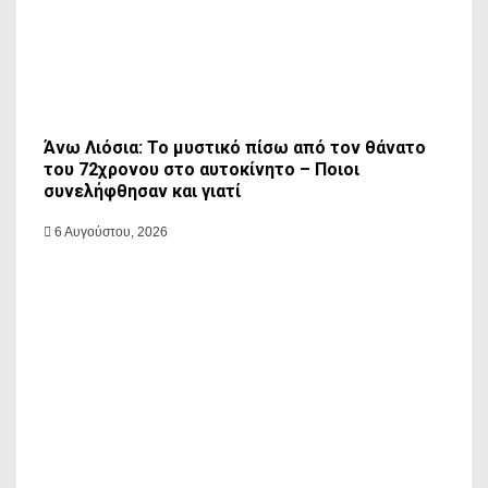
Άνω Λιόσια: Το μυστικό πίσω από τον θάνατο
του 72χρονου στο αυτοκίνητο – Ποιοι
συνελήφθησαν και γιατί
6 Αυγούστου, 2026