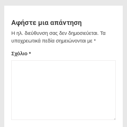
Αφήστε μια απάντηση
Η ηλ. διεύθυνση σας δεν δημοσιεύεται.
Τα
υποχρεωτικά πεδία σημειώνονται με
*
Σχόλιο
*