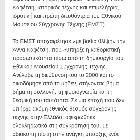
Καφέτση, ιστορικός τέχνης και επιμελήτρια,
ιδρυτική και πρώτη διευθύντρια του Εθνικού
Μουσείου Σύγχρονης Τέχνης (ΕΜΣΤ).
Το ΕΜΣΤ αποχαιρέτησε «με βαθιά θλίψη» την
Άννα Καφέτση, που «υπήρξε η καθοριστική
προσωπικότητα πίσω από τη δημιουργία του
Εθνικού Μουσείου Σύγχρονης Τέχνης.
Ανέλαβε τη διεύθυνσή του το 2000 και το
οικοδόμησε από το μηδέν, στήνοντας βήμα-
βήμα τη συλλογή, τη φυσιογνωμία και τη
θεσμική του ταυτότητα. Σε μια εποχή που δεν
υπήρχε ακόμη εθνικός θεσμός σύγχρονης
τέχνης στην Ελλάδα, αφιερώθηκε
ολοκληρωτικά στη συγκρότησή του, με
αδιάκοπη πίστη στην ανάγκη ύπαρξης ενός