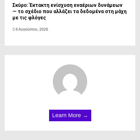
Σκύρο: Έκτακτη ενίσχυση εναέριων δυνάμεων
— το σχέδιο που αλλάζει τα δεδομένα στη μάχη
με τις φλόγες
6 Αυγούστου, 2026
Learn More →